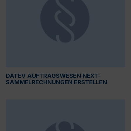
DATEV AUFTRAGSWESEN NEXT:
SAMMELRECHNUNGEN ERSTELLEN