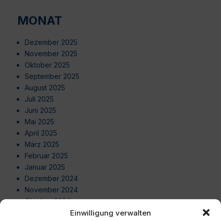
MONAT
Dezember 2025
November 2025
Oktober 2025
September 2025
August 2025
Juli 2025
Juni 2025
Mai 2025
April 2025
März 2025
Februar 2025
Januar 2025
Dezember 2024
November 2024
Oktober 2024
Einwilligung verwalten
September 2024