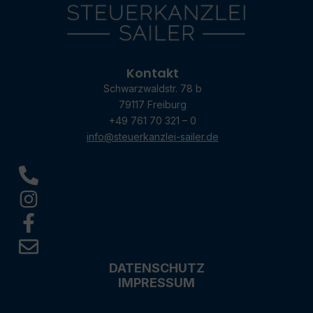
Kontakt
Schwarzwaldstr. 78 b
79117 Freiburg
+49 761 70 321 – 0
info@steuerkanzlei-sailer.de
DATENSCHUTZ
IMPRESSUM