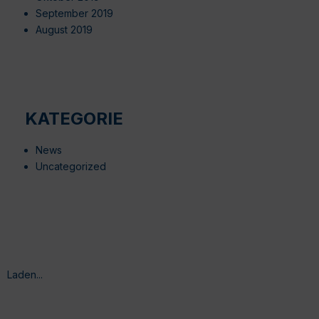
September 2019
August 2019
KATEGORIE
News
Uncategorized
Laden...