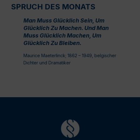
SPRUCH DES MONATS
Man Muss Glücklich Sein, Um
Glücklich Zu Machen. Und Man
Muss Glücklich Machen, Um
Glücklich Zu Bleiben.
Maurice Maeterlinck; 1862 – 1949, belgischer
Dichter und Dramatiker