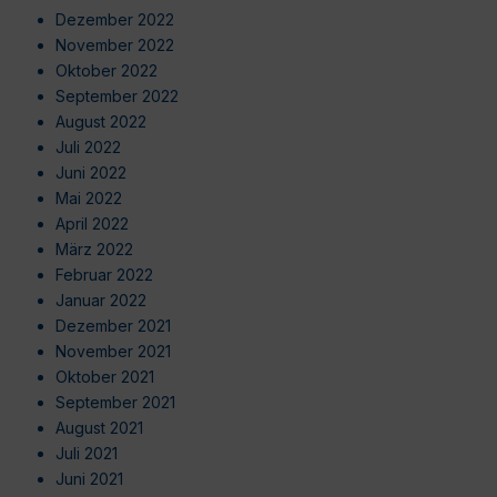
Dezember 2022
November 2022
Oktober 2022
September 2022
August 2022
Juli 2022
Juni 2022
Mai 2022
April 2022
März 2022
Februar 2022
Januar 2022
Dezember 2021
November 2021
Oktober 2021
September 2021
August 2021
Juli 2021
Juni 2021