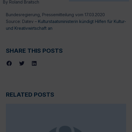
By
Roland Braitsch
Bundesregierung, Pressemitteilung vom 17.03.2020
Source: Datev –
Kulturstaatsministerin kündigt Hilfen für Kultur-
und Kreativwirtschaft an
SHARE THIS POSTS
RELATED POSTS