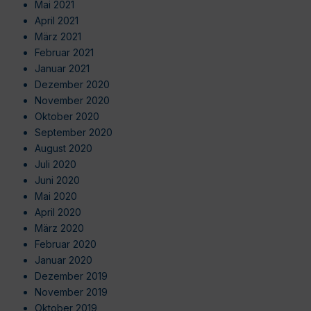
Mai 2021
April 2021
März 2021
Februar 2021
Januar 2021
Dezember 2020
November 2020
Oktober 2020
September 2020
August 2020
Juli 2020
Juni 2020
Mai 2020
April 2020
März 2020
Februar 2020
Januar 2020
Dezember 2019
November 2019
Oktober 2019