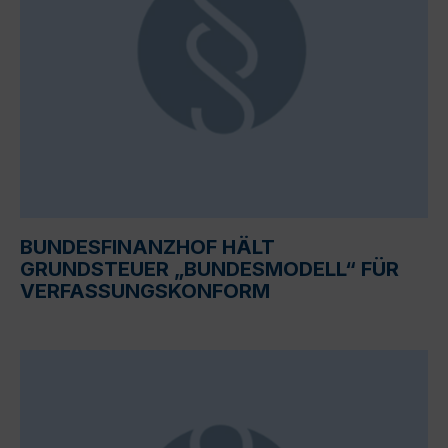
BUNDESFINANZHOF HÄLT
GRUNDSTEUER „BUNDESMODELL“ FÜR
VERFASSUNGSKONFORM