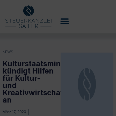
NEWS
Kulturstaatsministerin
kündigt Hilfen
für Kultur-
und
Kreativwirtschaft
an
März 17, 2020