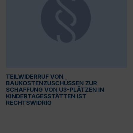
TEILWIDERRUF VON
BAUKOSTENZUSCHÜSSEN ZUR
SCHAFFUNG VON U3-PLÄTZEN IN
KINDERTAGESSTÄTTEN IST
RECHTSWIDRIG