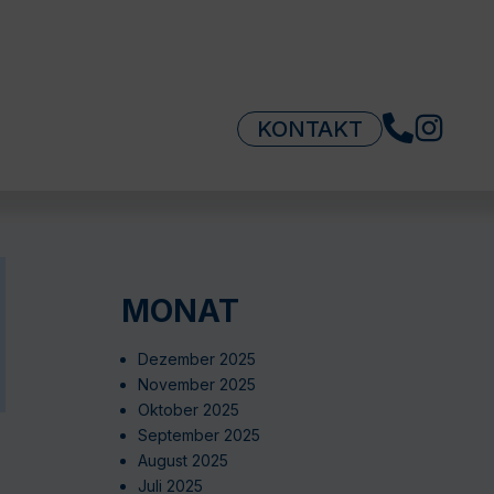
KONTAKT
MONAT
Dezember 2025
November 2025
Oktober 2025
September 2025
August 2025
Juli 2025