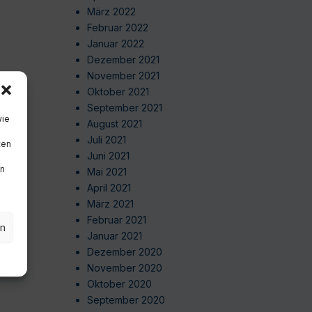
März 2022
Februar 2022
Januar 2022
Dezember 2021
November 2021
Oktober 2021
September 2021
wie
August 2021
Juli 2021
ten
Juni 2021
en
Mai 2021
April 2021
März 2021
Februar 2021
en
Januar 2021
Dezember 2020
November 2020
Oktober 2020
September 2020