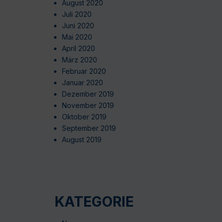
August 2020
Juli 2020
Juni 2020
Mai 2020
April 2020
März 2020
Februar 2020
Januar 2020
Dezember 2019
November 2019
Oktober 2019
September 2019
August 2019
KATEGORIE