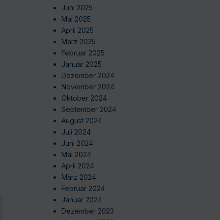
Juni 2025
Mai 2025
April 2025
März 2025
Februar 2025
Januar 2025
Dezember 2024
November 2024
Oktober 2024
September 2024
August 2024
Juli 2024
Juni 2024
Mai 2024
April 2024
März 2024
Februar 2024
Januar 2024
Dezember 2023