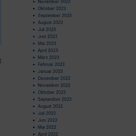
November 2023
Oktober 2023
September 2023
August 2023
Juli 2023
Juni 2023
Mai 2023
April 2023
März 2023
EN
Februar 2023
Januar 2023
Dezember 2022
November 2022
Oktober 2022
September 2022
August 2022
Juli 2022
Juni 2022
Mai 2022
April 2022