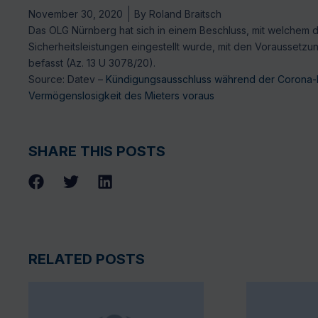
November 30, 2020
By
Roland Braitsch
Das OLG Nürnberg hat sich in einem Beschluss, mit welchem 
Sicherheitsleistungen eingestellt wurde, mit den Vorausse
befasst (Az. 13 U 3078/20).
Source: Datev –
Kündigungsausschluss während der Corona-
Vermögenslosigkeit des Mieters voraus
SHARE THIS POSTS
RELATED POSTS