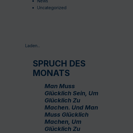
News
Uncategorized
Laden...
SPRUCH DES
MONATS
Man Muss
Glücklich Sein, Um
Glücklich Zu
Machen. Und Man
Muss Glücklich
Machen, Um
Glücklich Zu