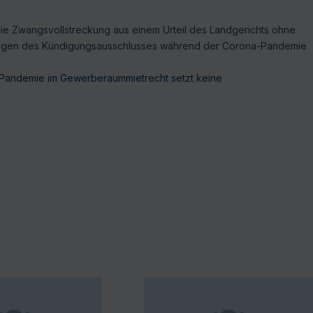
die Zwangsvollstreckung aus einem Urteil des Landgerichts ohne
tzungen des Kündigungsausschlusses während der Corona-Pandemie
Pandemie im Gewerberaummietrecht setzt keine