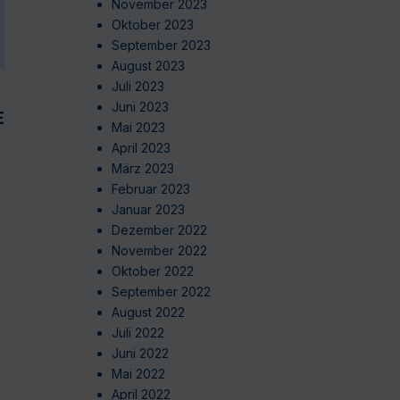
November 2023
Oktober 2023
September 2023
August 2023
Juli 2023
Juni 2023
EN
Mai 2023
April 2023
März 2023
Februar 2023
Januar 2023
Dezember 2022
November 2022
Oktober 2022
September 2022
August 2022
Juli 2022
Juni 2022
Mai 2022
April 2022