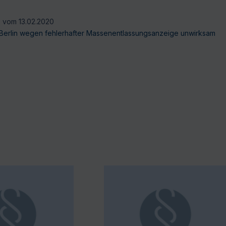
9 vom 13.02.2020
Berlin wegen fehlerhafter Massenentlassungsanzeige unwirksam