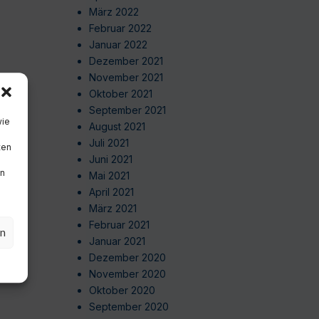
März 2022
Februar 2022
Januar 2022
Dezember 2021
November 2021
Oktober 2021
September 2021
wie
August 2021
Juli 2021
ten
Juni 2021
en
Mai 2021
April 2021
März 2021
Februar 2021
en
Januar 2021
Dezember 2020
November 2020
Oktober 2020
September 2020