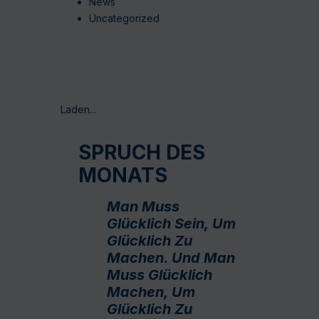
News
Uncategorized
Laden...
SPRUCH DES
MONATS
Man Muss
Glücklich Sein, Um
Glücklich Zu
Machen. Und Man
Muss Glücklich
Machen, Um
Glücklich Zu