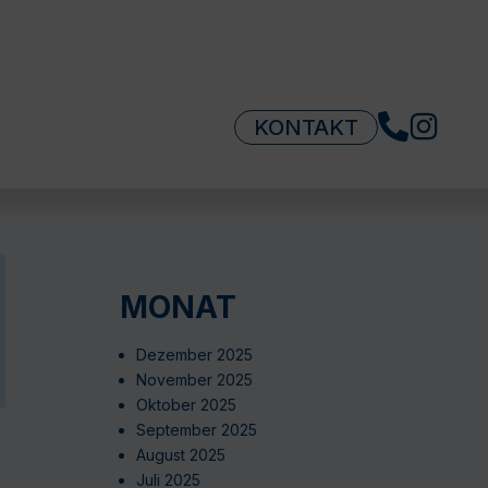
KONTAKT
MONAT
Dezember 2025
November 2025
Oktober 2025
September 2025
August 2025
Juli 2025