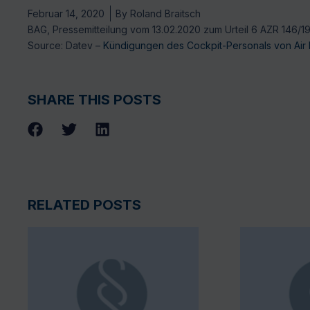
Februar 14, 2020
By
Roland Braitsch
BAG, Pressemitteilung vom 13.02.2020 zum Urteil 6 AZR 146/1
Source: Datev –
Kündigungen des Cockpit-Personals von Air 
SHARE THIS POSTS
RELATED POSTS