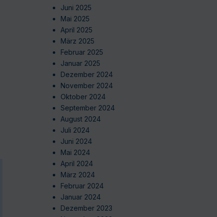
Juni 2025
Mai 2025
April 2025
März 2025
Februar 2025
Januar 2025
Dezember 2024
November 2024
Oktober 2024
September 2024
August 2024
Juli 2024
Juni 2024
Mai 2024
April 2024
März 2024
Februar 2024
Januar 2024
Dezember 2023