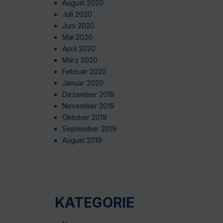
August 2020
Juli 2020
Juni 2020
Mai 2020
April 2020
März 2020
Februar 2020
Januar 2020
Dezember 2019
November 2019
Oktober 2019
September 2019
August 2019
KATEGORIE