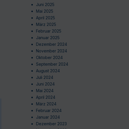
Juni 2025
Mai 2025
April 2025
März 2025
Februar 2025
Januar 2025
Dezember 2024
November 2024
Oktober 2024
September 2024
August 2024
Juli 2024
Juni 2024
Mai 2024
April 2024
März 2024
Februar 2024
Januar 2024
Dezember 2023