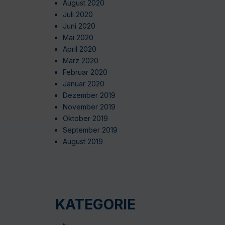
August 2020
Juli 2020
Juni 2020
Mai 2020
April 2020
März 2020
Februar 2020
Januar 2020
Dezember 2019
November 2019
Oktober 2019
September 2019
August 2019
KATEGORIE