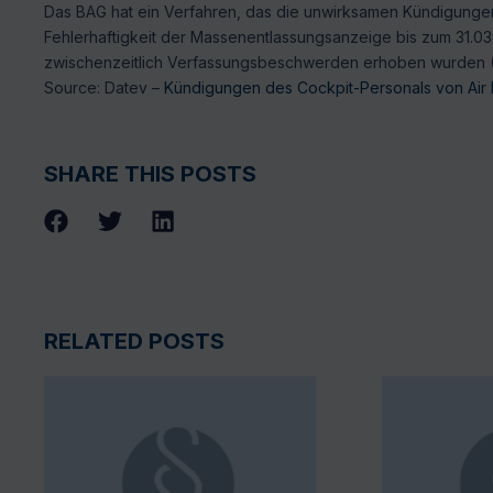
Das BAG hat ein Verfahren, das die unwirksamen Kündigungen 
Fehlerhaftigkeit der Massenentlassungsanzeige bis zum 31.03
zwischenzeitlich Verfassungsbeschwerden erhoben wurden (Az
Source: Datev –
Kündigungen des Cockpit-Personals von Air
SHARE THIS POSTS
RELATED POSTS