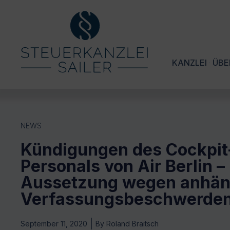
KANZLEI
ÜBE
NEWS
Kündigungen des Cockpit
Personals von Air Berlin –
Aussetzung wegen anhän
Verfassungsbeschwerde
September 11, 2020
By
Roland Braitsch