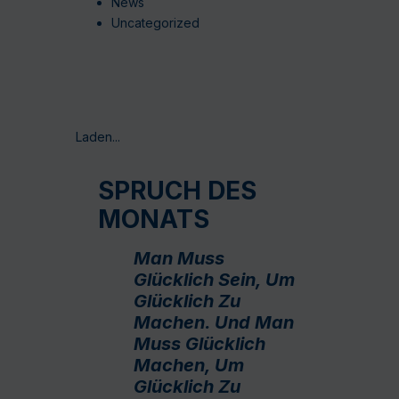
News
Uncategorized
Laden...
SPRUCH DES
MONATS
Man Muss
Glücklich Sein, Um
Glücklich Zu
Machen. Und Man
Muss Glücklich
Machen, Um
Glücklich Zu