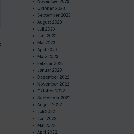
November 2023
Oktober 2023
September 2023
August 2023
Juli 2023
Juni 2023
EN
Mai 2023
April 2023
März 2023
Februar 2023
Januar 2023
Dezember 2022
November 2022
Oktober 2022
September 2022
August 2022
Juli 2022
Juni 2022
Mai 2022
April 2022