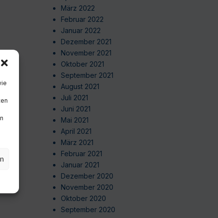
März 2022
Februar 2022
Januar 2022
Dezember 2021
November 2021
Oktober 2021
September 2021
wie
August 2021
Juli 2021
ten
Juni 2021
en
Mai 2021
April 2021
März 2021
Februar 2021
en
Januar 2021
Dezember 2020
November 2020
Oktober 2020
September 2020