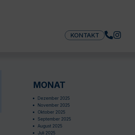
KONTAKT
MONAT
Dezember 2025
November 2025
Oktober 2025
September 2025
August 2025
Juli 2025