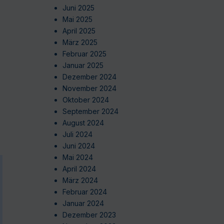
Juni 2025
Mai 2025
April 2025
März 2025
Februar 2025
Januar 2025
Dezember 2024
November 2024
Oktober 2024
September 2024
August 2024
Juli 2024
Juni 2024
Mai 2024
April 2024
März 2024
Februar 2024
Januar 2024
Dezember 2023