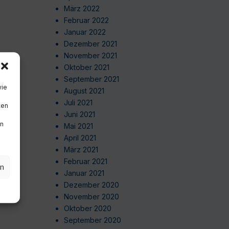
März 2022
Februar 2022
Januar 2022
Dezember 2021
November 2021
Oktober 2021
September 2021
wie
August 2021
Juli 2021
ten
Juni 2021
en
Mai 2021
April 2021
März 2021
Februar 2021
en
Januar 2021
Dezember 2020
November 2020
Oktober 2020
September 2020