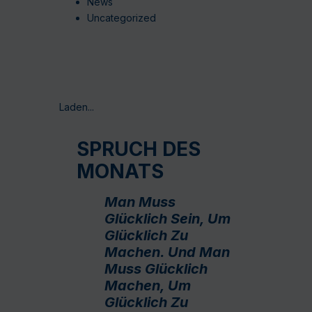
News
Uncategorized
Laden...
SPRUCH DES
MONATS
Man Muss
Glücklich Sein, Um
Glücklich Zu
Machen. Und Man
Muss Glücklich
Machen, Um
Glücklich Zu