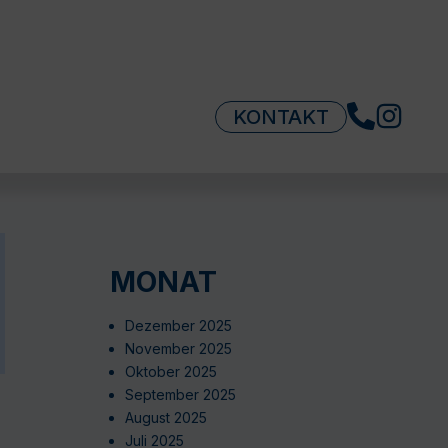
KONTAKT
MONAT
Dezember 2025
November 2025
Oktober 2025
September 2025
August 2025
Juli 2025