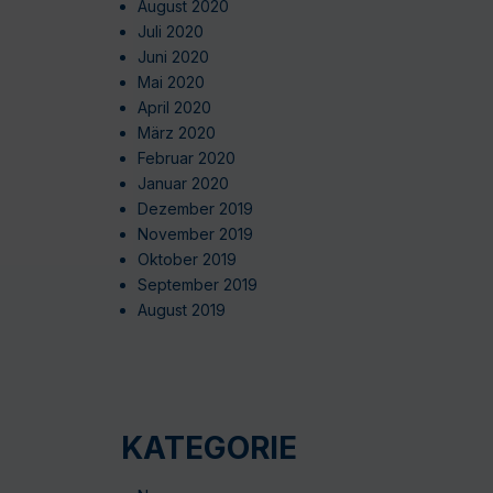
August 2020
Juli 2020
Juni 2020
Mai 2020
April 2020
März 2020
Februar 2020
Januar 2020
Dezember 2019
November 2019
Oktober 2019
September 2019
August 2019
KATEGORIE