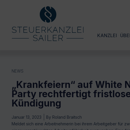
KANZLEI
ÜBE
NEWS
„Krankfeiern“ auf White N
Party rechtfertigt fristlos
Kündigung
Januar 13, 2023
By
Roland Braitsch
Meldet sich eine Arbeitnehmerin bei ihrem Arbeitgeber für zwei