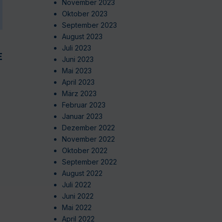
November 2023
Oktober 2023
September 2023
August 2023
Juli 2023
EN
Juni 2023
Mai 2023
April 2023
März 2023
Februar 2023
Januar 2023
Dezember 2022
November 2022
Oktober 2022
September 2022
August 2022
Juli 2022
Juni 2022
Mai 2022
April 2022