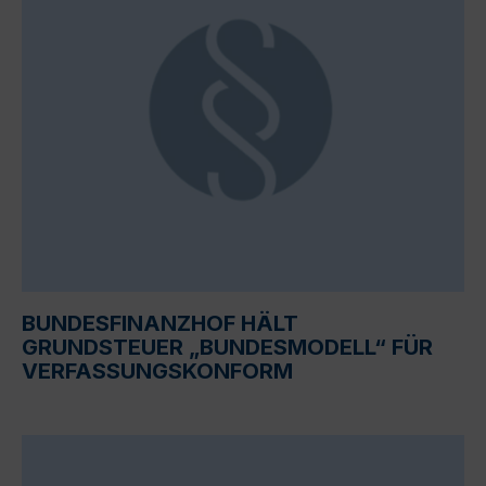
BUNDESFINANZHOF HÄLT
GRUNDSTEUER „BUNDESMODELL“ FÜR
VERFASSUNGSKONFORM