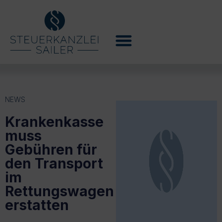
NEWS
Krankenkasse
muss
Gebühren für
den Transport
im
Rettungswagen
erstatten