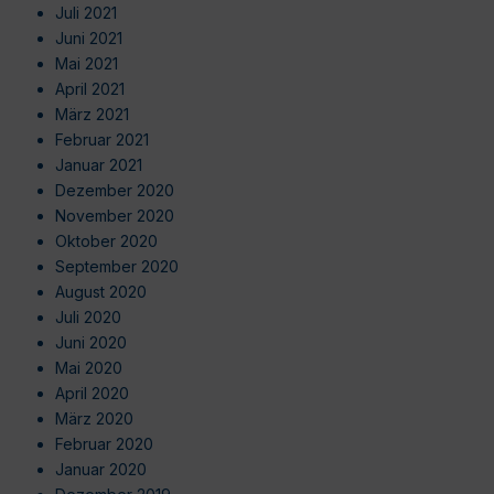
Juli 2021
Juni 2021
Mai 2021
April 2021
März 2021
Februar 2021
Januar 2021
Dezember 2020
November 2020
Oktober 2020
September 2020
August 2020
Juli 2020
Juni 2020
Mai 2020
April 2020
März 2020
Februar 2020
Januar 2020