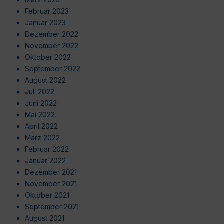
Februar 2023
Januar 2023
Dezember 2022
November 2022
Oktober 2022
September 2022
August 2022
Juli 2022
Juni 2022
Mai 2022
April 2022
März 2022
Februar 2022
Januar 2022
Dezember 2021
November 2021
Oktober 2021
September 2021
August 2021