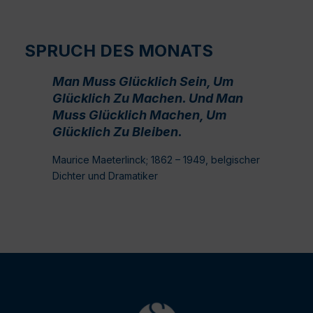
SPRUCH DES MONATS
Man Muss Glücklich Sein, Um
Glücklich Zu Machen. Und Man
Muss Glücklich Machen, Um
Glücklich Zu Bleiben.
Maurice Maeterlinck; 1862 – 1949, belgischer
Dichter und Dramatiker