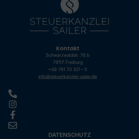
Kontakt
Schwarzwaldstr. 78 b
79117 Freiburg
+49 761 70 321 – 0
info@steuerkanzlei-sailer.de
DATENSCHUTZ