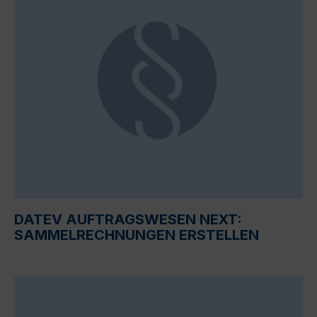
DATEV AUFTRAGSWESEN NEXT:
SAMMELRECHNUNGEN ERSTELLEN