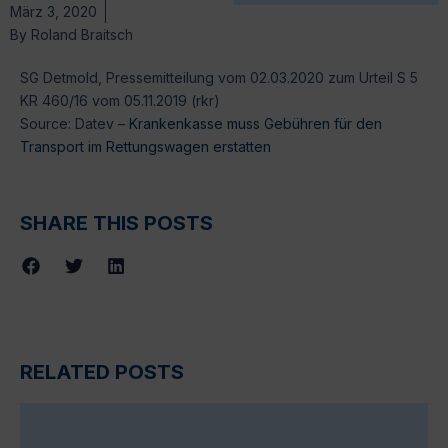
März 3, 2020
By
Roland Braitsch
SG Detmold, Pressemitteilung vom 02.03.2020 zum Urteil S 5
KR 460/16 vom 05.11.2019 (rkr)
Source: Datev –
Krankenkasse muss Gebühren für den
Transport im Rettungswagen erstatten
SHARE THIS POSTS
RELATED POSTS