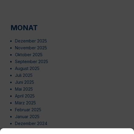
MONAT
Dezember 2025
November 2025
Oktober 2025
September 2025
August 2025
Juli 2025
Juni 2025
Mai 2025
April 2025
März 2025
Februar 2025
Januar 2025
Dezember 2024
November 2024