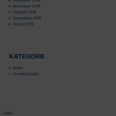
Dezember 2019
November 2019
Oktober 2019
September 2019
August 2019
KATEGORIE
News
Uncategorized
Laden...