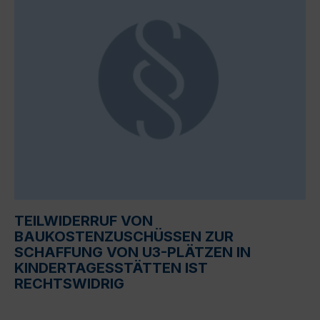
TEILWIDERRUF VON
BAUKOSTENZUSCHÜSSEN ZUR
SCHAFFUNG VON U3-PLÄTZEN IN
KINDERTAGESSTÄTTEN IST
RECHTSWIDRIG