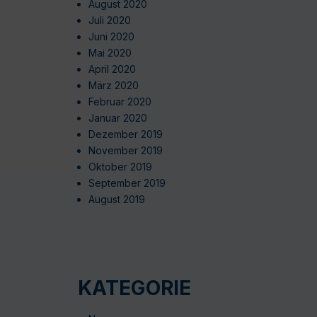
August 2020
Juli 2020
Juni 2020
Mai 2020
April 2020
März 2020
Februar 2020
Januar 2020
Dezember 2019
November 2019
Oktober 2019
September 2019
August 2019
KATEGORIE