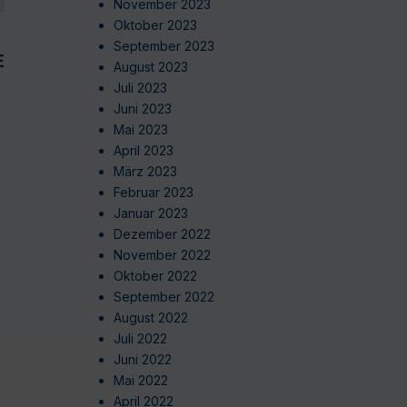
November 2023
Oktober 2023
September 2023
EN
August 2023
Juli 2023
Juni 2023
Mai 2023
April 2023
März 2023
Februar 2023
Januar 2023
Dezember 2022
November 2022
Oktober 2022
September 2022
August 2022
Juli 2022
Juni 2022
Mai 2022
April 2022