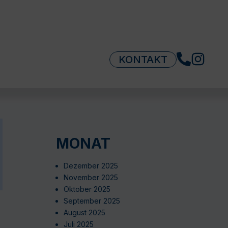
KONTAKT
MONAT
Dezember 2025
November 2025
Oktober 2025
September 2025
August 2025
Juli 2025