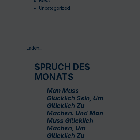
News
Uncategorized
Laden...
SPRUCH DES
MONATS
Man Muss
Glücklich Sein, Um
Glücklich Zu
Machen. Und Man
Muss Glücklich
Machen, Um
Glücklich Zu