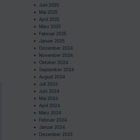
Juni 2025
Mai 2025
April 2025
März 2025
Februar 2025
Januar 2025
Dezember 2024
November 2024
Oktober 2024
September 2024
August 2024
Juli 2024
Juni 2024
Mai 2024
April 2024
März 2024
Februar 2024
Januar 2024
Dezember 2023