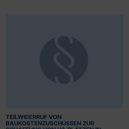
TEILWIDERRUF VON
BAUKOSTENZUSCHÜSSEN ZUR