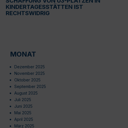
SCHAFFUNG VON U3-PLÄTZEN IN
KINDERTAGESSTÄTTEN IST
RECHTSWIDRIG
MONAT
Dezember 2025
November 2025
Oktober 2025
September 2025
August 2025
Juli 2025
Juni 2025
Mai 2025
April 2025
März 2025