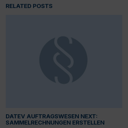
RELATED POSTS
DATEV AUFTRAGSWESEN NEXT:
SAMMELRECHNUNGEN ERSTELLEN