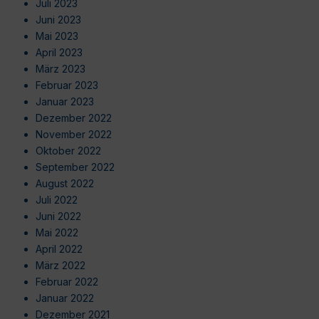
Juli 2023
Juni 2023
Mai 2023
April 2023
März 2023
Februar 2023
Januar 2023
Dezember 2022
November 2022
Oktober 2022
September 2022
August 2022
Juli 2022
Juni 2022
Mai 2022
April 2022
März 2022
Februar 2022
Januar 2022
Dezember 2021