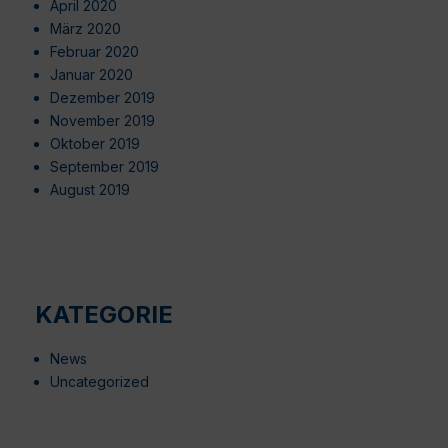
April 2020
März 2020
Februar 2020
Januar 2020
Dezember 2019
November 2019
Oktober 2019
September 2019
August 2019
KATEGORIE
News
Uncategorized