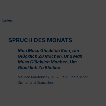
Laden...
SPRUCH DES MONATS
Man Muss Glücklich Sein, Um
Glücklich Zu Machen. Und Man
Muss Glücklich Machen, Um
Glücklich Zu Bleiben.
Maurice Maeterlinck; 1862 – 1949, belgischer
Dichter und Dramatiker