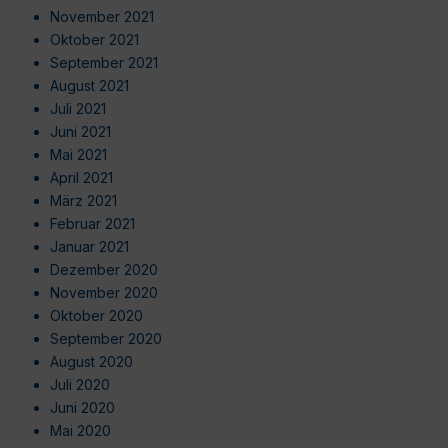
November 2021
Oktober 2021
September 2021
August 2021
Juli 2021
Juni 2021
Mai 2021
April 2021
März 2021
Februar 2021
Januar 2021
Dezember 2020
November 2020
Oktober 2020
September 2020
August 2020
Juli 2020
Juni 2020
Mai 2020