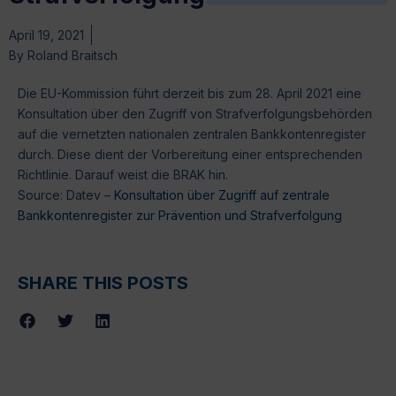
April 19, 2021
By
Roland Braitsch
Die EU-Kommission führt derzeit bis zum 28. April 2021 eine
Konsultation über den Zugriff von Strafverfolgungsbehörden
auf die vernetzten nationalen zentralen Bankkontenregister
durch. Diese dient der Vorbereitung einer entsprechenden
Richtlinie. Darauf weist die BRAK hin.
Source: Datev –
Konsultation über Zugriff auf zentrale
Bankkontenregister zur Prävention und Strafverfolgung
SHARE THIS POSTS