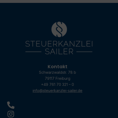
Kontakt
Schwarzwaldstr. 78 b
79117 Freiburg
+49 761 70 321 – 0
info@steuerkanzlei-sailer.de