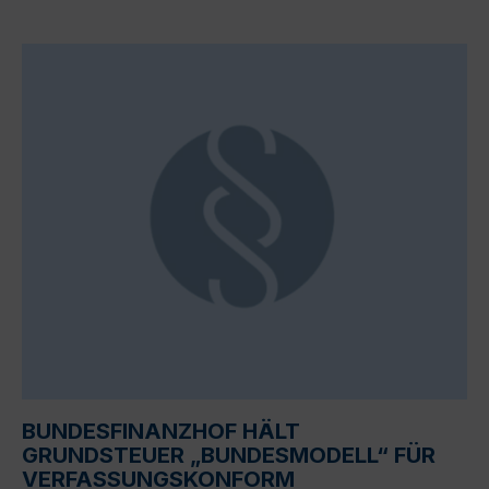
BUNDESFINANZHOF HÄLT
GRUNDSTEUER „BUNDESMODELL“ FÜR
VERFASSUNGSKONFORM