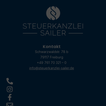
Kontakt
Schwarzwaldstr. 78 b
79117 Freiburg
+49 761 70 321 – 0
info@steuerkanzlei-sailer.de