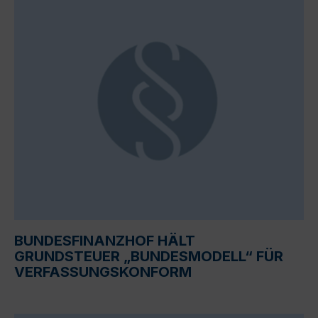
BUNDESFINANZHOF HÄLT
GRUNDSTEUER „BUNDESMODELL“ FÜR
VERFASSUNGSKONFORM