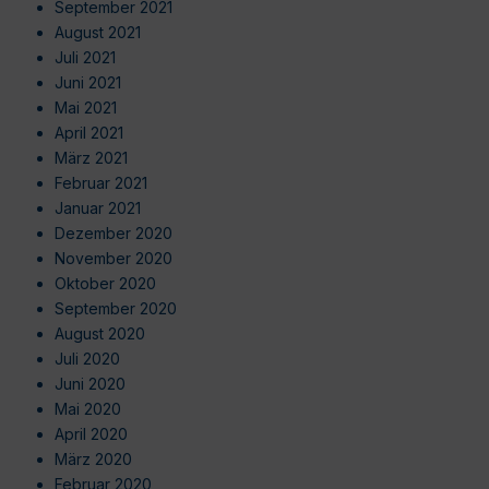
September 2021
August 2021
Juli 2021
Juni 2021
Mai 2021
April 2021
März 2021
Februar 2021
Januar 2021
Dezember 2020
November 2020
Oktober 2020
September 2020
August 2020
Juli 2020
Juni 2020
Mai 2020
April 2020
März 2020
Februar 2020