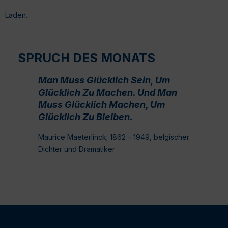
Laden...
SPRUCH DES MONATS
Man Muss Glücklich Sein, Um
Glücklich Zu Machen. Und Man
Muss Glücklich Machen, Um
Glücklich Zu Bleiben.
Maurice Maeterlinck; 1862 – 1949, belgischer
Dichter und Dramatiker