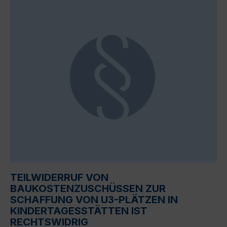
TEILWIDERRUF VON
BAUKOSTENZUSCHÜSSEN ZUR
SCHAFFUNG VON U3-PLÄTZEN IN
KINDERTAGESSTÄTTEN IST
RECHTSWIDRIG