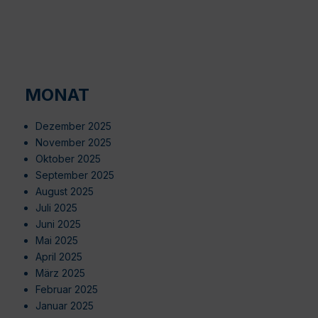
MONAT
Dezember 2025
November 2025
Oktober 2025
September 2025
August 2025
Juli 2025
Juni 2025
Mai 2025
April 2025
März 2025
Februar 2025
Januar 2025