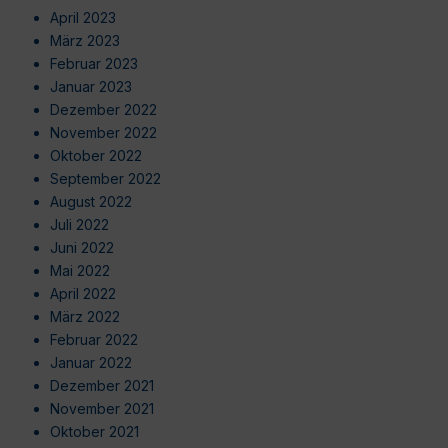
April 2023
März 2023
Februar 2023
Januar 2023
Dezember 2022
November 2022
Oktober 2022
September 2022
August 2022
Juli 2022
Juni 2022
Mai 2022
April 2022
März 2022
Februar 2022
Januar 2022
Dezember 2021
November 2021
Oktober 2021