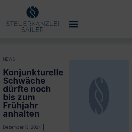
NEWS
Konjunkturelle
Schwäche
dürfte noch
bis zum
Frühjahr
anhalten
Dezember 13, 2024