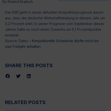
By
Roland Braitsch
Das RWI geht in seiner aktuellen Konjunkturprognose davon
aus, dass die deutsche Wirtschaftsleistung in diesem Jahr um
0,2 Prozent sinkt. In seiner Prognose vom September dieses
Jahres hatte es noch einen Zuwachs um 0,1 Prozentpunkte
erwartet.
Source: Datev –
Konjunkturelle Schwäche dürfte noch bis
zum Frühjahr anhalten
SHARE THIS POSTS
RELATED POSTS