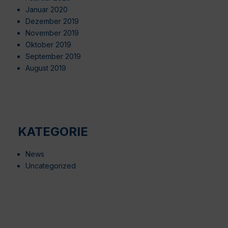
Januar 2020
Dezember 2019
November 2019
Oktober 2019
September 2019
August 2019
KATEGORIE
News
Uncategorized