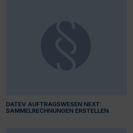
DATEV AUFTRAGSWESEN NEXT:
SAMMELRECHNUNGEN ERSTELLEN