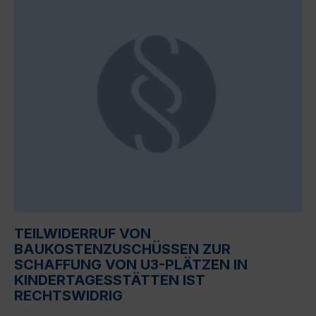
TEILWIDERRUF VON
BAUKOSTENZUSCHÜSSEN ZUR
SCHAFFUNG VON U3-PLÄTZEN IN
KINDERTAGESSTÄTTEN IST
RECHTSWIDRIG