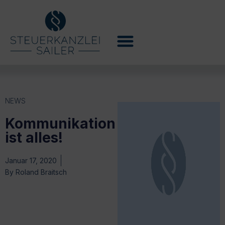
NEWS
Kommunikation
ist alles!
Januar 17, 2020
By
Roland Braitsch