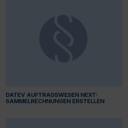
DATEV AUFTRAGSWESEN NEXT:
SAMMELRECHNUNGEN ERSTELLEN