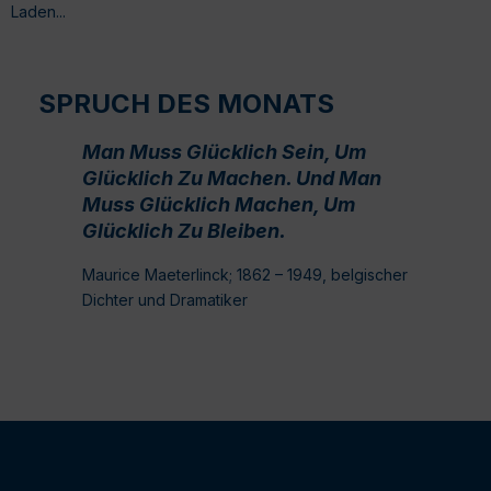
Laden...
SPRUCH DES MONATS
Man Muss Glücklich Sein, Um
Glücklich Zu Machen. Und Man
Muss Glücklich Machen, Um
Glücklich Zu Bleiben.
Maurice Maeterlinck; 1862 – 1949, belgischer
Dichter und Dramatiker