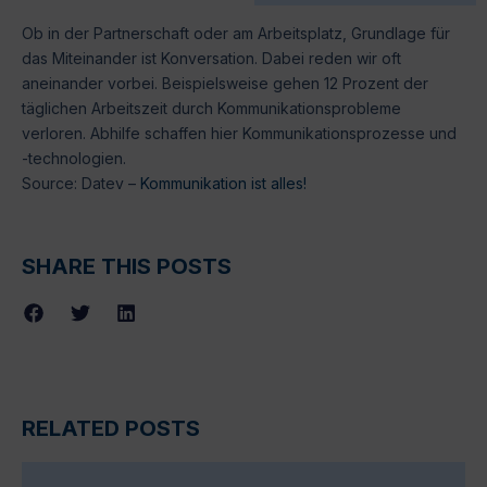
Ob in der Partnerschaft oder am Arbeitsplatz, Grundlage für
das Miteinander ist Konversation. Dabei reden wir oft
aneinander vorbei. Beispielsweise gehen 12 Prozent der
täglichen Arbeitszeit durch Kommunikationsprobleme
verloren. Abhilfe schaffen hier Kommunikationsprozesse und
-technologien.
Source: Datev –
Kommunikation ist alles!
SHARE THIS POSTS
RELATED POSTS