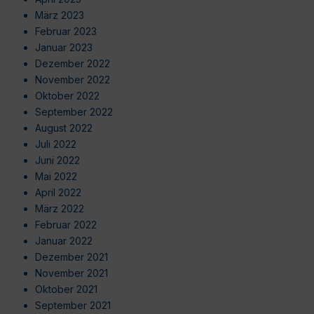
März 2023
Februar 2023
Januar 2023
Dezember 2022
November 2022
Oktober 2022
September 2022
August 2022
Juli 2022
Juni 2022
Mai 2022
April 2022
März 2022
Februar 2022
Januar 2022
Dezember 2021
November 2021
Oktober 2021
September 2021