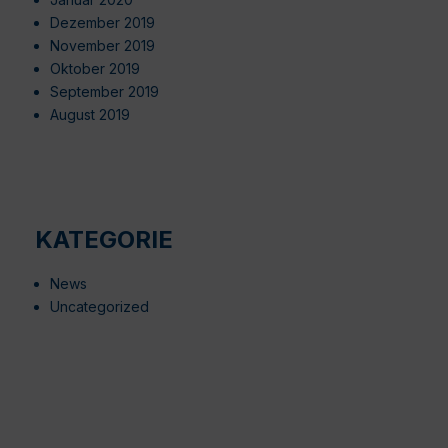
Dezember 2019
November 2019
Oktober 2019
September 2019
August 2019
KATEGORIE
News
Uncategorized