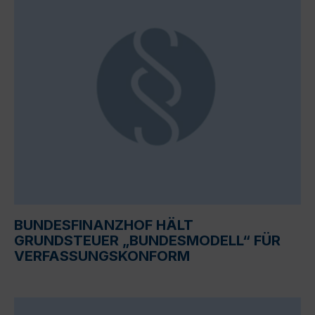
BUNDESFINANZHOF HÄLT
GRUNDSTEUER „BUNDESMODELL“ FÜR
VERFASSUNGSKONFORM