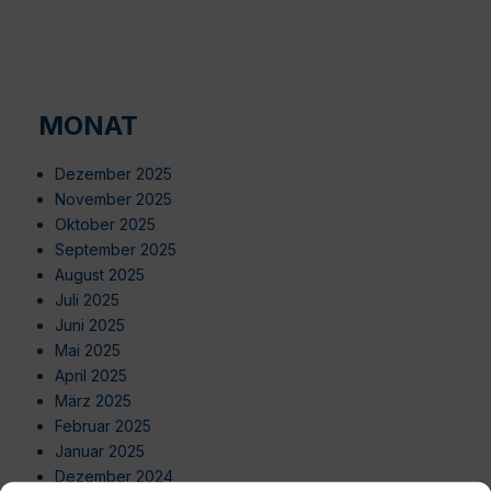
MONAT
Dezember 2025
November 2025
Oktober 2025
September 2025
August 2025
Juli 2025
Juni 2025
Mai 2025
April 2025
März 2025
Februar 2025
Januar 2025
Dezember 2024