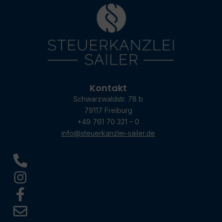
Kontakt
Schwarzwaldstr. 78 b
79117 Freiburg
+49 761 70 321 – 0
info@steuerkanzlei-sailer.de