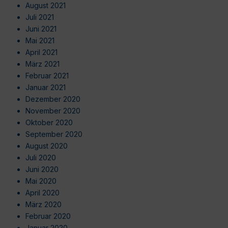
August 2021
Juli 2021
Juni 2021
Mai 2021
April 2021
März 2021
Februar 2021
Januar 2021
Dezember 2020
November 2020
Oktober 2020
September 2020
August 2020
Juli 2020
Juni 2020
Mai 2020
April 2020
März 2020
Februar 2020
Januar 2020