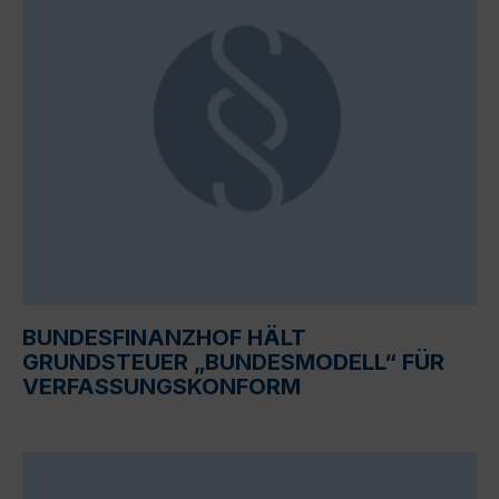
BUNDESFINANZHOF HÄLT
GRUNDSTEUER „BUNDESMODELL“ FÜR
VERFASSUNGSKONFORM