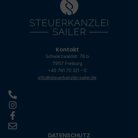
Kontakt
Schwarzwaldstr. 78 b
79117 Freiburg
+49 761 70 321 – 0
info@steuerkanzlei-sailer.de
DATENSCHUTZ