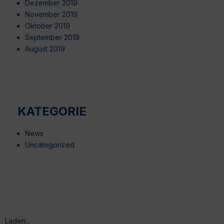
Dezember 2019
November 2019
Oktober 2019
September 2019
August 2019
KATEGORIE
News
Uncategorized
Laden...