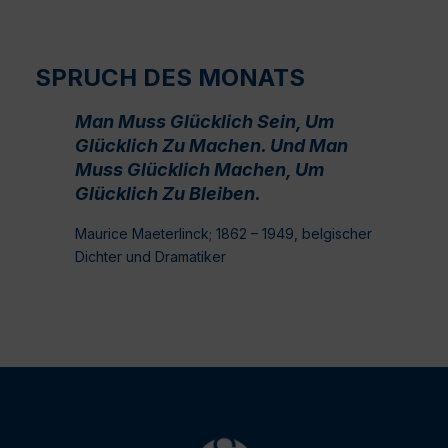
SPRUCH DES MONATS
Man Muss Glücklich Sein, Um
Glücklich Zu Machen. Und Man
Muss Glücklich Machen, Um
Glücklich Zu Bleiben.
Maurice Maeterlinck; 1862 – 1949, belgischer
Dichter und Dramatiker