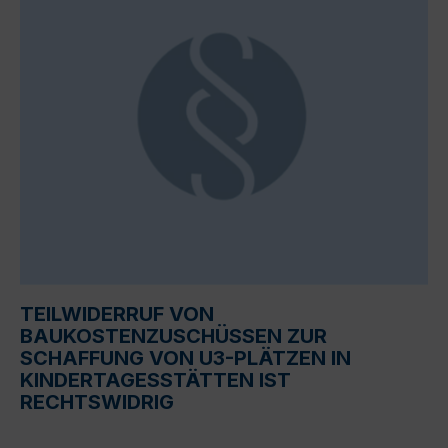
TEILWIDERRUF VON
BAUKOSTENZUSCHÜSSEN ZUR
SCHAFFUNG VON U3-PLÄTZEN IN
KINDERTAGESSTÄTTEN IST
RECHTSWIDRIG