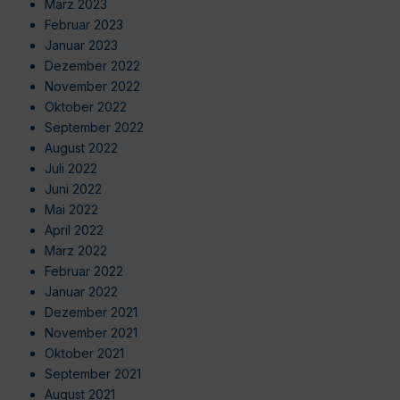
März 2023
Februar 2023
Januar 2023
Dezember 2022
November 2022
Oktober 2022
September 2022
August 2022
Juli 2022
Juni 2022
Mai 2022
April 2022
März 2022
Februar 2022
Januar 2022
Dezember 2021
November 2021
Oktober 2021
September 2021
August 2021