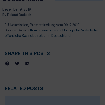
Dezember 9, 2019
By
Roland Braitsch
EU-Kommission, Pressemitteilung vom 09.12.2019
Source: Datev –
Kommission untersucht mögliche Vorteile für
öffentliche Kasinobetreiber in Deutschland
SHARE THIS POSTS
RELATED POSTS