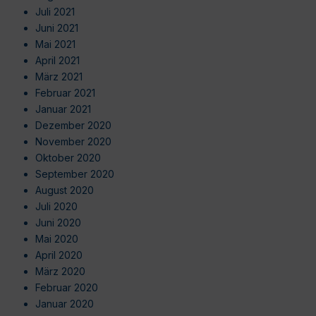
Juli 2021
Juni 2021
Mai 2021
April 2021
März 2021
Februar 2021
Januar 2021
Dezember 2020
November 2020
Oktober 2020
September 2020
August 2020
Juli 2020
Juni 2020
Mai 2020
April 2020
März 2020
Februar 2020
Januar 2020