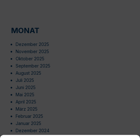
MONAT
Dezember 2025
November 2025
Oktober 2025
September 2025
August 2025
Juli 2025
Juni 2025
Mai 2025
April 2025
März 2025
Februar 2025
Januar 2025
Dezember 2024
November 2024