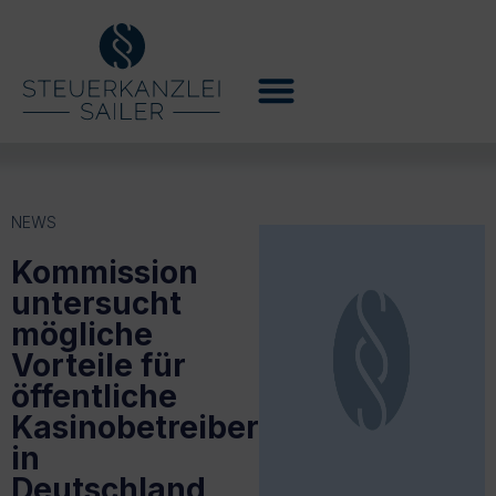
NEWS
Kommission
untersucht
mögliche
Vorteile für
öffentliche
Kasinobetreiber
in
Deutschland