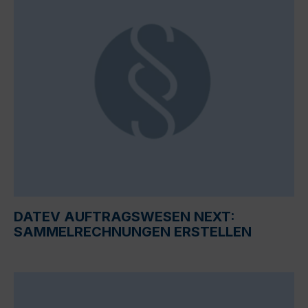
DATEV AUFTRAGSWESEN NEXT:
SAMMELRECHNUNGEN ERSTELLEN