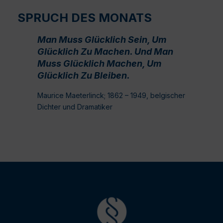
SPRUCH DES MONATS
Man Muss Glücklich Sein, Um
Glücklich Zu Machen. Und Man
Muss Glücklich Machen, Um
Glücklich Zu Bleiben.
Maurice Maeterlinck; 1862 – 1949, belgischer
Dichter und Dramatiker