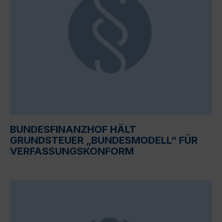
BUNDESFINANZHOF HÄLT
GRUNDSTEUER „BUNDESMODELL“ FÜR
VERFASSUNGSKONFORM