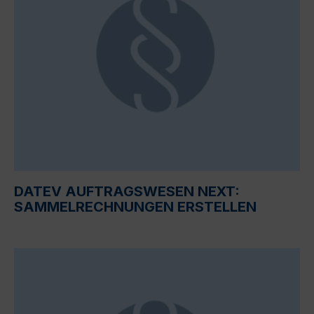
DATEV AUFTRAGSWESEN NEXT:
SAMMELRECHNUNGEN ERSTELLEN