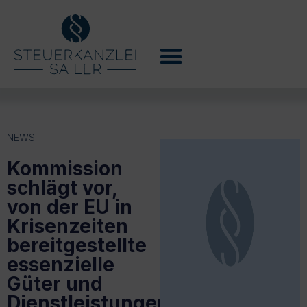
NEWS
Kommission
schlägt vor,
von der EU in
Krisenzeiten
bereitgestellte
essenzielle
Güter und
Dienstleistungen