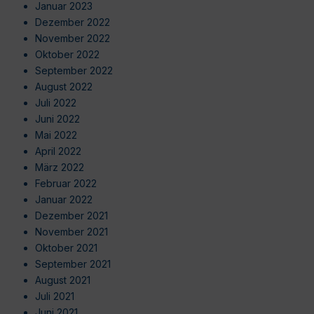
Januar 2023
Dezember 2022
November 2022
Oktober 2022
September 2022
August 2022
Juli 2022
Juni 2022
Mai 2022
April 2022
März 2022
Februar 2022
Januar 2022
Dezember 2021
November 2021
Oktober 2021
September 2021
August 2021
Juli 2021
Juni 2021