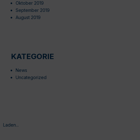
Oktober 2019
September 2019
August 2019
KATEGORIE
News
Uncategorized
Laden...