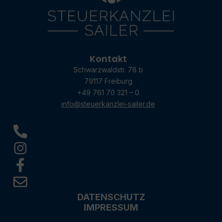
Kontakt
Schwarzwaldstr. 78 b
79117 Freiburg
+49 761 70 321 – 0
info@steuerkanzlei-sailer.de
DATENSCHUTZ
IMPRESSUM