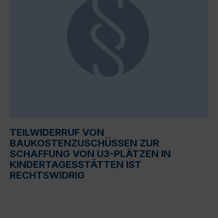
TEILWIDERRUF VON
BAUKOSTENZUSCHÜSSEN ZUR
SCHAFFUNG VON U3-PLÄTZEN IN
KINDERTAGESSTÄTTEN IST
RECHTSWIDRIG