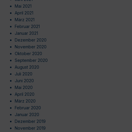
Mai 2021
April 2021
März 2021
Februar 2021
Januar 2021
Dezember 2020
November 2020
Oktober 2020
September 2020
August 2020
Juli 2020
Juni 2020
Mai 2020
April 2020
März 2020
Februar 2020
Januar 2020
Dezember 2019
November 2019