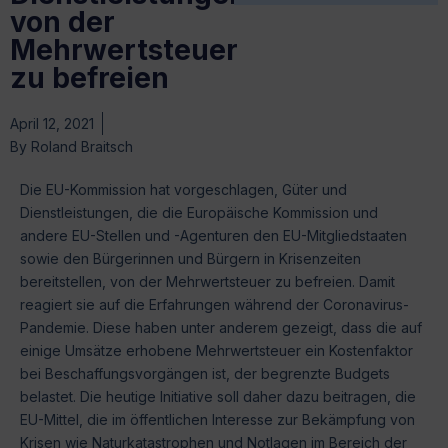
von der
Mehrwertsteuer
zu befreien
April 12, 2021
By
Roland Braitsch
Die EU-Kommission hat vorgeschlagen, Güter und
Dienstleistungen, die die Europäische Kommission und
andere EU-Stellen und -Agenturen den EU-Mitgliedstaaten
sowie den Bürgerinnen und Bürgern in Krisenzeiten
bereitstellen, von der Mehrwertsteuer zu befreien. Damit
reagiert sie auf die Erfahrungen während der Coronavirus-
Pandemie. Diese haben unter anderem gezeigt, dass die auf
einige Umsätze erhobene Mehrwertsteuer ein Kostenfaktor
bei Beschaffungsvorgängen ist, der begrenzte Budgets
belastet. Die heutige Initiative soll daher dazu beitragen, die
EU-Mittel, die im öffentlichen Interesse zur Bekämpfung von
Krisen wie Naturkatastrophen und Notlagen im Bereich der