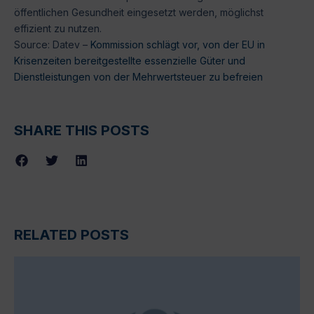
öffentlichen Gesundheit eingesetzt werden, möglichst
effizient zu nutzen.
Source: Datev –
Kommission schlägt vor, von der EU in
Krisenzeiten bereitgestellte essenzielle Güter und
Dienstleistungen von der Mehrwertsteuer zu befreien
SHARE THIS POSTS
RELATED POSTS