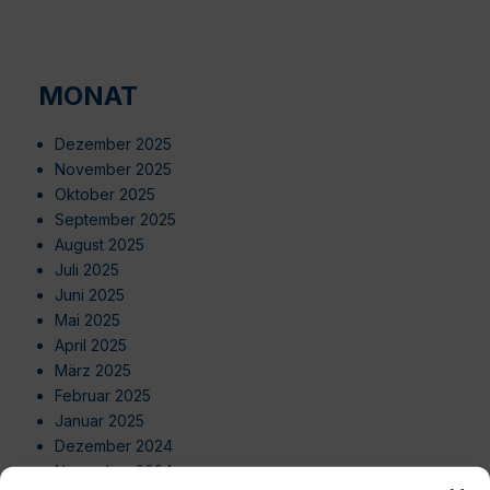
MONAT
Dezember 2025
November 2025
Oktober 2025
September 2025
August 2025
Juli 2025
Juni 2025
Mai 2025
April 2025
März 2025
Februar 2025
Januar 2025
Dezember 2024
November 2024