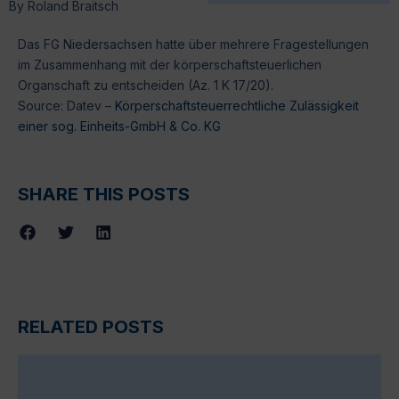
By
Roland Braitsch
Das FG Niedersachsen hatte über mehrere Fragestellungen
im Zusammenhang mit der körperschaftsteuerlichen
Organschaft zu entscheiden (Az. 1 K 17/20).
Source: Datev –
Körperschaftsteuerrechtliche Zulässigkeit
einer sog. Einheits-GmbH & Co. KG
SHARE THIS POSTS
RELATED POSTS