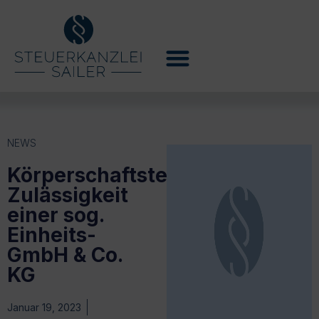
NEWS
Körperschaftsteuerrechtliche
Zulässigkeit
einer sog.
Einheits-
GmbH & Co.
KG
Januar 19, 2023