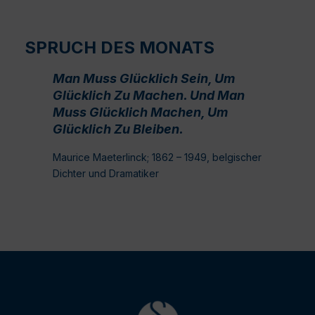
SPRUCH DES MONATS
Man Muss Glücklich Sein, Um
Glücklich Zu Machen. Und Man
Muss Glücklich Machen, Um
Glücklich Zu Bleiben.
Maurice Maeterlinck; 1862 – 1949, belgischer
Dichter und Dramatiker