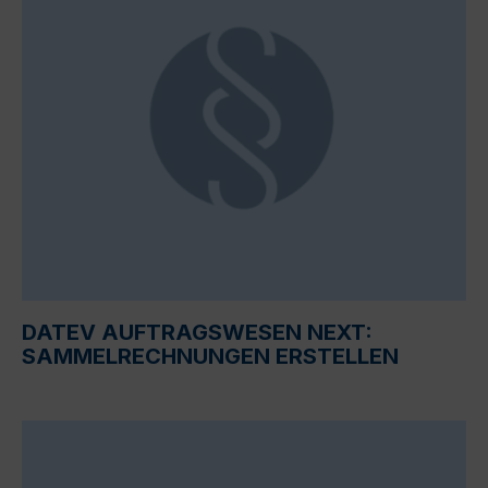
DATEV AUFTRAGSWESEN NEXT:
SAMMELRECHNUNGEN ERSTELLEN