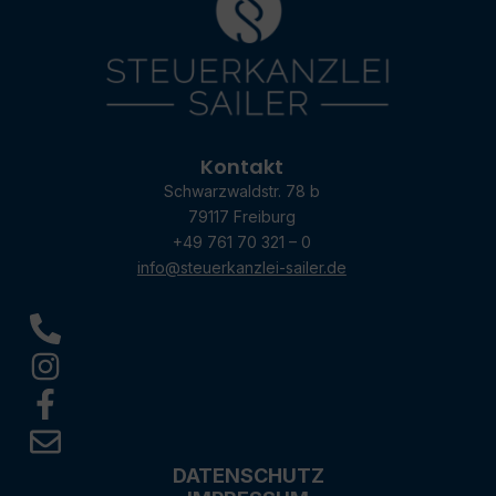
Kontakt
Schwarzwaldstr. 78 b
79117 Freiburg
+49 761 70 321 – 0
info@steuerkanzlei-sailer.de
DATENSCHUTZ