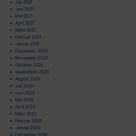
Juli 2021
Juni 2021
Mai 2021
April 2021
März 2021
Februar 2021
Januar 2021
Dezember 2020
November 2020
Oktober 2020
September 2020
August 2020
Juli 2020
Juni 2020
Mai 2020
April 2020
März 2020
Februar 2020
Januar 2020
Dezember 2019