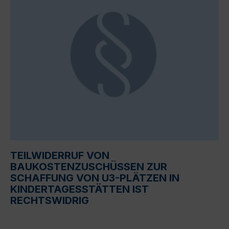
TEILWIDERRUF VON
BAUKOSTENZUSCHÜSSEN ZUR
SCHAFFUNG VON U3-PLÄTZEN IN
KINDERTAGESSTÄTTEN IST
RECHTSWIDRIG