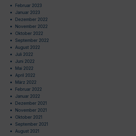
Februar 2023
Januar 2023
Dezember 2022
November 2022
Oktober 2022
September 2022
August 2022
Juli 2022
Juni 2022
Mai 2022
April 2022
März 2022
Februar 2022
Januar 2022
Dezember 2021
November 2021
Oktober 2021
September 2021
August 2021