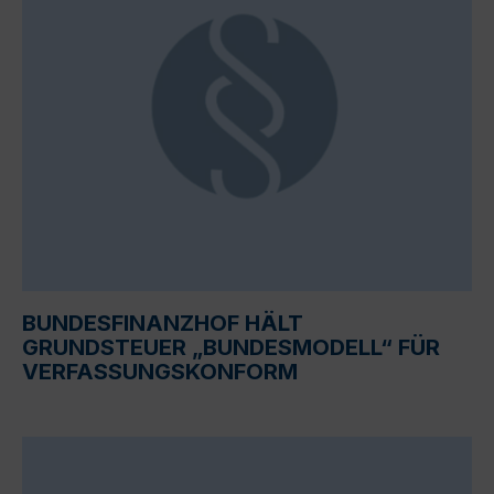
BUNDESFINANZHOF HÄLT
GRUNDSTEUER „BUNDESMODELL“ FÜR
VERFASSUNGSKONFORM