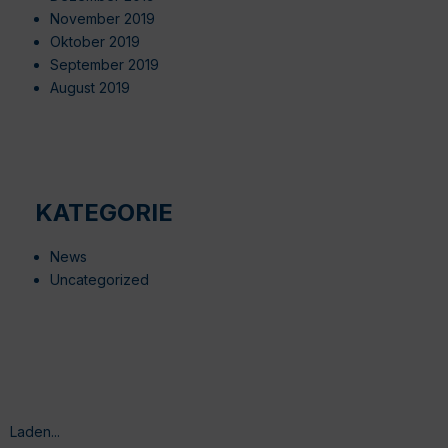
November 2019
Oktober 2019
September 2019
August 2019
KATEGORIE
News
Uncategorized
Laden...