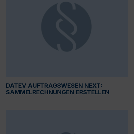
DATEV AUFTRAGSWESEN NEXT:
SAMMELRECHNUNGEN ERSTELLEN