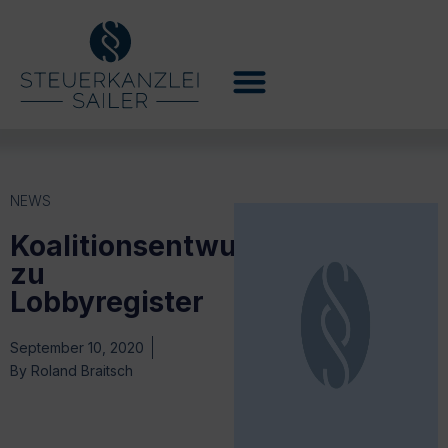
NEWS
Koalitionsentwurf
zu
Lobbyregister
September 10, 2020
By
Roland Braitsch