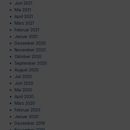
Juni 2021
Mai 2021
April 2021
März 2021
Februar 2021
Januar 2021
Dezember 2020
November 2020
Oktober 2020
September 2020
August 2020
Juli 2020
Juni 2020
Mai 2020
April 2020
März 2020
Februar 2020
Januar 2020
Dezember 2019
November 2019