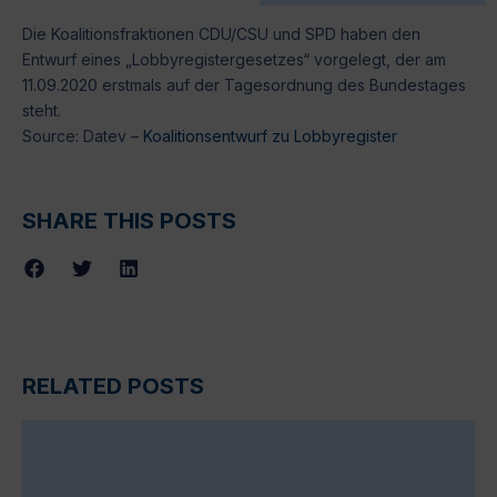
Die Koalitionsfraktionen CDU/CSU und SPD haben den
Entwurf eines „Lobbyregistergesetzes“ vorgelegt, der am
11.09.2020 erstmals auf der Tagesordnung des Bundestages
steht.
Source: Datev –
Koalitionsentwurf zu Lobbyregister
SHARE THIS POSTS
RELATED POSTS