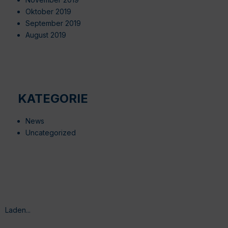
Oktober 2019
September 2019
August 2019
KATEGORIE
News
Uncategorized
Laden...