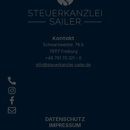
Kontakt
Schwarzwaldstr. 78 b
79117 Freiburg
+49 761 70 321 – 0
info@steuerkanzlei-sailer.de
DATENSCHUTZ
IMPRESSUM