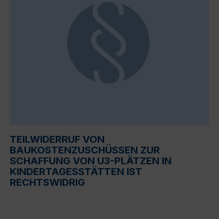
TEILWIDERRUF VON
BAUKOSTENZUSCHÜSSEN ZUR
SCHAFFUNG VON U3-PLÄTZEN IN
KINDERTAGESSTÄTTEN IST
RECHTSWIDRIG