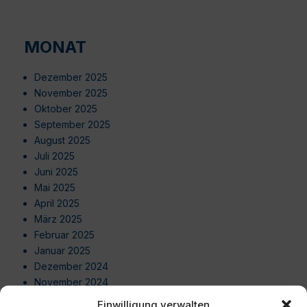
MONAT
Dezember 2025
November 2025
Oktober 2025
September 2025
August 2025
Juli 2025
Juni 2025
Mai 2025
April 2025
März 2025
Februar 2025
Januar 2025
Dezember 2024
November 2024
Oktober 2024
Einwilligung verwalten