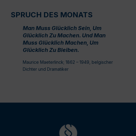
SPRUCH DES MONATS
Man Muss Glücklich Sein, Um
Glücklich Zu Machen. Und Man
Muss Glücklich Machen, Um
Glücklich Zu Bleiben.
Maurice Maeterlinck; 1862 – 1949, belgischer
Dichter und Dramatiker