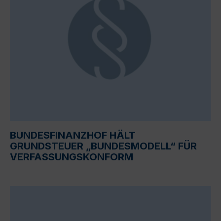
BUNDESFINANZHOF HÄLT
GRUNDSTEUER „BUNDESMODELL“ FÜR
VERFASSUNGSKONFORM