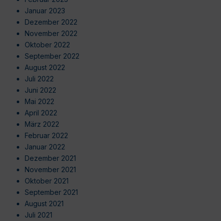
Januar 2023
Dezember 2022
November 2022
Oktober 2022
September 2022
August 2022
Juli 2022
Juni 2022
Mai 2022
April 2022
März 2022
Februar 2022
Januar 2022
Dezember 2021
November 2021
Oktober 2021
September 2021
August 2021
Juli 2021