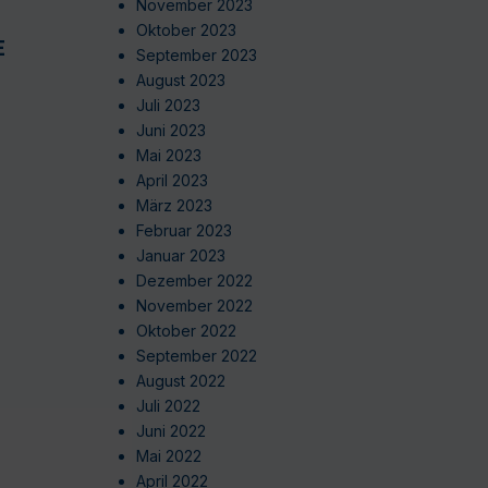
November 2023
Oktober 2023
EN
September 2023
August 2023
Juli 2023
Juni 2023
Mai 2023
April 2023
März 2023
Februar 2023
Januar 2023
Dezember 2022
November 2022
Oktober 2022
September 2022
August 2022
Juli 2022
Juni 2022
Mai 2022
April 2022