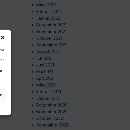
März 2022
Februar 2022
Januar 2022
Dezember 2021
November 2021
Oktober 2021
September 2021
wie
August 2021
Juli 2021
ten
Juni 2021
en
Mai 2021
April 2021
März 2021
Februar 2021
en
Januar 2021
Dezember 2020
November 2020
Oktober 2020
September 2020