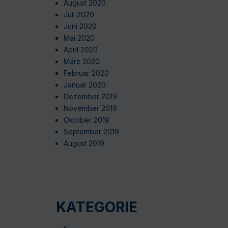
August 2020
Juli 2020
Juni 2020
Mai 2020
April 2020
März 2020
Februar 2020
Januar 2020
Dezember 2019
November 2019
Oktober 2019
September 2019
August 2019
KATEGORIE