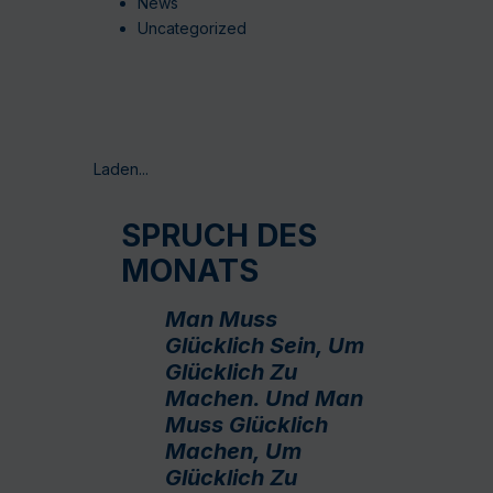
News
Uncategorized
Laden...
SPRUCH DES
MONATS
Man Muss
Glücklich Sein, Um
Glücklich Zu
Machen. Und Man
Muss Glücklich
Machen, Um
Glücklich Zu