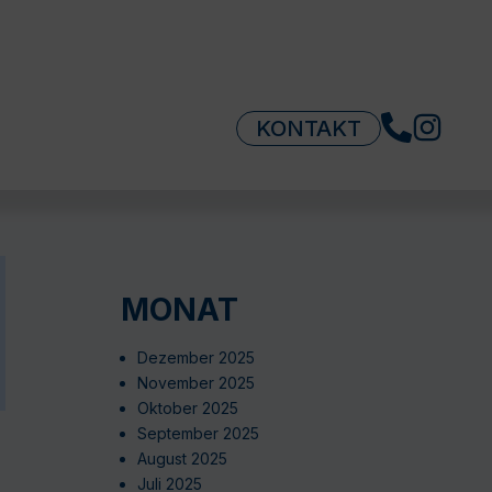
KONTAKT
MONAT
Dezember 2025
November 2025
Oktober 2025
September 2025
August 2025
Juli 2025