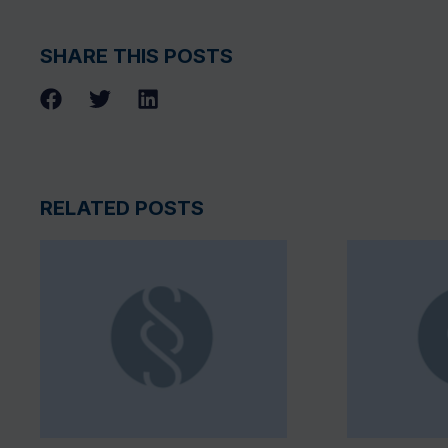
SHARE THIS POSTS
RELATED POSTS