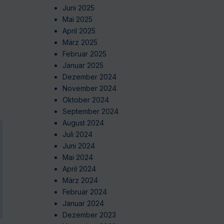
Juni 2025
Mai 2025
April 2025
März 2025
Februar 2025
Januar 2025
Dezember 2024
November 2024
Oktober 2024
September 2024
August 2024
Juli 2024
Juni 2024
Mai 2024
April 2024
März 2024
Februar 2024
Januar 2024
Dezember 2023