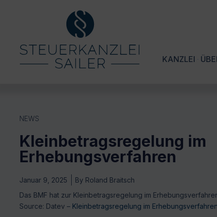
KANZLEI
ÜBE
NEWS
Kleinbetragsregelung im
Erhebungsverfahren
Januar 9, 2025
By
Roland Braitsch
Das BMF hat zur Kleinbetragsregelung im Erhebungsverfahre
Source: Datev –
Kleinbetragsregelung im Erhebungsverfahre