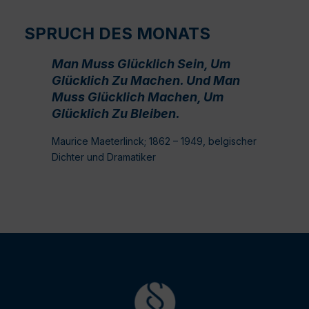
SPRUCH DES MONATS
Man Muss Glücklich Sein, Um
Glücklich Zu Machen. Und Man
Muss Glücklich Machen, Um
Glücklich Zu Bleiben.
Maurice Maeterlinck; 1862 – 1949, belgischer
Dichter und Dramatiker