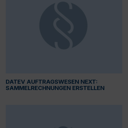
DATEV AUFTRAGSWESEN NEXT:
SAMMELRECHNUNGEN ERSTELLEN