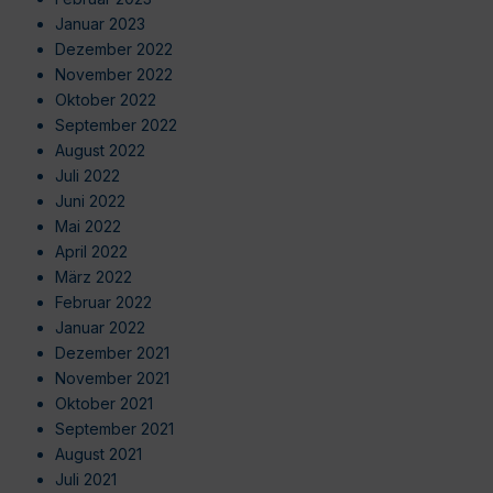
Januar 2023
Dezember 2022
November 2022
Oktober 2022
September 2022
August 2022
Juli 2022
Juni 2022
Mai 2022
April 2022
März 2022
Februar 2022
Januar 2022
Dezember 2021
November 2021
Oktober 2021
September 2021
August 2021
Juli 2021