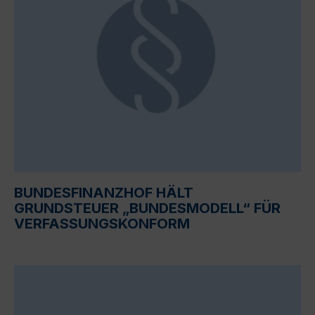
BUNDESFINANZHOF HÄLT
GRUNDSTEUER „BUNDESMODELL“ FÜR
VERFASSUNGSKONFORM