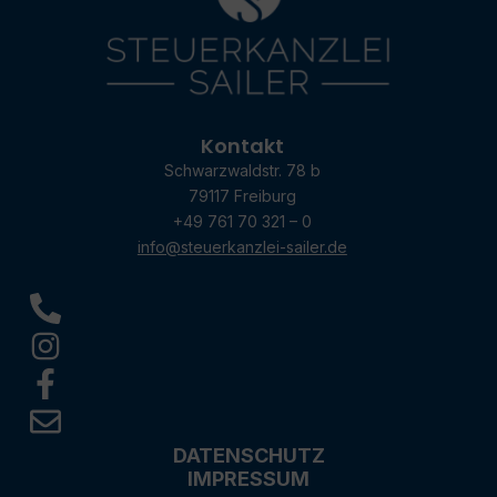
Kontakt
Schwarzwaldstr. 78 b
79117 Freiburg
+49 761 70 321 – 0
info@steuerkanzlei-sailer.de
DATENSCHUTZ
IMPRESSUM