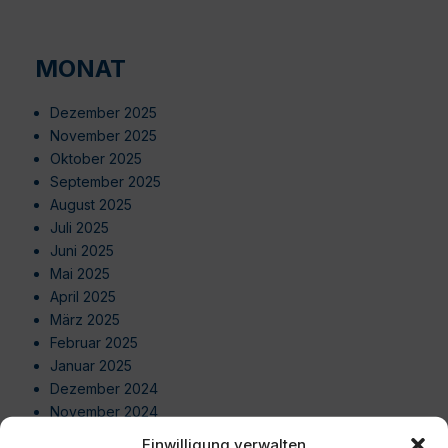
MONAT
Dezember 2025
November 2025
Oktober 2025
September 2025
August 2025
Juli 2025
Juni 2025
Mai 2025
April 2025
März 2025
Februar 2025
Januar 2025
Dezember 2024
November 2024
Oktober 2024
Einwilligung verwalten