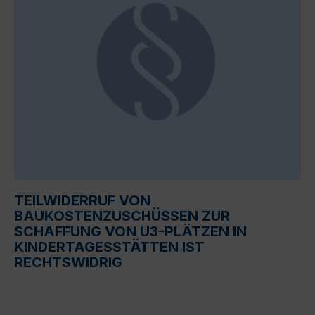
TEILWIDERRUF VON
BAUKOSTENZUSCHÜSSEN ZUR
SCHAFFUNG VON U3-PLÄTZEN IN
KINDERTAGESSTÄTTEN IST
RECHTSWIDRIG