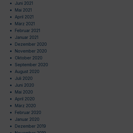
Juni 2021
Mai 2021
April 2021
März 2021
Februar 2021
Januar 2021
Dezember 2020
November 2020
Oktober 2020
September 2020
August 2020
Juli 2020
Juni 2020
Mai 2020
April 2020
März 2020
Februar 2020
Januar 2020
Dezember 2019
November 2019