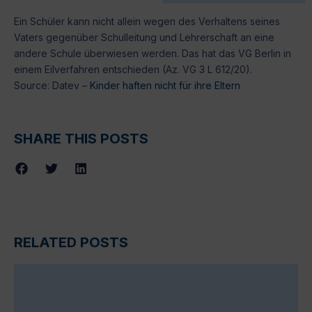
Ein Schüler kann nicht allein wegen des Verhaltens seines
Vaters gegenüber Schulleitung und Lehrerschaft an eine
andere Schule überwiesen werden. Das hat das VG Berlin in
einem Eilverfahren entschieden (Az. VG 3 L 612/20).
Source: Datev –
Kinder haften nicht für ihre Eltern
SHARE THIS POSTS
RELATED POSTS