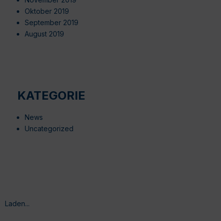
Oktober 2019
September 2019
August 2019
KATEGORIE
News
Uncategorized
Laden...