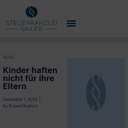
NEWS
Kinder haften
nicht für ihre
Eltern
Dezember 1, 2020
By
Roland Braitsch