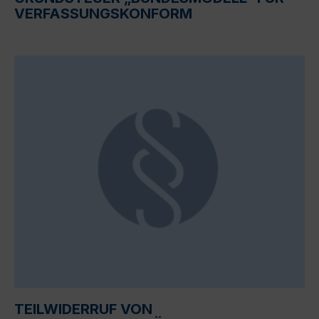
VERFASSUNGSKONFORM
TEILWIDERRUF VON