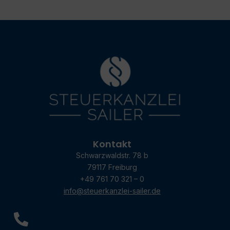
Kontakt
Schwarzwaldstr. 78 b
79117 Freiburg
+49 761 70 321 – 0
info@steuerkanzlei-sailer.de