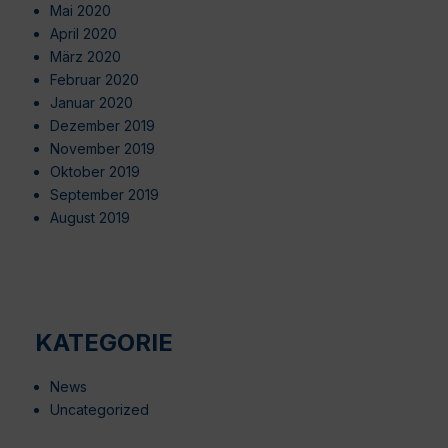
Mai 2020
April 2020
März 2020
Februar 2020
Januar 2020
Dezember 2019
November 2019
Oktober 2019
September 2019
August 2019
KATEGORIE
News
Uncategorized