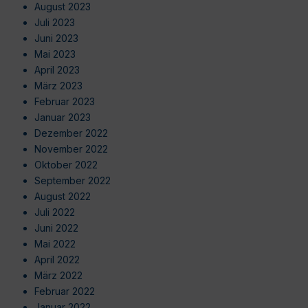
August 2023
Juli 2023
Juni 2023
Mai 2023
April 2023
März 2023
Februar 2023
Januar 2023
Dezember 2022
November 2022
Oktober 2022
September 2022
August 2022
Juli 2022
Juni 2022
Mai 2022
April 2022
März 2022
Februar 2022
Januar 2022