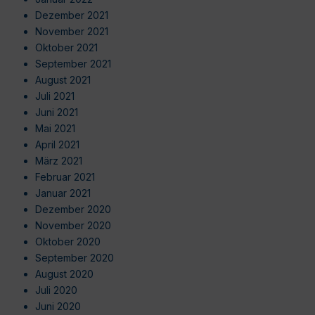
Dezember 2021
November 2021
Oktober 2021
September 2021
August 2021
Juli 2021
Juni 2021
Mai 2021
April 2021
März 2021
Februar 2021
Januar 2021
Dezember 2020
November 2020
Oktober 2020
September 2020
August 2020
Juli 2020
Juni 2020