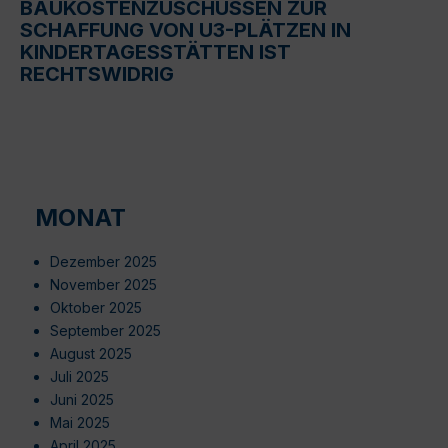
BAUKOSTENZUSCHÜSSEN ZUR
SCHAFFUNG VON U3-PLÄTZEN IN
KINDERTAGESSTÄTTEN IST
RECHTSWIDRIG
MONAT
Dezember 2025
November 2025
Oktober 2025
September 2025
August 2025
Juli 2025
Juni 2025
Mai 2025
April 2025