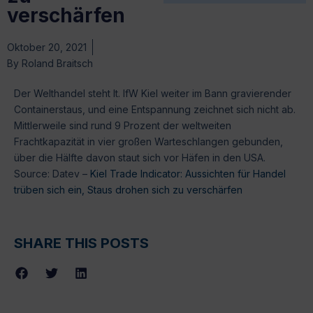
verschärfen
Oktober 20, 2021
By
Roland Braitsch
Der Welthandel steht lt. IfW Kiel weiter im Bann gravierender
Containerstaus, und eine Entspannung zeichnet sich nicht ab.
Mittlerweile sind rund 9 Prozent der weltweiten
Frachtkapazität in vier großen Warteschlangen gebunden,
über die Hälfte davon staut sich vor Häfen in den USA.
Source: Datev –
Kiel Trade Indicator: Aussichten für Handel
trüben sich ein, Staus drohen sich zu verschärfen
SHARE THIS POSTS