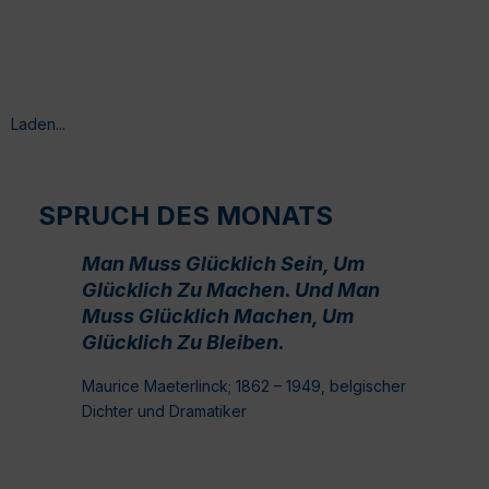
Laden...
SPRUCH DES MONATS
Man Muss Glücklich Sein, Um
Glücklich Zu Machen. Und Man
Muss Glücklich Machen, Um
Glücklich Zu Bleiben.
Maurice Maeterlinck; 1862 – 1949, belgischer
Dichter und Dramatiker