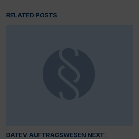
RELATED POSTS
DATEV AUFTRAGSWESEN NEXT: