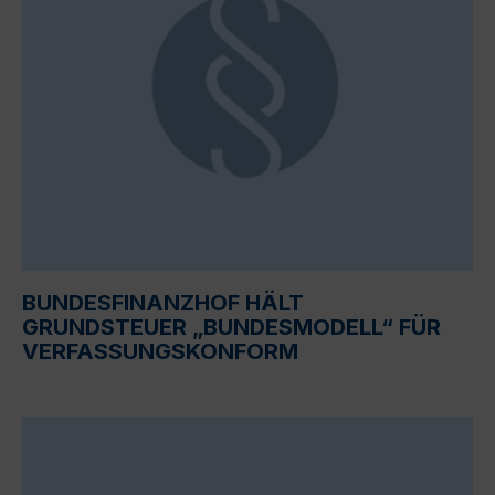
BUNDESFINANZHOF HÄLT
GRUNDSTEUER „BUNDESMODELL“ FÜR
VERFASSUNGSKONFORM