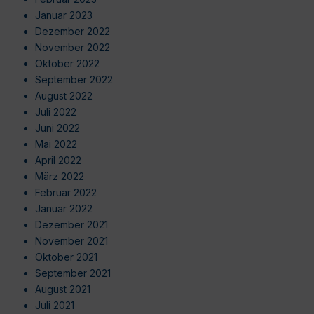
Januar 2023
Dezember 2022
November 2022
Oktober 2022
September 2022
August 2022
Juli 2022
Juni 2022
Mai 2022
April 2022
März 2022
Februar 2022
Januar 2022
Dezember 2021
November 2021
Oktober 2021
September 2021
August 2021
Juli 2021