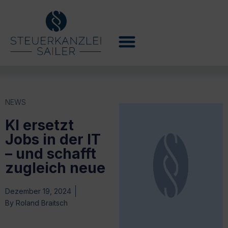
NEWS
KI ersetzt
Jobs in der IT
– und schafft
zugleich neue
Dezember 19, 2024
By
Roland Braitsch