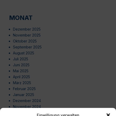
MONAT
Dezember 2025
November 2025
Oktober 2025
September 2025
August 2025
Juli 2025
Juni 2025
Mai 2025
April 2025
März 2025
Februar 2025
Januar 2025
Dezember 2024
November 2024
Oktober 2024
Einwilligung verwalten