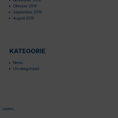
Oktober 2019
September 2019
August 2019
KATEGORIE
News
Uncategorized
Laden...