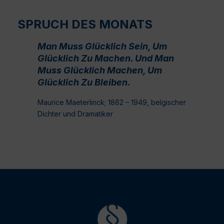
SPRUCH DES MONATS
Man Muss Glücklich Sein, Um
Glücklich Zu Machen. Und Man
Muss Glücklich Machen, Um
Glücklich Zu Bleiben.
Maurice Maeterlinck; 1862 – 1949, belgischer
Dichter und Dramatiker