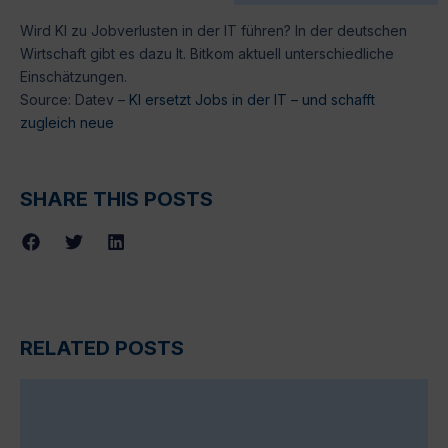
Wird KI zu Jobverlusten in der IT führen? In der deutschen
Wirtschaft gibt es dazu lt. Bitkom aktuell unterschiedliche
Einschätzungen.
Source: Datev –
KI ersetzt Jobs in der IT – und schafft
zugleich neue
SHARE THIS POSTS
RELATED POSTS