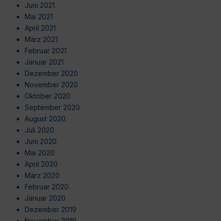
Juni 2021
Mai 2021
April 2021
März 2021
Februar 2021
Januar 2021
Dezember 2020
November 2020
Oktober 2020
September 2020
August 2020
Juli 2020
Juni 2020
Mai 2020
April 2020
März 2020
Februar 2020
Januar 2020
Dezember 2019
November 2019