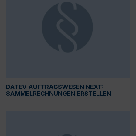
DATEV AUFTRAGSWESEN NEXT:
SAMMELRECHNUNGEN ERSTELLEN