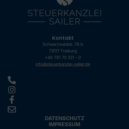
Kontakt
Schwarzwaldstr. 78 b
79117 Freiburg
+49 761 70 321 – 0
info@steuerkanzlei-sailer.de
DATENSCHUTZ
IMPRESSUM