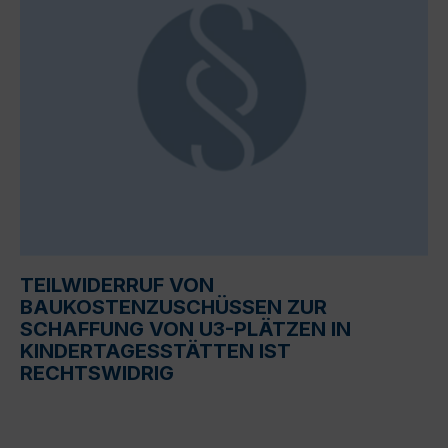
TEILWIDERRUF VON
BAUKOSTENZUSCHÜSSEN ZUR
SCHAFFUNG VON U3-PLÄTZEN IN
KINDERTAGESSTÄTTEN IST
RECHTSWIDRIG