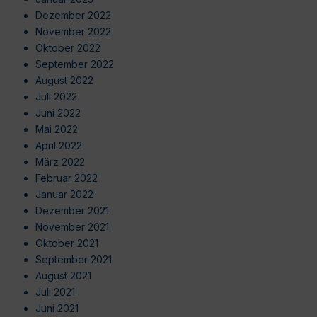
Dezember 2022
November 2022
Oktober 2022
September 2022
August 2022
Juli 2022
Juni 2022
Mai 2022
April 2022
März 2022
Februar 2022
Januar 2022
Dezember 2021
November 2021
Oktober 2021
September 2021
August 2021
Juli 2021
Juni 2021