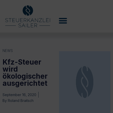
NEWS
Kfz-Steuer
wird
ökologischer
ausgerichtet
September 16, 2020
By
Roland Braitsch