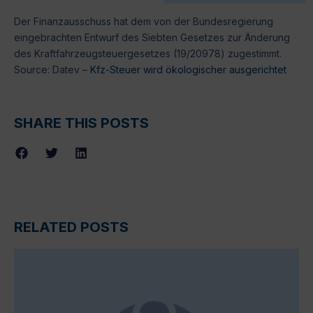
Der Finanzausschuss hat dem von der Bundesregierung
eingebrachten Entwurf des Siebten Gesetzes zur Änderung
des Kraftfahrzeugsteuergesetzes (19/20978) zugestimmt.
Source: Datev –
Kfz-Steuer wird ökologischer ausgerichtet
SHARE THIS POSTS
RELATED POSTS