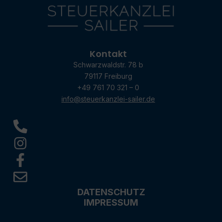
Kontakt
Schwarzwaldstr. 78 b
79117 Freiburg
+49 761 70 321 – 0
info@steuerkanzlei-sailer.de
DATENSCHUTZ
IMPRESSUM