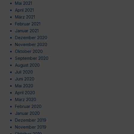
Mai 2021
April 2021
März 2021
Februar 2021
Januar 2021
Dezember 2020
November 2020
Oktober 2020
September 2020
August 2020
Juli 2020
Juni 2020
Mai 2020
April 2020
März 2020
Februar 2020
Januar 2020
Dezember 2019
November 2019
Oktober 2019