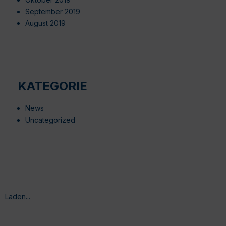
September 2019
August 2019
KATEGORIE
News
Uncategorized
Laden...