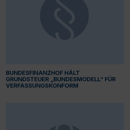
BUNDESFINANZHOF HÄLT
GRUNDSTEUER „BUNDESMODELL“ FÜR
VERFASSUNGSKONFORM