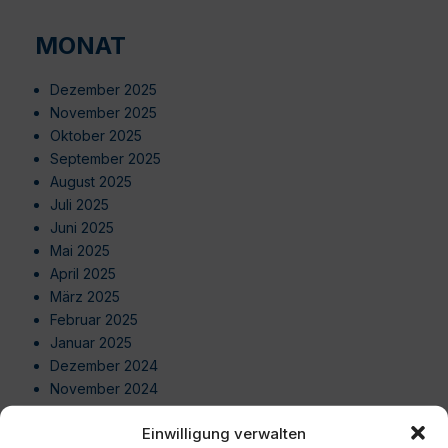
MONAT
Dezember 2025
November 2025
Oktober 2025
September 2025
August 2025
Juli 2025
Juni 2025
Mai 2025
April 2025
März 2025
Februar 2025
Januar 2025
Dezember 2024
November 2024
Oktober 2024
Einwilligung verwalten
September 2024