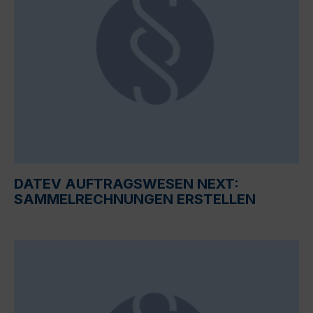
DATEV AUFTRAGSWESEN NEXT:
SAMMELRECHNUNGEN ERSTELLEN