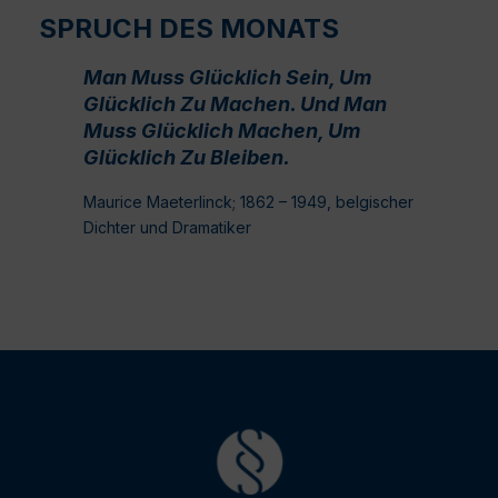
SPRUCH DES MONATS
Man Muss Glücklich Sein, Um
Glücklich Zu Machen. Und Man
Muss Glücklich Machen, Um
Glücklich Zu Bleiben.
Maurice Maeterlinck; 1862 – 1949, belgischer
Dichter und Dramatiker