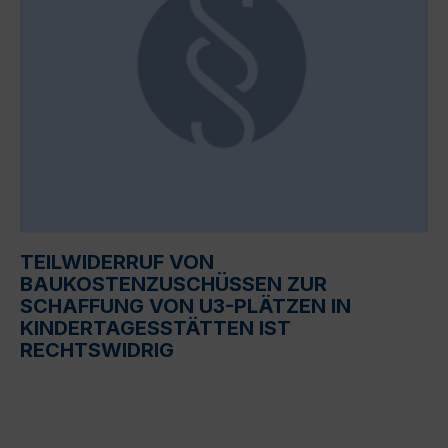
TEILWIDERRUF VON
BAUKOSTENZUSCHÜSSEN ZUR
SCHAFFUNG VON U3-PLÄTZEN IN
KINDERTAGESSTÄTTEN IST
RECHTSWIDRIG