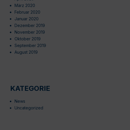
März 2020
Februar 2020
Januar 2020
Dezember 2019
November 2019
Oktober 2019
September 2019
August 2019
KATEGORIE
News
Uncategorized