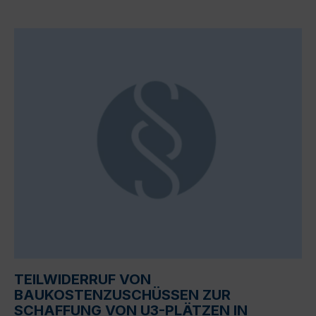
TEILWIDERRUF VON
BAUKOSTENZUSCHÜSSEN ZUR
SCHAFFUNG VON U3-PLÄTZEN IN