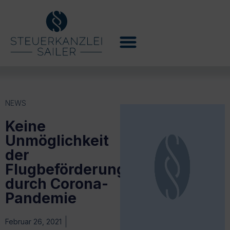
NEWS
Keine
Unmöglichkeit
der
Flugbeförderung
durch Corona-
Pandemie
Februar 26, 2021