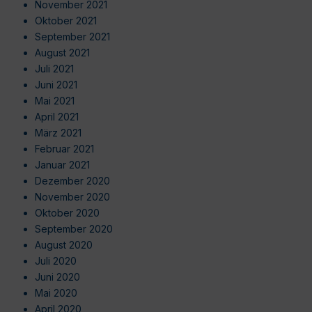
November 2021
Oktober 2021
September 2021
August 2021
Juli 2021
Juni 2021
Mai 2021
April 2021
März 2021
Februar 2021
Januar 2021
Dezember 2020
November 2020
Oktober 2020
September 2020
August 2020
Juli 2020
Juni 2020
Mai 2020
April 2020