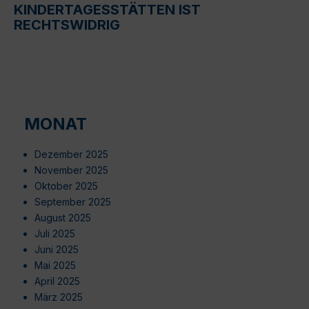
KINDERTAGESSTÄTTEN IST
RECHTSWIDRIG
MONAT
Dezember 2025
November 2025
Oktober 2025
September 2025
August 2025
Juli 2025
Juni 2025
Mai 2025
April 2025
März 2025