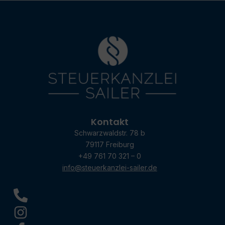
Kontakt
Schwarzwaldstr. 78 b
79117 Freiburg
+49 761 70 321 – 0
info@steuerkanzlei-sailer.de