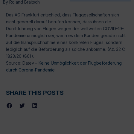
By
Roland Braitsch
Das AG Frankfurt entschied, dass Fluggesellschaften sich
nicht generell darauf berufen können, dass ihnen die
Durchführung von Flügen wegen der weltweiten COVID-19-
Pandemie unmöglich sei, wenn es dem Kunden gerade nicht
auf die Inanspruchnahme eines konkreten Fluges, sondern
lediglich auf die Beförderung als solche ankomme. (Az. 32 C
1823/20 (86)).
Source: Datev –
Keine Unmöglichkeit der Flugbeförderung
durch Corona-Pandemie
SHARE THIS POSTS