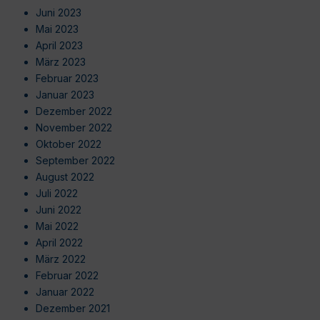
Juni 2023
Mai 2023
April 2023
März 2023
Februar 2023
Januar 2023
Dezember 2022
November 2022
Oktober 2022
September 2022
August 2022
Juli 2022
Juni 2022
Mai 2022
April 2022
März 2022
Februar 2022
Januar 2022
Dezember 2021