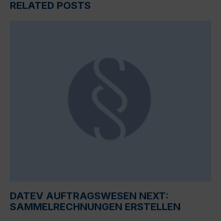
RELATED POSTS
DATEV AUFTRAGSWESEN NEXT:
SAMMELRECHNUNGEN ERSTELLEN