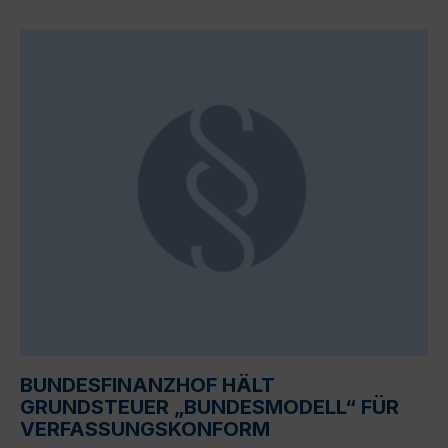
BUNDESFINANZHOF HÄLT
GRUNDSTEUER „BUNDESMODELL“ FÜR
VERFASSUNGSKONFORM