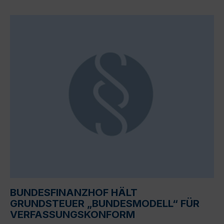
BUNDESFINANZHOF HÄLT
GRUNDSTEUER „BUNDESMODELL“ FÜR
VERFASSUNGSKONFORM