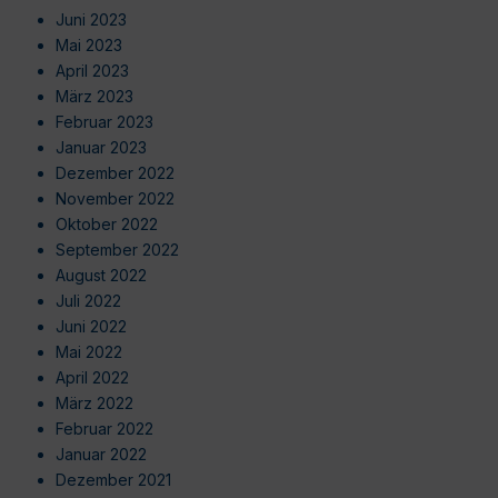
Juni 2023
Mai 2023
April 2023
März 2023
Februar 2023
Januar 2023
Dezember 2022
November 2022
Oktober 2022
September 2022
August 2022
Juli 2022
Juni 2022
Mai 2022
April 2022
März 2022
Februar 2022
Januar 2022
Dezember 2021