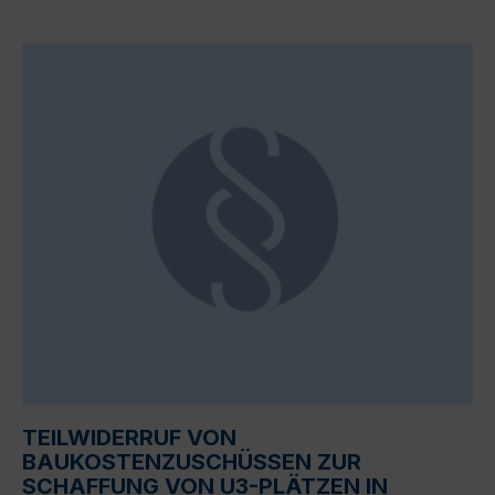
TEILWIDERRUF VON
BAUKOSTENZUSCHÜSSEN ZUR
SCHAFFUNG VON U3-PLÄTZEN IN