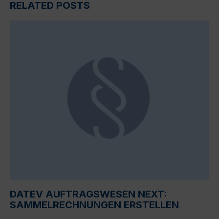
RELATED POSTS
DATEV AUFTRAGSWESEN NEXT:
SAMMELRECHNUNGEN ERSTELLEN