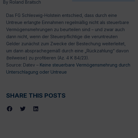
By
Roland Braitsch
Das FG Schleswig-Holstein entschied, dass durch eine
Untreue erlangte Einnahmen regelmäßig nicht als steuerbare
Vermögensmehrungen zu beurteilen sind – und zwar auch
dann nicht, wenn der Steuerpflichtige die veruntreuten
Gelder zunächst zum Zwecke der Bestechung weiterleitet,
um dann absprachegemäß durch eine „Rückzahlung“ davon
(teilweise) zu profitieren (Az. 4 K 84/23).
Source: Datev –
Keine steuerbare Vermögensmehrung durch
Unterschlagung oder Untreue
SHARE THIS POSTS