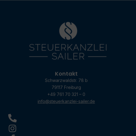
Kontakt
Schwarzwaldstr. 78 b
79117 Freiburg
+49 761 70 321 – 0
info@steuerkanzlei-sailer.de