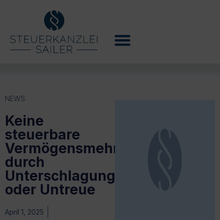
NEWS
Keine
steuerbare
Vermögensmehrung
durch
Unterschlagung
oder Untreue
April 1, 2025