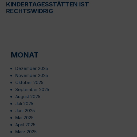
KINDERTAGESSTÄTTEN IST
RECHTSWIDRIG
MONAT
Dezember 2025
November 2025
Oktober 2025
September 2025
August 2025
Juli 2025
Juni 2025
Mai 2025
April 2025
März 2025