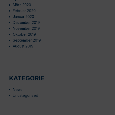
März 2020
Februar 2020
Januar 2020
Dezember 2019
November 2019
Oktober 2019
September 2019
August 2019
KATEGORIE
News
Uncategorized