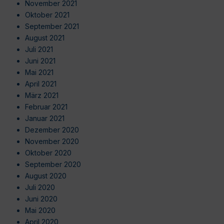
November 2021
Oktober 2021
September 2021
August 2021
Juli 2021
Juni 2021
Mai 2021
April 2021
März 2021
Februar 2021
Januar 2021
Dezember 2020
November 2020
Oktober 2020
September 2020
August 2020
Juli 2020
Juni 2020
Mai 2020
April 2020