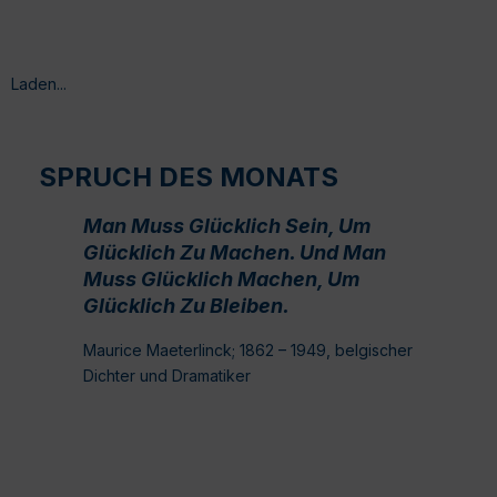
Laden...
SPRUCH DES MONATS
Man Muss Glücklich Sein, Um
Glücklich Zu Machen. Und Man
Muss Glücklich Machen, Um
Glücklich Zu Bleiben.
Maurice Maeterlinck; 1862 – 1949, belgischer
Dichter und Dramatiker