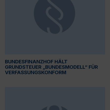
BUNDESFINANZHOF HÄLT
GRUNDSTEUER „BUNDESMODELL“ FÜR
VERFASSUNGSKONFORM