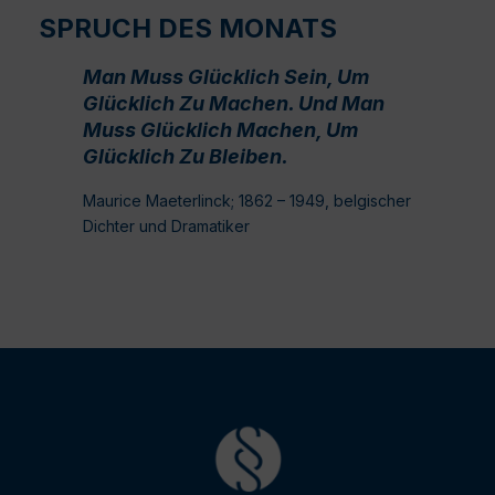
SPRUCH DES MONATS
Man Muss Glücklich Sein, Um
Glücklich Zu Machen. Und Man
Muss Glücklich Machen, Um
Glücklich Zu Bleiben.
Maurice Maeterlinck; 1862 – 1949, belgischer
Dichter und Dramatiker