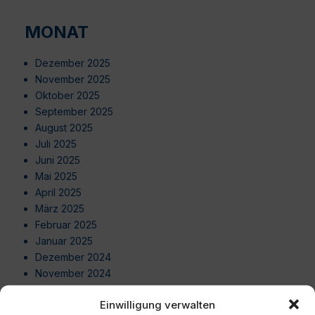
MONAT
Dezember 2025
November 2025
Oktober 2025
September 2025
August 2025
Juli 2025
Juni 2025
Mai 2025
April 2025
März 2025
Februar 2025
Januar 2025
Dezember 2024
November 2024
Oktober 2024
Einwilligung verwalten
September 2024