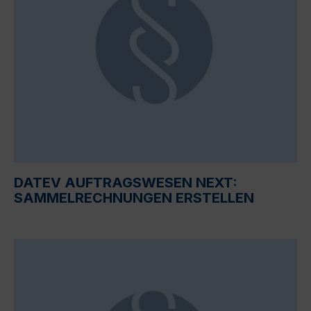
DATEV AUFTRAGSWESEN NEXT:
SAMMELRECHNUNGEN ERSTELLEN