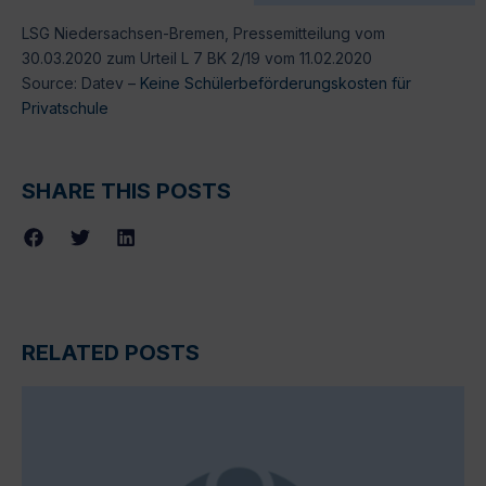
LSG Niedersachsen-Bremen, Pressemitteilung vom
30.03.2020 zum Urteil L 7 BK 2/19 vom 11.02.2020
Source: Datev –
Keine Schülerbeförderungskosten für
Privatschule
SHARE THIS POSTS
RELATED POSTS