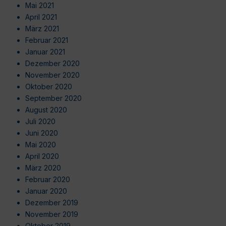
Mai 2021
April 2021
März 2021
Februar 2021
Januar 2021
Dezember 2020
November 2020
Oktober 2020
September 2020
August 2020
Juli 2020
Juni 2020
Mai 2020
April 2020
März 2020
Februar 2020
Januar 2020
Dezember 2019
November 2019
Oktober 2019