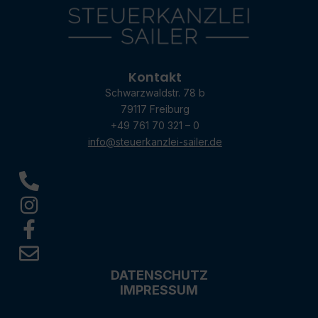
Kontakt
Schwarzwaldstr. 78 b
79117 Freiburg
+49 761 70 321 – 0
info@steuerkanzlei-sailer.de
DATENSCHUTZ
IMPRESSUM