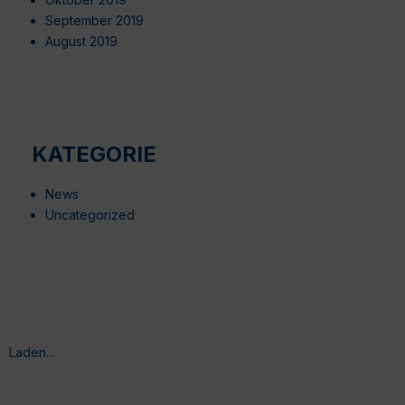
September 2019
August 2019
KATEGORIE
News
Uncategorized
Laden...