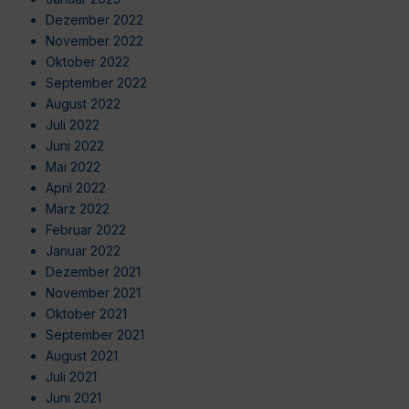
Dezember 2022
November 2022
Oktober 2022
September 2022
August 2022
Juli 2022
Juni 2022
Mai 2022
April 2022
März 2022
Februar 2022
Januar 2022
Dezember 2021
November 2021
Oktober 2021
September 2021
August 2021
Juli 2021
Juni 2021