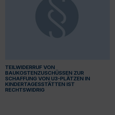
TEILWIDERRUF VON
BAUKOSTENZUSCHÜSSEN ZUR
SCHAFFUNG VON U3-PLÄTZEN IN
KINDERTAGESSTÄTTEN IST
RECHTSWIDRIG