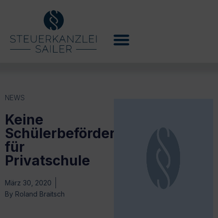
NEWS
Keine
Schülerbeförderungskosten
für
Privatschule
März 30, 2020
By
Roland Braitsch