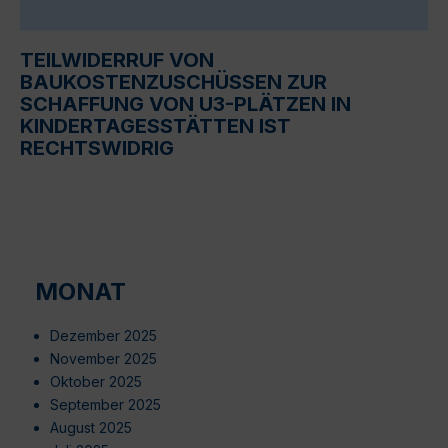
TEILWIDERRUF VON
BAUKOSTENZUSCHÜSSEN ZUR
SCHAFFUNG VON U3-PLÄTZEN IN
KINDERTAGESSTÄTTEN IST
RECHTSWIDRIG
MONAT
Dezember 2025
November 2025
Oktober 2025
September 2025
August 2025