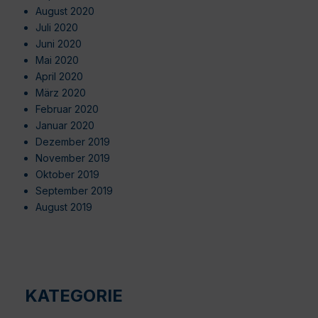
August 2020
Juli 2020
Juni 2020
Mai 2020
April 2020
März 2020
Februar 2020
Januar 2020
Dezember 2019
November 2019
Oktober 2019
September 2019
August 2019
KATEGORIE