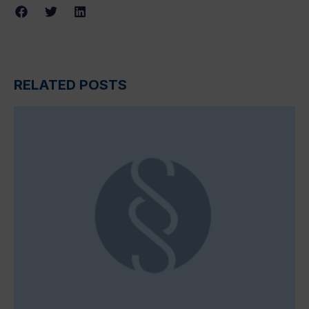
RELATED POSTS