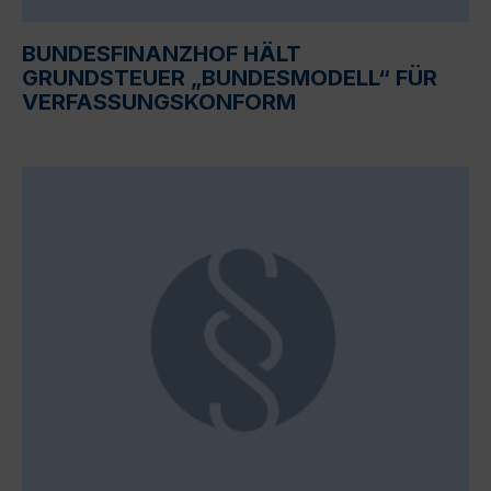
BUNDESFINANZHOF HÄLT
GRUNDSTEUER „BUNDESMODELL“ FÜR
VERFASSUNGSKONFORM