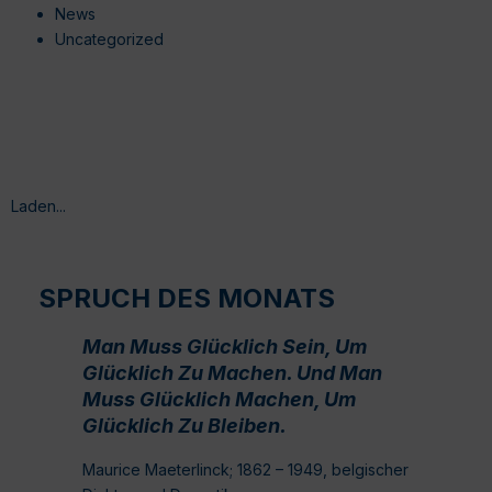
News
Uncategorized
Laden...
SPRUCH DES MONATS
Man Muss Glücklich Sein, Um
Glücklich Zu Machen. Und Man
Muss Glücklich Machen, Um
Glücklich Zu Bleiben.
Maurice Maeterlinck; 1862 – 1949, belgischer