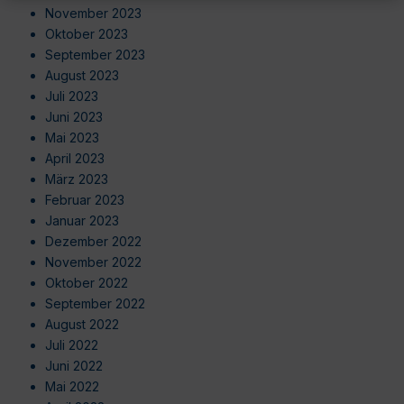
November 2023
Oktober 2023
September 2023
August 2023
Juli 2023
Juni 2023
Mai 2023
April 2023
März 2023
Februar 2023
Januar 2023
Dezember 2022
November 2022
Oktober 2022
September 2022
August 2022
Juli 2022
Juni 2022
Mai 2022