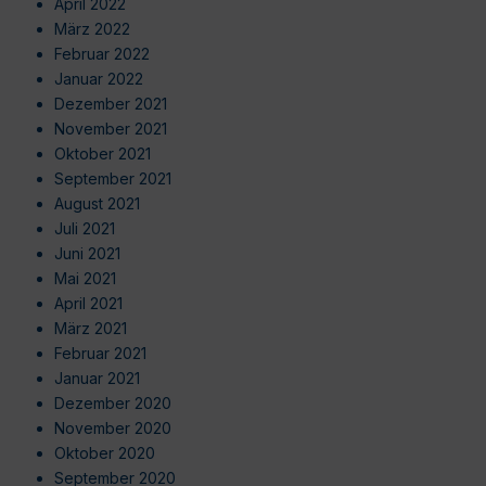
April 2022
März 2022
Februar 2022
Januar 2022
Dezember 2021
November 2021
Oktober 2021
September 2021
August 2021
Juli 2021
Juni 2021
Mai 2021
April 2021
März 2021
Februar 2021
Januar 2021
Dezember 2020
November 2020
Oktober 2020
September 2020