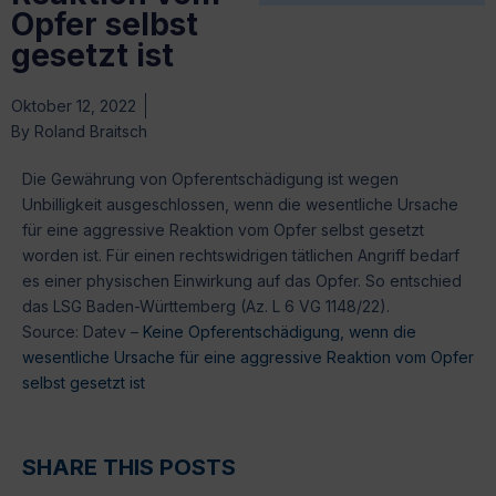
Opfer selbst
gesetzt ist
Oktober 12, 2022
By
Roland Braitsch
Die Gewährung von Opferentschädigung ist wegen
Unbilligkeit ausgeschlossen, wenn die wesentliche Ursache
für eine aggressive Reaktion vom Opfer selbst gesetzt
worden ist. Für einen rechtswidrigen tätlichen Angriff bedarf
es einer physischen Einwirkung auf das Opfer. So entschied
das LSG Baden-Württemberg (Az. L 6 VG 1148/22).
Source: Datev –
Keine Opferentschädigung, wenn die
wesentliche Ursache für eine aggressive Reaktion vom Opfer
selbst gesetzt ist
SHARE THIS POSTS