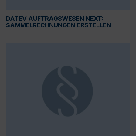
DATEV AUFTRAGSWESEN NEXT:
SAMMELRECHNUNGEN ERSTELLEN