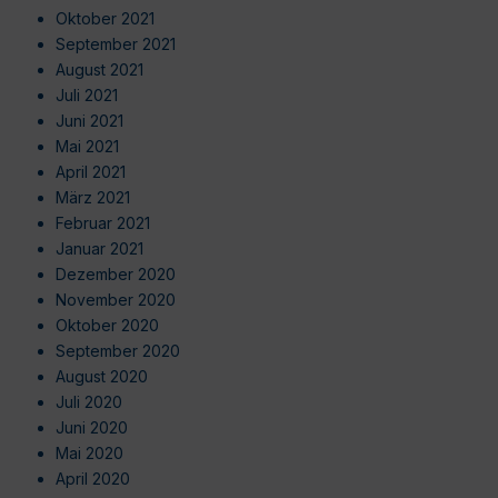
Oktober 2021
September 2021
August 2021
Juli 2021
Juni 2021
Mai 2021
April 2021
März 2021
Februar 2021
Januar 2021
Dezember 2020
November 2020
Oktober 2020
September 2020
August 2020
Juli 2020
Juni 2020
Mai 2020
April 2020