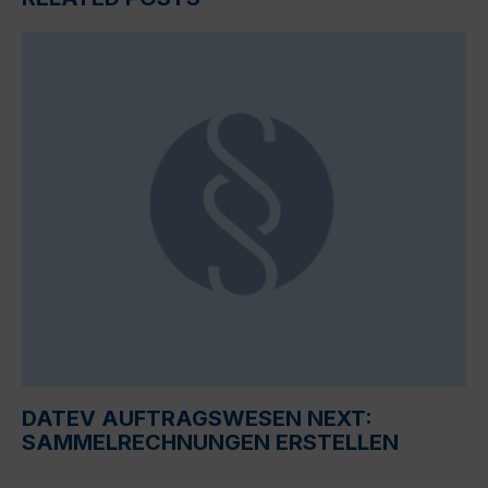
DATEV AUFTRAGSWESEN NEXT:
SAMMELRECHNUNGEN ERSTELLEN