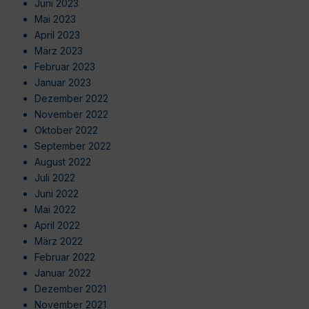
Juni 2023
Mai 2023
April 2023
März 2023
Februar 2023
Januar 2023
Dezember 2022
November 2022
Oktober 2022
September 2022
August 2022
Juli 2022
Juni 2022
Mai 2022
April 2022
März 2022
Februar 2022
Januar 2022
Dezember 2021
November 2021