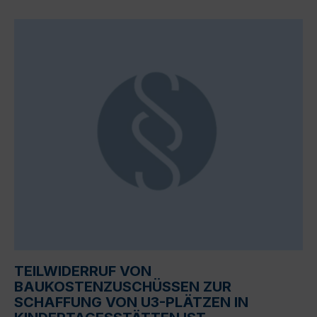
TEILWIDERRUF VON
BAUKOSTENZUSCHÜSSEN ZUR
SCHAFFUNG VON U3-PLÄTZEN IN