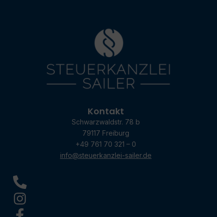
Kontakt
Schwarzwaldstr. 78 b
79117 Freiburg
+49 761 70 321 – 0
info@steuerkanzlei-sailer.de