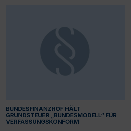
BUNDESFINANZHOF HÄLT
GRUNDSTEUER „BUNDESMODELL“ FÜR
VERFASSUNGSKONFORM