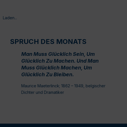
Laden...
SPRUCH DES MONATS
Man Muss Glücklich Sein, Um
Glücklich Zu Machen. Und Man
Muss Glücklich Machen, Um
Glücklich Zu Bleiben.
Maurice Maeterlinck; 1862 – 1949, belgischer
Dichter und Dramatiker