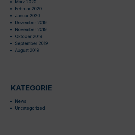
März 2020
Februar 2020
Januar 2020
Dezember 2019
November 2019
Oktober 2019
September 2019
August 2019
KATEGORIE
News
Uncategorized