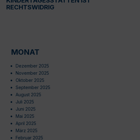
KINDERTAGESSTÄTTEN IST
RECHTSWIDRIG
MONAT
Dezember 2025
November 2025
Oktober 2025
September 2025
August 2025
Juli 2025
Juni 2025
Mai 2025
April 2025
März 2025
Februar 2025