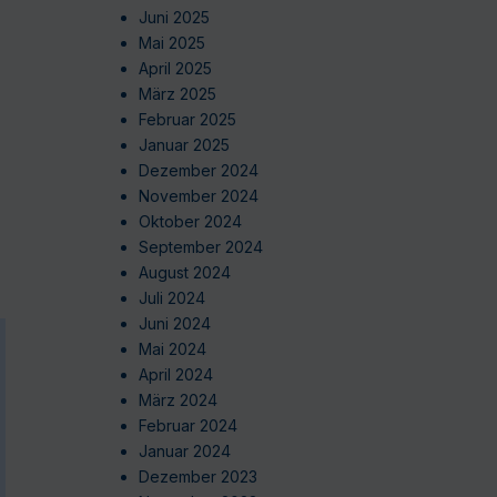
Juni 2025
Mai 2025
April 2025
März 2025
Februar 2025
Januar 2025
Dezember 2024
November 2024
Oktober 2024
September 2024
August 2024
Juli 2024
Juni 2024
Mai 2024
April 2024
März 2024
Februar 2024
Januar 2024
Dezember 2023