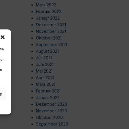
März 2022
Februar 2022
Januar 2022
Dezember 2021
November 2021
Oktober 2021
September 2021
wie
August 2021
Juli 2021
ten
Juni 2021
en
Mai 2021
April 2021
März 2021
Februar 2021
en
Januar 2021
Dezember 2020
November 2020
Oktober 2020
September 2020