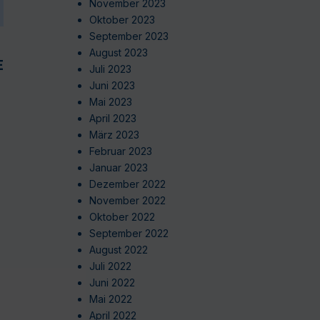
November 2023
Oktober 2023
September 2023
August 2023
EN
Juli 2023
Juni 2023
Mai 2023
April 2023
März 2023
Februar 2023
Januar 2023
Dezember 2022
November 2022
Oktober 2022
September 2022
August 2022
Juli 2022
Juni 2022
Mai 2022
April 2022