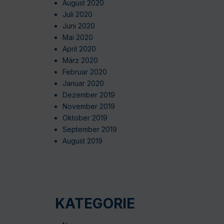
August 2020
Juli 2020
Juni 2020
Mai 2020
April 2020
März 2020
Februar 2020
Januar 2020
Dezember 2019
November 2019
Oktober 2019
September 2019
August 2019
KATEGORIE