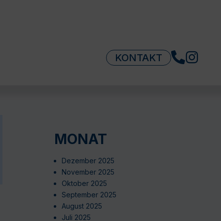
KONTAKT
MONAT
Dezember 2025
November 2025
Oktober 2025
September 2025
August 2025
Juli 2025