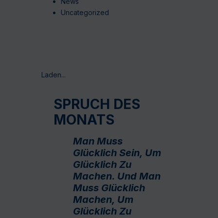
News
Uncategorized
Laden...
SPRUCH DES
MONATS
Man Muss
Glücklich Sein, Um
Glücklich Zu
Machen. Und Man
Muss Glücklich
Machen, Um
Glücklich Zu