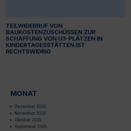
TEILWIDERRUF VON
BAUKOSTENZUSCHÜSSEN ZUR
SCHAFFUNG VON U3-PLÄTZEN IN
KINDERTAGESSTÄTTEN IST
RECHTSWIDRIG
MONAT
Dezember 2025
November 2025
Oktober 2025
September 2025