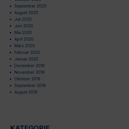
September 2020
August 2020
Juli 2020
Juni 2020
Mai 2020
April 2020
März 2020
Februar 2020
Januar 2020
Dezember 2019
November 2019
Oktober 2019
September 2019
August 2019
KATEGORIE