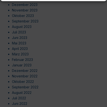
Dezember 2023
November 2023
Oktober 2023
September 2023
August 2023
Juli 2023
Juni 2023
Mai 2023
April 2023
März 2023
Februar 2023
Januar 2023
Dezember 2022
November 2022
Oktober 2022
September 2022
August 2022
Juli 2022
Juni 2022