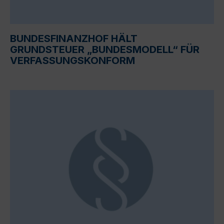
BUNDESFINANZHOF HÄLT
GRUNDSTEUER „BUNDESMODELL“ FÜR
VERFASSUNGSKONFORM