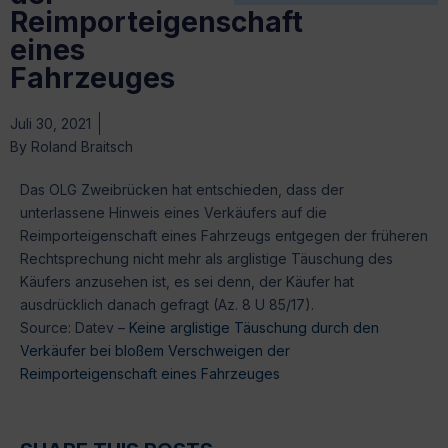
Reimporteigenschaft
eines
Fahrzeuges
Juli 30, 2021
By
Roland Braitsch
Das OLG Zweibrücken hat entschieden, dass der
unterlassene Hinweis eines Verkäufers auf die
Reimporteigenschaft eines Fahrzeugs entgegen der früheren
Rechtsprechung nicht mehr als arglistige Täuschung des
Käufers anzusehen ist, es sei denn, der Käufer hat
ausdrücklich danach gefragt (Az. 8 U 85/17).
Source: Datev –
Keine arglistige Täuschung durch den
Verkäufer bei bloßem Verschweigen der
Reimporteigenschaft eines Fahrzeuges