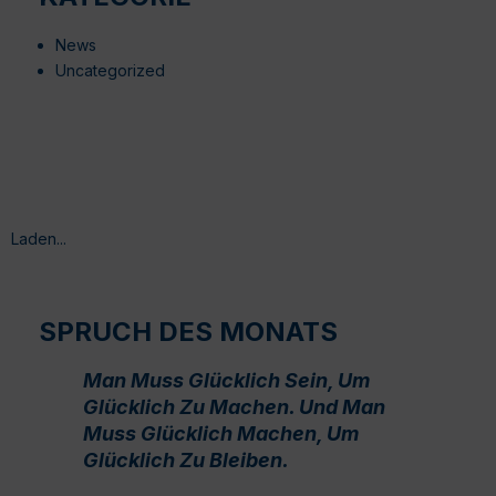
News
Uncategorized
Laden...
SPRUCH DES MONATS
Man Muss Glücklich Sein, Um
Glücklich Zu Machen. Und Man
Muss Glücklich Machen, Um
Glücklich Zu Bleiben.