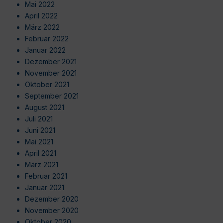
Mai 2022
April 2022
März 2022
Februar 2022
Januar 2022
Dezember 2021
November 2021
Oktober 2021
September 2021
August 2021
Juli 2021
Juni 2021
Mai 2021
April 2021
März 2021
Februar 2021
Januar 2021
Dezember 2020
November 2020
Oktober 2020