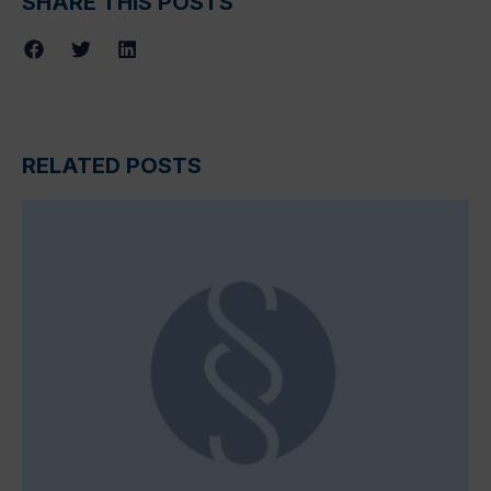
SHARE THIS POSTS
RELATED POSTS