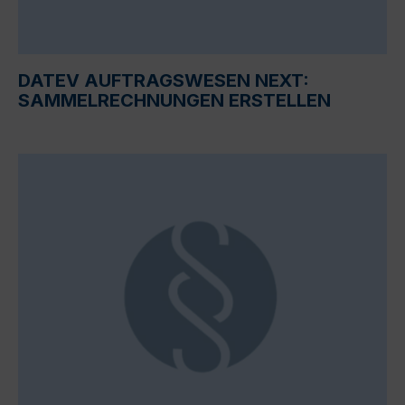
DATEV AUFTRAGSWESEN NEXT:
SAMMELRECHNUNGEN ERSTELLEN