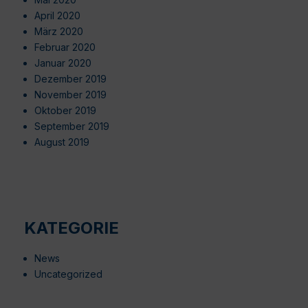
April 2020
März 2020
Februar 2020
Januar 2020
Dezember 2019
November 2019
Oktober 2019
September 2019
August 2019
KATEGORIE
News
Uncategorized