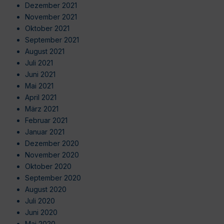
Dezember 2021
November 2021
Oktober 2021
September 2021
August 2021
Juli 2021
Juni 2021
Mai 2021
April 2021
März 2021
Februar 2021
Januar 2021
Dezember 2020
November 2020
Oktober 2020
September 2020
August 2020
Juli 2020
Juni 2020
Mai 2020