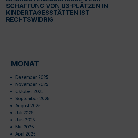
SCHAFFUNG VON U3-PLÄTZEN IN
KINDERTAGESSTÄTTEN IST
RECHTSWIDRIG
MONAT
Dezember 2025
November 2025
Oktober 2025
September 2025
August 2025
Juli 2025
Juni 2025
Mai 2025
April 2025