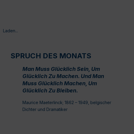
Laden...
SPRUCH DES MONATS
Man Muss Glücklich Sein, Um
Glücklich Zu Machen. Und Man
Muss Glücklich Machen, Um
Glücklich Zu Bleiben.
Maurice Maeterlinck; 1862 – 1949, belgischer
Dichter und Dramatiker