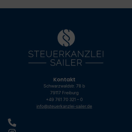
Kontakt
Schwarzwaldstr. 78 b
79117 Freiburg
+49 761 70 321 – 0
info@steuerkanzlei-sailer.de