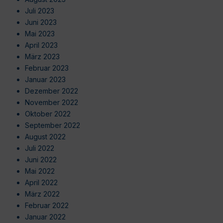
Juli 2023
Juni 2023
Mai 2023
April 2023
März 2023
Februar 2023
Januar 2023
Dezember 2022
November 2022
Oktober 2022
September 2022
August 2022
Juli 2022
Juni 2022
Mai 2022
April 2022
März 2022
Februar 2022
Januar 2022