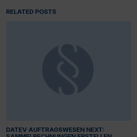
RELATED POSTS
DATEV AUFTRAGSWESEN NEXT:
SAMMELRECHNUNGEN ERSTELLEN