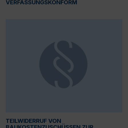
VERFASSUNGSKONFORM
TEILWIDERRUF VON
BAUKOSTENZUSCHÜSSEN ZUR