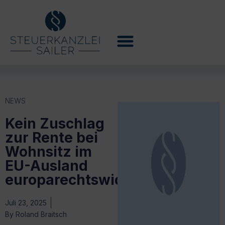
NEWS
Kein Zuschlag
zur Rente bei
Wohnsitz im
EU-Ausland
europarechtswidrig?
Juli 23, 2025
By
Roland Braitsch