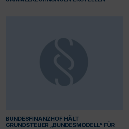
BUNDESFINANZHOF HÄLT
GRUNDSTEUER „BUNDESMODELL“ FÜR