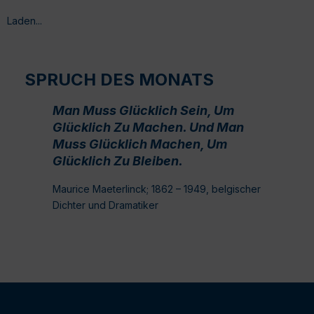
Laden...
SPRUCH DES MONATS
Man Muss Glücklich Sein, Um
Glücklich Zu Machen. Und Man
Muss Glücklich Machen, Um
Glücklich Zu Bleiben.
Maurice Maeterlinck; 1862 – 1949, belgischer
Dichter und Dramatiker