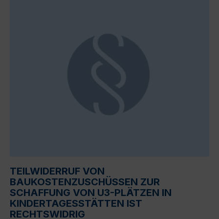
TEILWIDERRUF VON
BAUKOSTENZUSCHÜSSEN ZUR
SCHAFFUNG VON U3-PLÄTZEN IN
KINDERTAGESSTÄTTEN IST
RECHTSWIDRIG