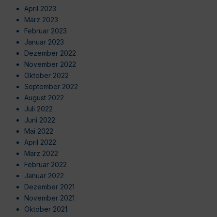
April 2023
März 2023
Februar 2023
Januar 2023
Dezember 2022
November 2022
Oktober 2022
September 2022
August 2022
Juli 2022
Juni 2022
Mai 2022
April 2022
März 2022
Februar 2022
Januar 2022
Dezember 2021
November 2021
Oktober 2021