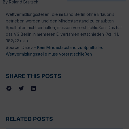
By
Roland Braitsch
Wettvermittlungsstellen, die im Land Berlin ohne Erlaubnis
betrieben werden und den Mindestabstand zu erlaubten
Spielhallen nicht einhalten, müssen vorerst schließen. Das hat
das VG Berlin in mehreren Eilverfahren entschieden (Az. 4 L
382/22 u.a.).
Source: Datev –
Kein Mindestabstand zu Spielhalle:
Wettvermittlungsstelle muss vorerst schließen
SHARE THIS POSTS
RELATED POSTS