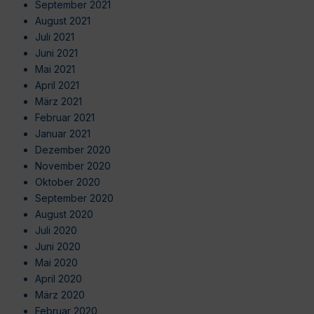
September 2021
August 2021
Juli 2021
Juni 2021
Mai 2021
April 2021
März 2021
Februar 2021
Januar 2021
Dezember 2020
November 2020
Oktober 2020
September 2020
August 2020
Juli 2020
Juni 2020
Mai 2020
April 2020
März 2020
Februar 2020