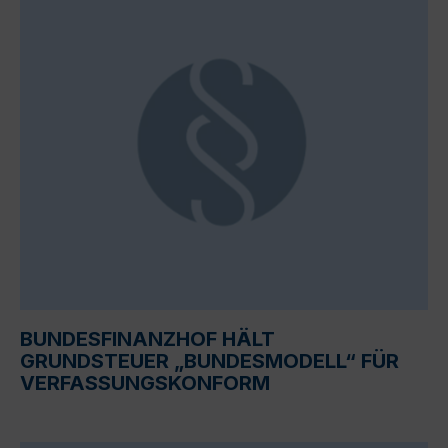
BUNDESFINANZHOF HÄLT
GRUNDSTEUER „BUNDESMODELL“ FÜR
VERFASSUNGSKONFORM