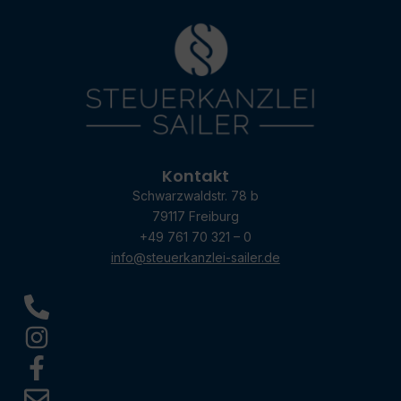
Kontakt
Schwarzwaldstr. 78 b
79117 Freiburg
+49 761 70 321 – 0
info@steuerkanzlei-sailer.de