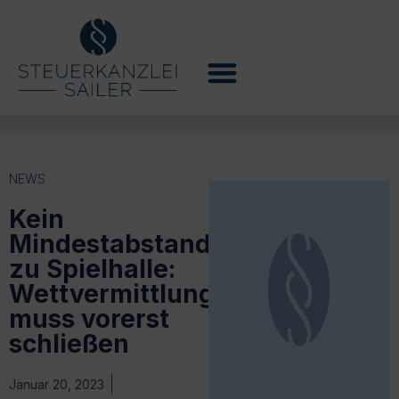
NEWS
Kein
Mindestabstand
zu Spielhalle:
Wettvermittlungsstelle
muss vorerst
schließen
Januar 20, 2023