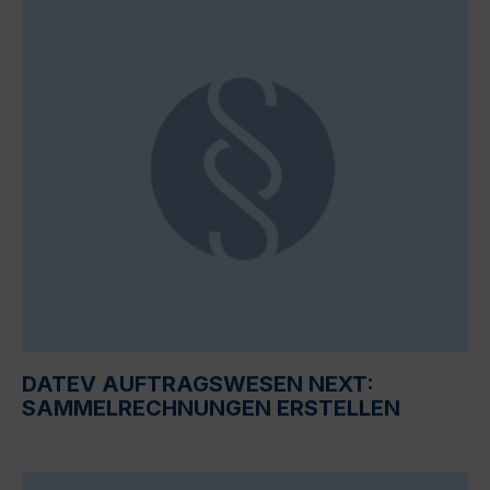
DATEV AUFTRAGSWESEN NEXT:
SAMMELRECHNUNGEN ERSTELLEN