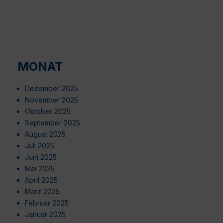
MONAT
Dezember 2025
November 2025
Oktober 2025
September 2025
August 2025
Juli 2025
Juni 2025
Mai 2025
April 2025
März 2025
Februar 2025
Januar 2025