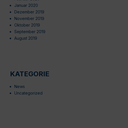
Januar 2020
Dezember 2019
November 2019
Oktober 2019
September 2019
August 2019
KATEGORIE
News
Uncategorized