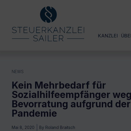
KANZLEI
ÜBE
NEWS
Kein Mehrbedarf für
Sozialhilfeempfänger we
Bevorratung aufgrund der
Pandemie
Mai 8, 2020
By
Roland Braitsch