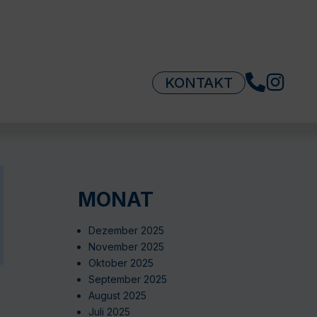
KONTAKT
MONAT
Dezember 2025
November 2025
Oktober 2025
September 2025
August 2025
Juli 2025