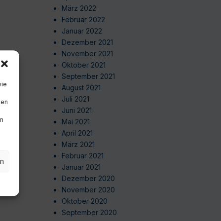
März 2022
Februar 2022
Januar 2022
Dezember 2021
November 2021
Oktober 2021
September 2021
wie
August 2021
Juli 2021
ten
Juni 2021
en
Mai 2021
April 2021
März 2021
Februar 2021
en
Januar 2021
Dezember 2020
November 2020
Oktober 2020
September 2020