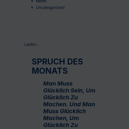
News
Uncategorized
Laden...
SPRUCH DES
MONATS
Man Muss
Glücklich Sein, Um
Glücklich Zu
Machen. Und Man
Muss Glücklich
Machen, Um
Glücklich Zu