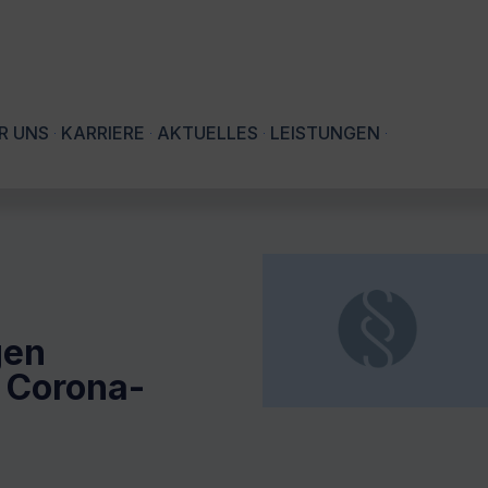
R UNS
KARRIERE
AKTUELLES
LEISTUNGEN
gen
 Corona-