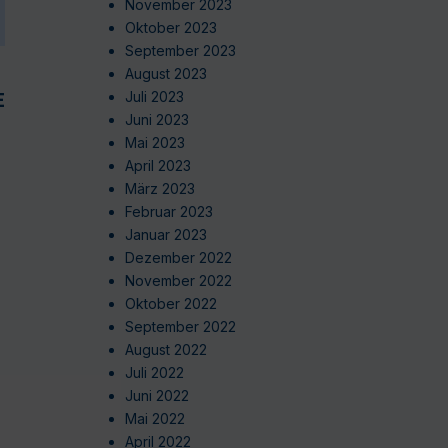
November 2023
Oktober 2023
September 2023
August 2023
EN
Juli 2023
Juni 2023
Mai 2023
April 2023
März 2023
Februar 2023
Januar 2023
Dezember 2022
November 2022
Oktober 2022
September 2022
August 2022
Juli 2022
Juni 2022
Mai 2022
April 2022