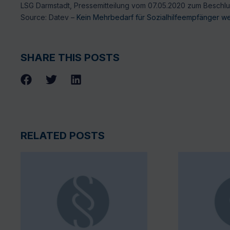
LSG Darmstadt, Pressemitteilung vom 07.05.2020 zum Beschl
Source: Datev –
Kein Mehrbedarf für Sozialhilfeempfänger 
SHARE THIS POSTS
RELATED POSTS