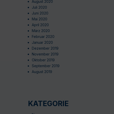
August 2020
Juli 2020
Juni 2020
Mai 2020
April 2020
März 2020
Februar 2020
Januar 2020
Dezember 2019
November 2019
Oktober 2019
September 2019
August 2019
KATEGORIE