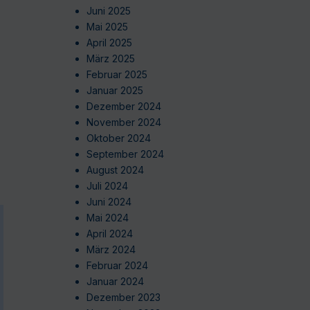
Juni 2025
Mai 2025
April 2025
März 2025
Februar 2025
Januar 2025
Dezember 2024
November 2024
Oktober 2024
September 2024
August 2024
Juli 2024
Juni 2024
Mai 2024
April 2024
März 2024
Februar 2024
Januar 2024
Dezember 2023