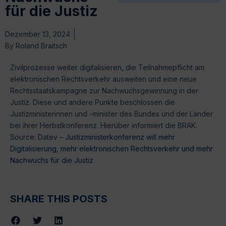
für die Justiz
Dezember 13, 2024
By
Roland Braitsch
Zivilprozesse weiter digitalisieren, die Teilnahmepflicht am
elektronischen Rechtsverkehr ausweiten und eine neue
Rechtsstaatskampagne zur Nachwuchsgewinnung in der
Justiz. Diese und andere Punkte beschlossen die
Justizministerinnen und -minister des Bundes und der Länder
bei ihrer Herbstkonferenz. Hierüber informiert die BRAK.
Source: Datev –
Justizministerkonferenz will mehr
Digitalisierung, mehr elektronischen Rechtsverkehr und mehr
Nachwuchs für die Justiz
SHARE THIS POSTS