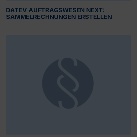
DATEV AUFTRAGSWESEN NEXT:
SAMMELRECHNUNGEN ERSTELLEN