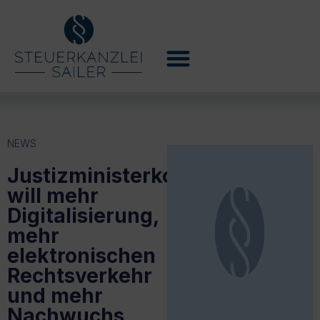
NEWS
Justizministerkonferenz
will mehr
Digitalisierung,
mehr
elektronischen
Rechtsverkehr
und mehr
Nachwuchs