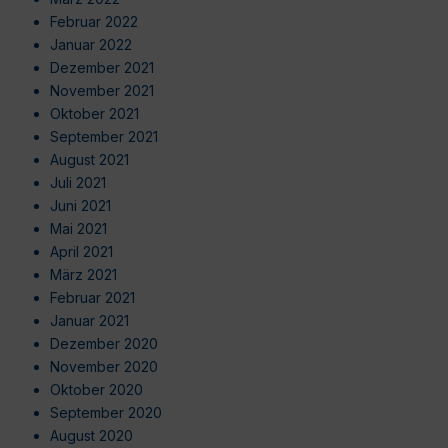
Februar 2022
Januar 2022
Dezember 2021
November 2021
Oktober 2021
September 2021
August 2021
Juli 2021
Juni 2021
Mai 2021
April 2021
März 2021
Februar 2021
Januar 2021
Dezember 2020
November 2020
Oktober 2020
September 2020
August 2020