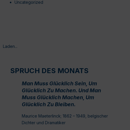
Uncategorized
Laden...
SPRUCH DES MONATS
Man Muss Glücklich Sein, Um
Glücklich Zu Machen. Und Man
Muss Glücklich Machen, Um
Glücklich Zu Bleiben.
Maurice Maeterlinck; 1862 – 1949, belgischer
Dichter und Dramatiker