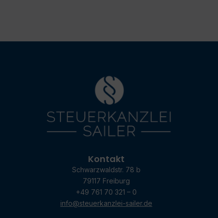
Kontakt
Schwarzwaldstr. 78 b
79117 Freiburg
+49 761 70 321 – 0
info@steuerkanzlei-sailer.de