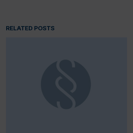
RELATED POSTS