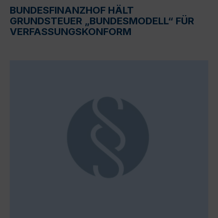
BUNDESFINANZHOF HÄLT
GRUNDSTEUER „BUNDESMODELL“ FÜR
VERFASSUNGSKONFORM