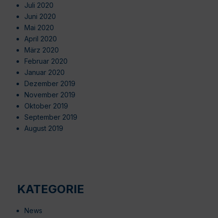
Juli 2020
Juni 2020
Mai 2020
April 2020
März 2020
Februar 2020
Januar 2020
Dezember 2019
November 2019
Oktober 2019
September 2019
August 2019
KATEGORIE
News