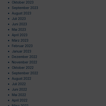
Oktober 2023
September 2023
August 2023
Juli 2023
Juni 2023
Mai 2023
April 2023
März 2023
Februar 2023
Januar 2023
Dezember 2022
November 2022
Oktober 2022
September 2022
August 2022
Juli 2022
Juni 2022
Mai 2022
April 2022
März 2022