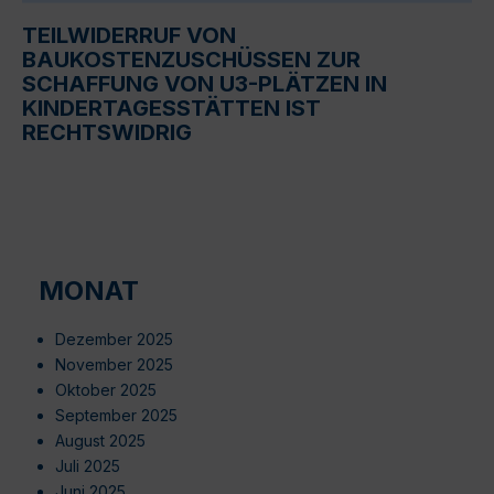
TEILWIDERRUF VON
BAUKOSTENZUSCHÜSSEN ZUR
SCHAFFUNG VON U3-PLÄTZEN IN
KINDERTAGESSTÄTTEN IST
RECHTSWIDRIG
MONAT
Dezember 2025
November 2025
Oktober 2025
September 2025
August 2025
Juli 2025
Juni 2025