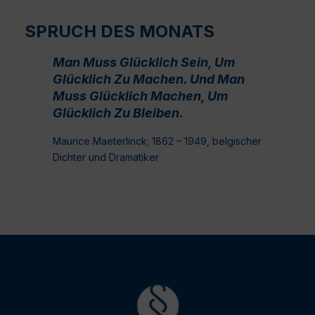
SPRUCH DES MONATS
Man Muss Glücklich Sein, Um
Glücklich Zu Machen. Und Man
Muss Glücklich Machen, Um
Glücklich Zu Bleiben.
Maurice Maeterlinck; 1862 – 1949, belgischer
Dichter und Dramatiker