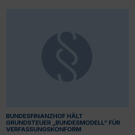
BUNDESFINANZHOF HÄLT
GRUNDSTEUER „BUNDESMODELL“ FÜR
VERFASSUNGSKONFORM