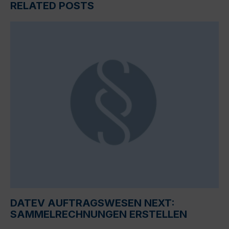
RELATED POSTS
DATEV AUFTRAGSWESEN NEXT:
SAMMELRECHNUNGEN ERSTELLEN