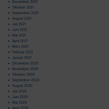
November 2021
Oktober 2021
September 2021
August 2021
Juli 2021
Juni 2021
Mai 2021
April 2021
März 2021
Februar 2021
Januar 2021
Dezember 2020
November 2020
Oktober 2020
September 2020
August 2020
Juli 2020
Juni 2020
Mai 2020
April 2020