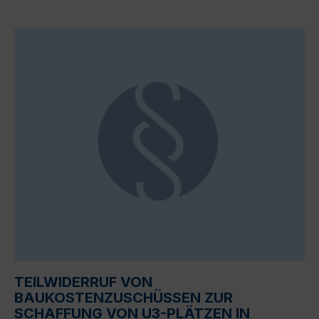
TEILWIDERRUF VON
BAUKOSTENZUSCHÜSSEN ZUR
SCHAFFUNG VON U3-PLÄTZEN IN