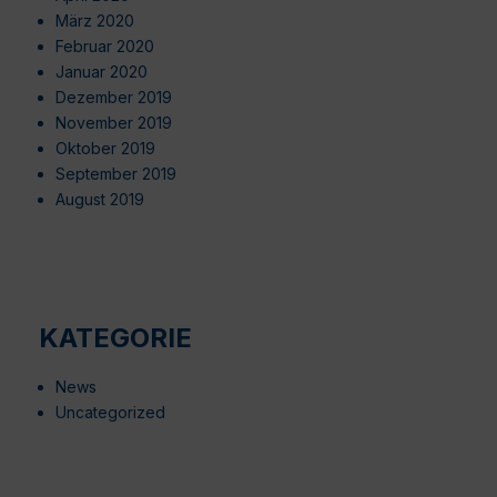
März 2020
Februar 2020
Januar 2020
Dezember 2019
November 2019
Oktober 2019
September 2019
August 2019
KATEGORIE
News
Uncategorized