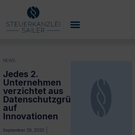
NEWS
Jedes 2.
Unternehmen
verzichtet aus
Datenschutzgründen
auf
Innovationen
September 29, 2020