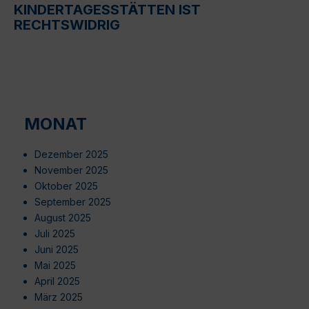
KINDERTAGESSTÄTTEN IST
RECHTSWIDRIG
MONAT
Dezember 2025
November 2025
Oktober 2025
September 2025
August 2025
Juli 2025
Juni 2025
Mai 2025
April 2025
März 2025