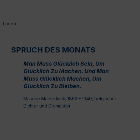
Laden...
SPRUCH DES MONATS
Man Muss Glücklich Sein, Um
Glücklich Zu Machen. Und Man
Muss Glücklich Machen, Um
Glücklich Zu Bleiben.
Maurice Maeterlinck; 1862 – 1949, belgischer
Dichter und Dramatiker