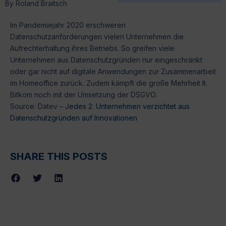
By
Roland Braitsch
Im Pandemiejahr 2020 erschweren
Datenschutzanforderungen vielen Unternehmen die
Aufrechterhaltung ihres Betriebs. So greifen viele
Unternehmen aus Datenschutzgründen nur eingeschränkt
oder gar nicht auf digitale Anwendungen zur Zusammenarbeit
im Homeoffice zurück. Zudem kämpft die große Mehrheit lt.
Bitkom noch mit der Umsetzung der DSGVO.
Source: Datev –
Jedes 2. Unternehmen verzichtet aus
Datenschutzgründen auf Innovationen
SHARE THIS POSTS