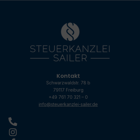
Kontakt
Schwarzwaldstr. 78 b
79117 Freiburg
+49 761 70 321 – 0
info@steuerkanzlei-sailer.de