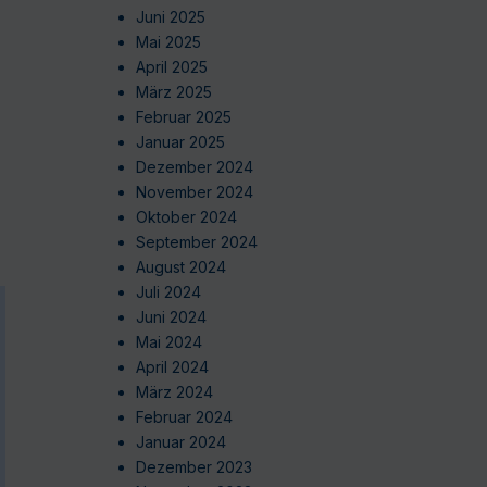
Juni 2025
Mai 2025
April 2025
März 2025
Februar 2025
Januar 2025
Dezember 2024
November 2024
Oktober 2024
September 2024
August 2024
Juli 2024
Juni 2024
Mai 2024
April 2024
März 2024
Februar 2024
Januar 2024
Dezember 2023