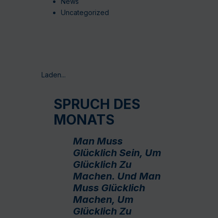
News
Uncategorized
Laden...
SPRUCH DES
MONATS
Man Muss
Glücklich Sein, Um
Glücklich Zu
Machen. Und Man
Muss Glücklich
Machen, Um
Glücklich Zu