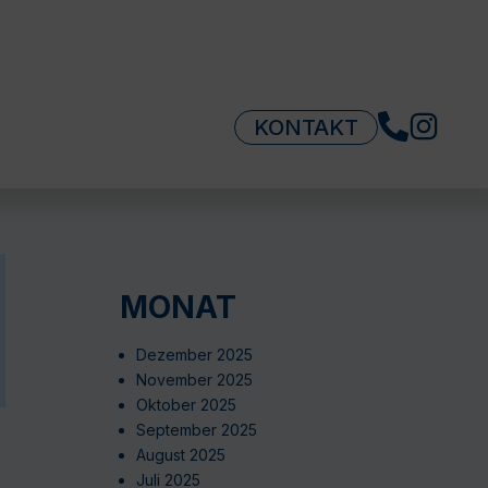
KONTAKT
MONAT
Dezember 2025
November 2025
Oktober 2025
September 2025
August 2025
Juli 2025