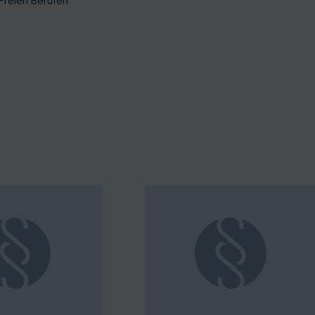
 Freien Berufen