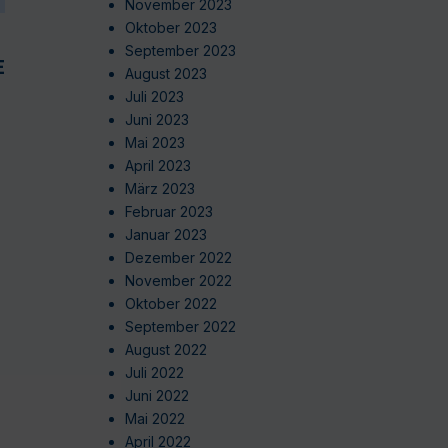
November 2023
Oktober 2023
September 2023
EN
August 2023
Juli 2023
Juni 2023
Mai 2023
April 2023
März 2023
Februar 2023
Januar 2023
Dezember 2022
November 2022
Oktober 2022
September 2022
August 2022
Juli 2022
Juni 2022
Mai 2022
April 2022