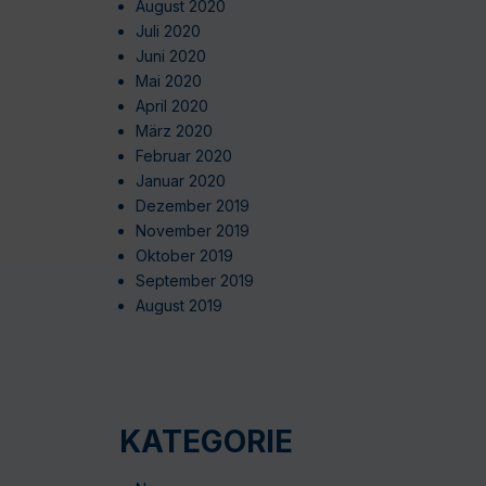
August 2020
Juli 2020
Juni 2020
Mai 2020
April 2020
März 2020
Februar 2020
Januar 2020
Dezember 2019
November 2019
Oktober 2019
September 2019
August 2019
KATEGORIE