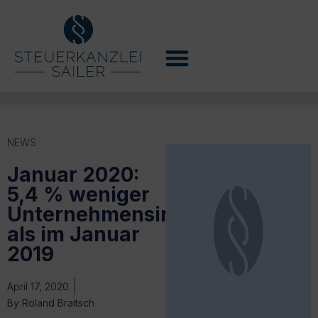
NEWS
Januar 2020:
5,4 % weniger
Unternehmensinsolvenzen
als im Januar
2019
April 17, 2020
By
Roland Braitsch