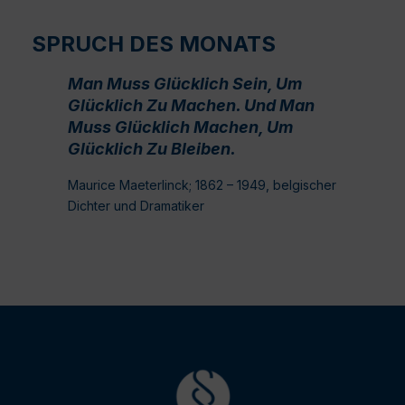
SPRUCH DES MONATS
Man Muss Glücklich Sein, Um
Glücklich Zu Machen. Und Man
Muss Glücklich Machen, Um
Glücklich Zu Bleiben.
Maurice Maeterlinck; 1862 – 1949, belgischer
Dichter und Dramatiker