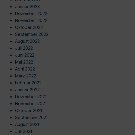
Januar 2023
Dezember 2022
November 2022
Oktober 2022
September 2022
August 2022
Juli 2022
Juni 2022
Mai 2022
April 2022
März 2022
Februar 2022
Januar 2022
Dezember 2021
November 2021
Oktober 2021
September 2021
August 2021
Juli 2021