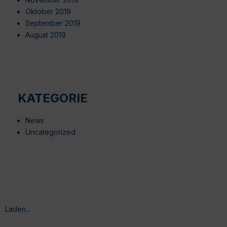
Oktober 2019
September 2019
August 2019
KATEGORIE
News
Uncategorized
Laden...