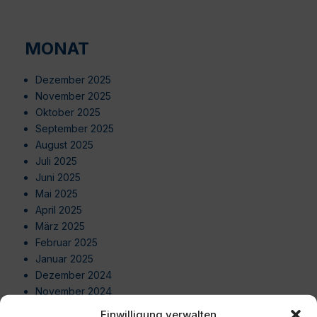
MONAT
Dezember 2025
November 2025
Oktober 2025
September 2025
August 2025
Juli 2025
Juni 2025
Mai 2025
April 2025
März 2025
Februar 2025
Januar 2025
Dezember 2024
November 2024
Oktober 2024
Einwilligung verwalten