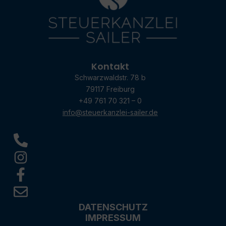
Kontakt
Schwarzwaldstr. 78 b
79117 Freiburg
+49 761 70 321 – 0
info@steuerkanzlei-sailer.de
DATENSCHUTZ
IMPRESSUM