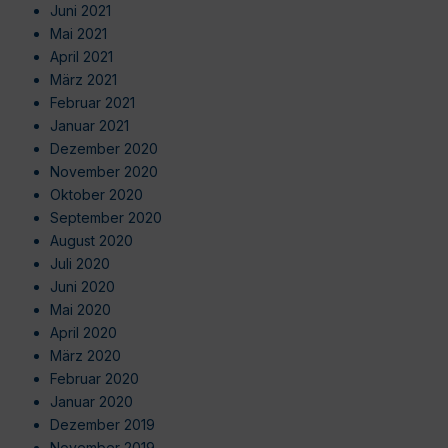
Juni 2021
Mai 2021
April 2021
März 2021
Februar 2021
Januar 2021
Dezember 2020
November 2020
Oktober 2020
September 2020
August 2020
Juli 2020
Juni 2020
Mai 2020
April 2020
März 2020
Februar 2020
Januar 2020
Dezember 2019
November 2019