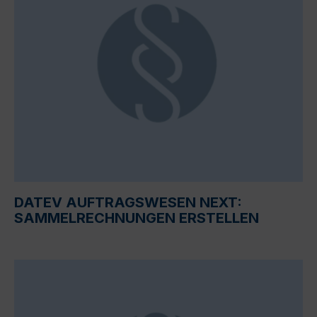
DATEV AUFTRAGSWESEN NEXT:
SAMMELRECHNUNGEN ERSTELLEN