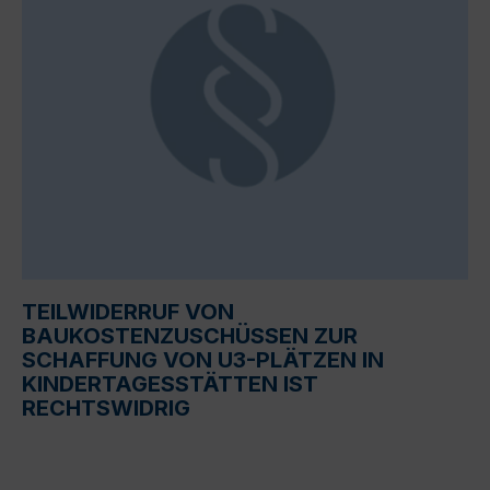
TEILWIDERRUF VON
BAUKOSTENZUSCHÜSSEN ZUR
SCHAFFUNG VON U3-PLÄTZEN IN
KINDERTAGESSTÄTTEN IST
RECHTSWIDRIG