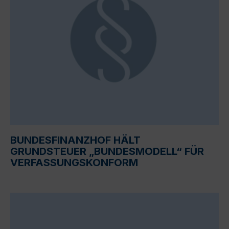
BUNDESFINANZHOF HÄLT
GRUNDSTEUER „BUNDESMODELL“ FÜR
VERFASSUNGSKONFORM