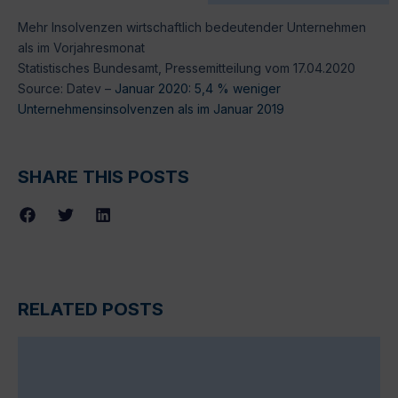
Mehr Insolvenzen wirtschaftlich bedeutender Unternehmen
als im Vorjahresmonat
Statistisches Bundesamt, Pressemitteilung vom 17.04.2020
Source: Datev –
Januar 2020: 5,4 % weniger
Unternehmensinsolvenzen als im Januar 2019
SHARE THIS POSTS
RELATED POSTS