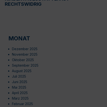
RECHTSWIDRIG
MONAT
Dezember 2025
November 2025
Oktober 2025
September 2025
August 2025
Juli 2025
Juni 2025
Mai 2025
April 2025
März 2025
Februar 2025