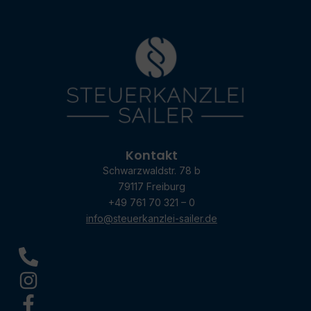
Kontakt
Schwarzwaldstr. 78 b
79117 Freiburg
+49 761 70 321 – 0
info@steuerkanzlei-sailer.de