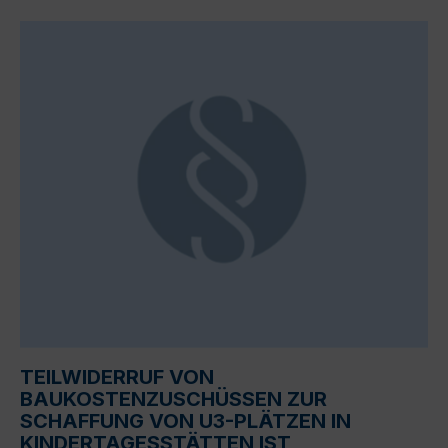
TEILWIDERRUF VON
BAUKOSTENZUSCHÜSSEN ZUR
SCHAFFUNG VON U3-PLÄTZEN IN
KINDERTAGESSTÄTTEN IST