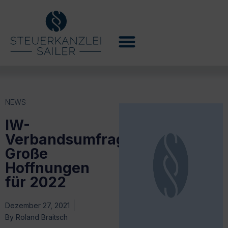
NEWS
IW-
Verbandsumfrage:
Große
Hoffnungen
für 2022
Dezember 27, 2021
By
Roland Braitsch