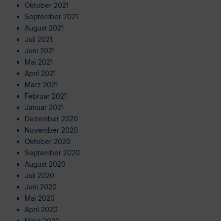
Oktober 2021
September 2021
August 2021
Juli 2021
Juni 2021
Mai 2021
April 2021
März 2021
Februar 2021
Januar 2021
Dezember 2020
November 2020
Oktober 2020
September 2020
August 2020
Juli 2020
Juni 2020
Mai 2020
April 2020
März 2020