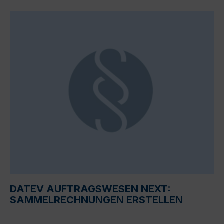
DATEV AUFTRAGSWESEN NEXT:
SAMMELRECHNUNGEN ERSTELLEN