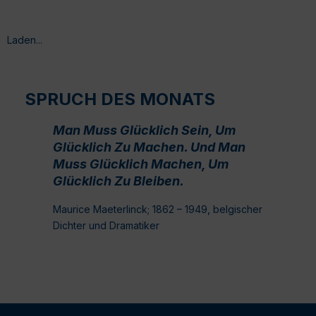
Laden...
SPRUCH DES MONATS
Man Muss Glücklich Sein, Um
Glücklich Zu Machen. Und Man
Muss Glücklich Machen, Um
Glücklich Zu Bleiben.
Maurice Maeterlinck; 1862 – 1949, belgischer
Dichter und Dramatiker