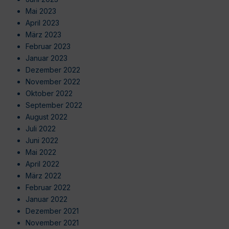
Mai 2023
April 2023
März 2023
Februar 2023
Januar 2023
Dezember 2022
November 2022
Oktober 2022
September 2022
August 2022
Juli 2022
Juni 2022
Mai 2022
April 2022
März 2022
Februar 2022
Januar 2022
Dezember 2021
November 2021