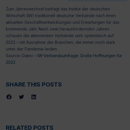
Zum Jahreswechsel befragt das Institut der deutschen
Wirtschaft (IW) traditionell deutsche Verbände nach ihren
aktuellen Geschäftsentwicklungen und Erwartungen für das
kommende Jahr. Nach zwei herausfordernden Jahren
schauen die allermeisten Verbände sehr optimistisch auf
2022 – mit Ausnahme der Branchen, die immer noch stark
unter der Pandemie leiden.
Source: Datev –
IW-Verbandsumfrage: Große Hoffnungen für
2022
SHARE THIS POSTS
RELATED POSTS