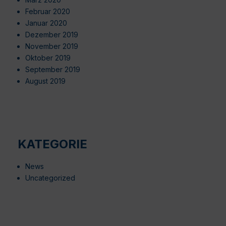
Februar 2020
Januar 2020
Dezember 2019
November 2019
Oktober 2019
September 2019
August 2019
KATEGORIE
News
Uncategorized