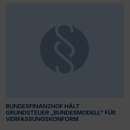
BUNDESFINANZHOF HÄLT
GRUNDSTEUER „BUNDESMODELL“ FÜR
VERFASSUNGSKONFORM