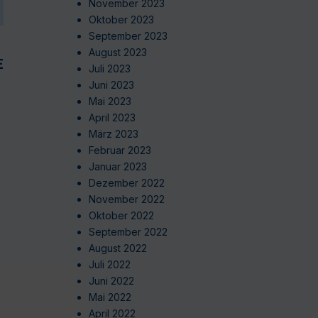
November 2023
Oktober 2023
September 2023
August 2023
EN
Juli 2023
Juni 2023
Mai 2023
April 2023
März 2023
Februar 2023
Januar 2023
Dezember 2022
November 2022
Oktober 2022
September 2022
August 2022
Juli 2022
Juni 2022
Mai 2022
April 2022