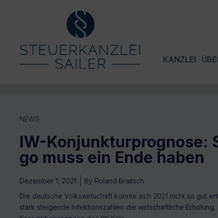
KANZLEI
ÜBE
NEWS
IW-Konjunkturprognose: 
go muss ein Ende haben
Dezember 1, 2021
By
Roland Braitsch
Die deutsche Volkswirtschaft konnte sich 2021 nicht so gut en
stark steigende Infektionszahlen die wirtschaftliche Erholung