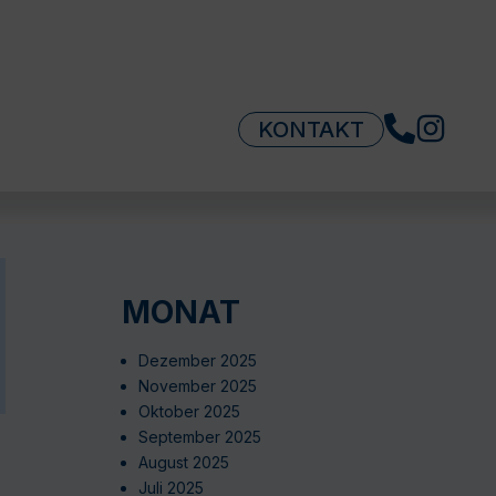
KONTAKT
MONAT
Dezember 2025
November 2025
Oktober 2025
September 2025
August 2025
Juli 2025