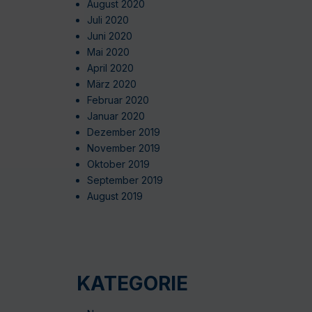
August 2020
Juli 2020
Juni 2020
Mai 2020
April 2020
März 2020
Februar 2020
Januar 2020
Dezember 2019
November 2019
Oktober 2019
September 2019
August 2019
KATEGORIE