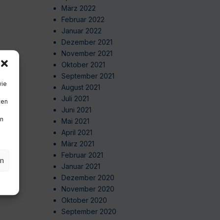
März 2022
Februar 2022
Januar 2022
Dezember 2021
November 2021
Oktober 2021
September 2021
wie
August 2021
Juli 2021
ten
Juni 2021
en
Mai 2021
April 2021
März 2021
Februar 2021
en
Januar 2021
Dezember 2020
November 2020
Oktober 2020
September 2020