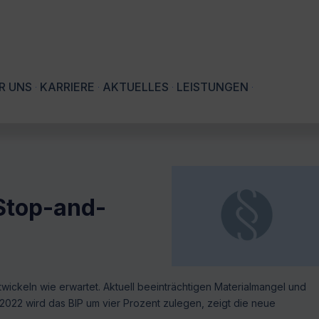
R UNS
KARRIERE
AKTUELLES
LEISTUNGEN
Stop-and-
twickeln wie erwartet. Aktuell beeinträchtigen Materialmangel und
. 2022 wird das BIP um vier Prozent zulegen, zeigt die neue