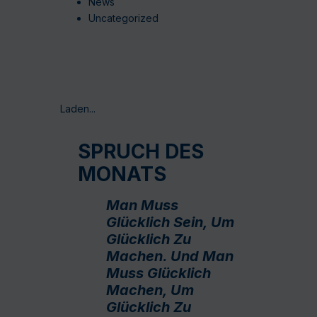
News
Uncategorized
Laden...
SPRUCH DES
MONATS
Man Muss
Glücklich Sein, Um
Glücklich Zu
Machen. Und Man
Muss Glücklich
Machen, Um
Glücklich Zu