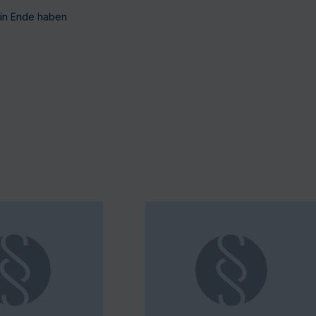
ein Ende haben