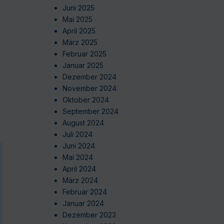
Juni 2025
Mai 2025
April 2025
März 2025
Februar 2025
Januar 2025
Dezember 2024
November 2024
Oktober 2024
September 2024
August 2024
Juli 2024
Juni 2024
Mai 2024
April 2024
März 2024
Februar 2024
Januar 2024
Dezember 2023