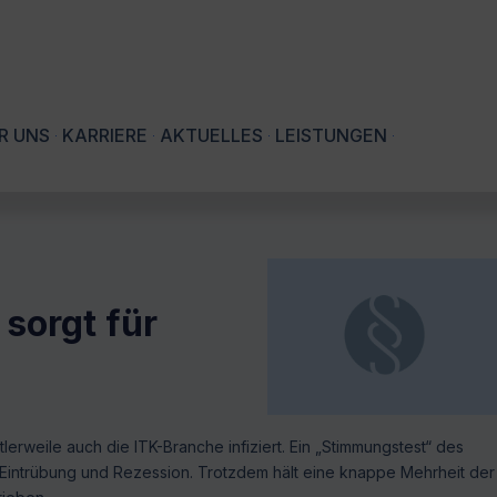
R UNS
KARRIERE
AKTUELLES
LEISTUNGEN
sorgt für
erweile auch die ITK-Branche infiziert. Ein „Stimmungstest“ des
r Eintrübung und Rezession. Trotzdem hält eine knappe Mehrheit der