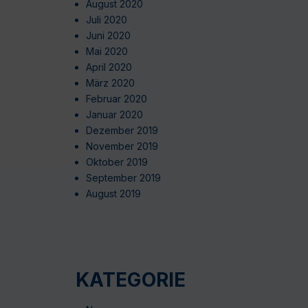
August 2020
Juli 2020
Juni 2020
Mai 2020
April 2020
März 2020
Februar 2020
Januar 2020
Dezember 2019
November 2019
Oktober 2019
September 2019
August 2019
KATEGORIE