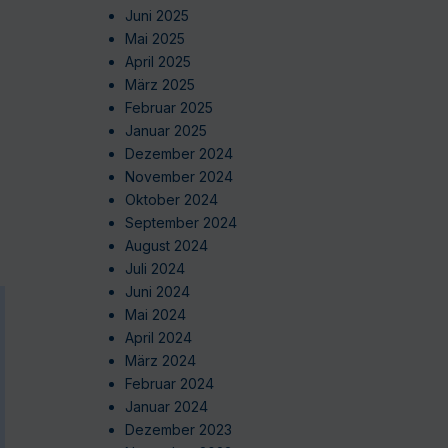
Juni 2025
Mai 2025
April 2025
März 2025
Februar 2025
Januar 2025
Dezember 2024
November 2024
Oktober 2024
September 2024
August 2024
Juli 2024
Juni 2024
Mai 2024
April 2024
März 2024
Februar 2024
Januar 2024
Dezember 2023