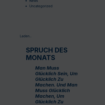
News
Uncategorized
Laden...
SPRUCH DES
MONATS
Man Muss
Glücklich Sein, Um
Glücklich Zu
Machen. Und Man
Muss Glücklich
Machen, Um
Glücklich Zu