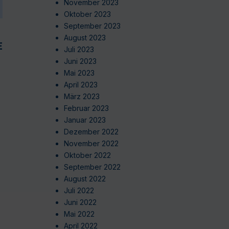
November 2023
Oktober 2023
September 2023
August 2023
EN
Juli 2023
Juni 2023
Mai 2023
April 2023
März 2023
Februar 2023
Januar 2023
Dezember 2022
November 2022
Oktober 2022
September 2022
August 2022
Juli 2022
Juni 2022
Mai 2022
April 2022