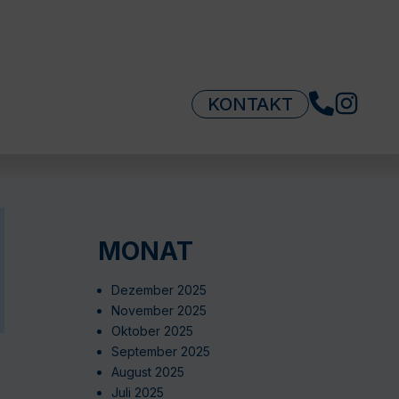
KONTAKT
MONAT
Dezember 2025
November 2025
Oktober 2025
September 2025
August 2025
Juli 2025