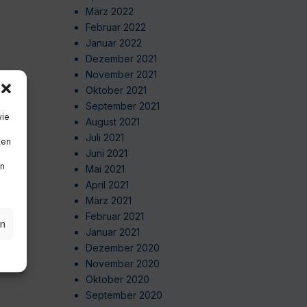
März 2022
Februar 2022
Januar 2022
Dezember 2021
November 2021
Oktober 2021
September 2021
wie
August 2021
Juli 2021
ten
Juni 2021
en
Mai 2021
April 2021
März 2021
Februar 2021
en
Januar 2021
Dezember 2020
November 2020
Oktober 2020
September 2020