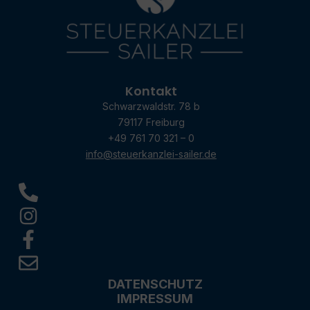
Kontakt
Schwarzwaldstr. 78 b
79117 Freiburg
+49 761 70 321 – 0
info@steuerkanzlei-sailer.de
DATENSCHUTZ
IMPRESSUM