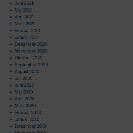
Juni 2021
Mai 2021
April 2021
März 2021
Februar 2021
Januar 2021
Dezember 2020
November 2020
Oktober 2020
September 2020
August 2020
Juli 2020
Juni 2020
Mai 2020
April 2020
März 2020
Februar 2020
Januar 2020
Dezember 2019
November 2019