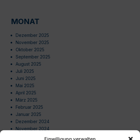
MONAT
Dezember 2025
November 2025
Oktober 2025
September 2025
August 2025
Juli 2025
Juni 2025
Mai 2025
April 2025
März 2025
Februar 2025
Januar 2025
Dezember 2024
November 2024
Oktober 2024
Einwilligung verwalten