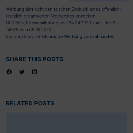
Werbung darf nicht den falschen Eindruck eines öffentlich-
rechtlich organisierten Notdienstes erwecken
OLG Köln, Pressemitteilung vom 24.04.2020 zum Urteil 6 U
140/19 vom 06.03.2020
Source: Datev –
Irreführende Werbung von Zahnärzten
SHARE THIS POSTS
RELATED POSTS