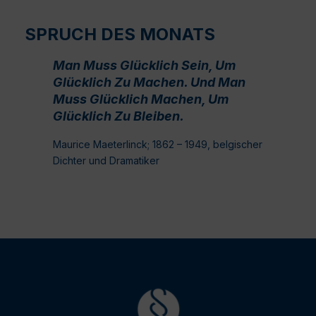
SPRUCH DES MONATS
Man Muss Glücklich Sein, Um
Glücklich Zu Machen. Und Man
Muss Glücklich Machen, Um
Glücklich Zu Bleiben.
Maurice Maeterlinck; 1862 – 1949, belgischer
Dichter und Dramatiker