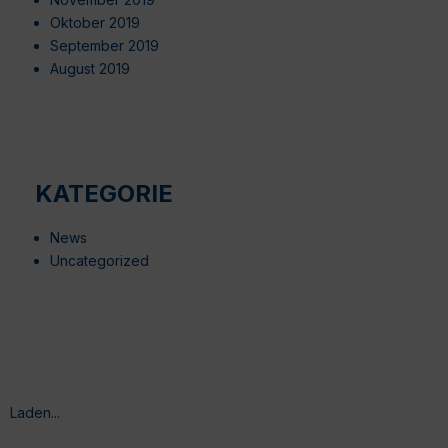
Oktober 2019
September 2019
August 2019
KATEGORIE
News
Uncategorized
Laden...