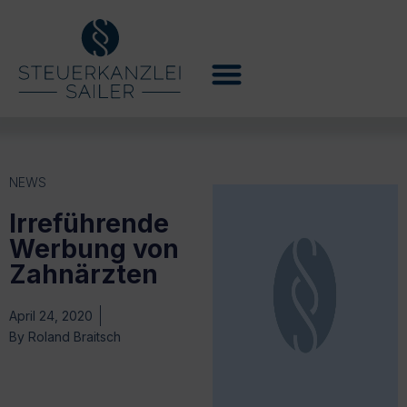
NEWS
Irreführende
Werbung von
Zahnärzten
April 24, 2020
By
Roland Braitsch