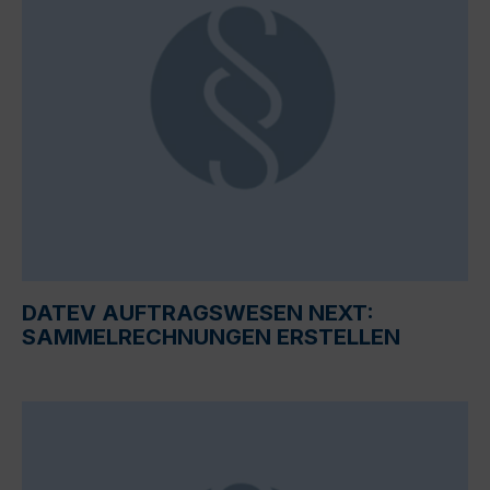
DATEV AUFTRAGSWESEN NEXT:
SAMMELRECHNUNGEN ERSTELLEN