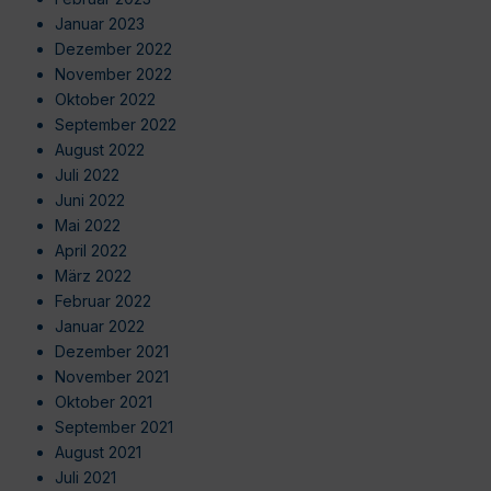
Januar 2023
Dezember 2022
November 2022
Oktober 2022
September 2022
August 2022
Juli 2022
Juni 2022
Mai 2022
April 2022
März 2022
Februar 2022
Januar 2022
Dezember 2021
November 2021
Oktober 2021
September 2021
August 2021
Juli 2021