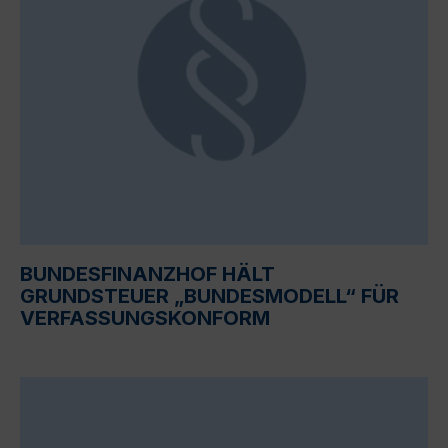
BUNDESFINANZHOF HÄLT
GRUNDSTEUER „BUNDESMODELL“ FÜR
VERFASSUNGSKONFORM