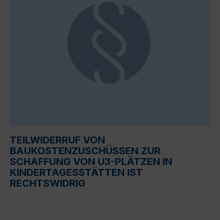
TEILWIDERRUF VON
BAUKOSTENZUSCHÜSSEN ZUR
SCHAFFUNG VON U3-PLÄTZEN IN
KINDERTAGESSTÄTTEN IST
RECHTSWIDRIG