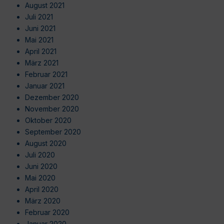
August 2021
Juli 2021
Juni 2021
Mai 2021
April 2021
März 2021
Februar 2021
Januar 2021
Dezember 2020
November 2020
Oktober 2020
September 2020
August 2020
Juli 2020
Juni 2020
Mai 2020
April 2020
März 2020
Februar 2020
Januar 2020