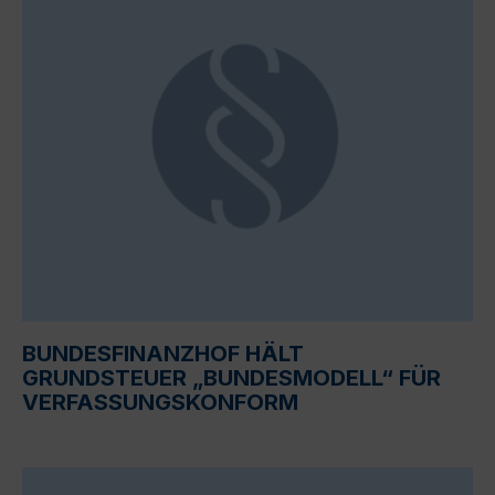
BUNDESFINANZHOF HÄLT
GRUNDSTEUER „BUNDESMODELL“ FÜR
VERFASSUNGSKONFORM