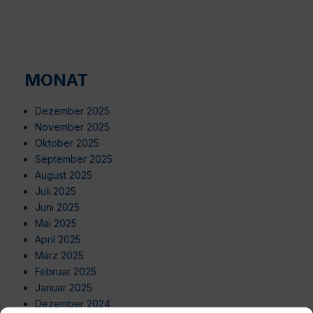
MONAT
Dezember 2025
November 2025
Oktober 2025
September 2025
August 2025
Juli 2025
Juni 2025
Mai 2025
April 2025
März 2025
Februar 2025
Januar 2025
Dezember 2024