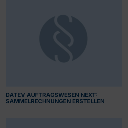
DATEV AUFTRAGSWESEN NEXT:
SAMMELRECHNUNGEN ERSTELLEN