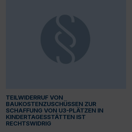
TEILWIDERRUF VON
BAUKOSTENZUSCHÜSSEN ZUR
SCHAFFUNG VON U3-PLÄTZEN IN
KINDERTAGESSTÄTTEN IST
RECHTSWIDRIG