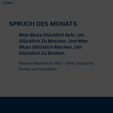
Laden...
SPRUCH DES MONATS
Man Muss Glücklich Sein, Um
Glücklich Zu Machen. Und Man
Muss Glücklich Machen, Um
Glücklich Zu Bleiben.
Maurice Maeterlinck; 1862 – 1949, belgischer
Dichter und Dramatiker