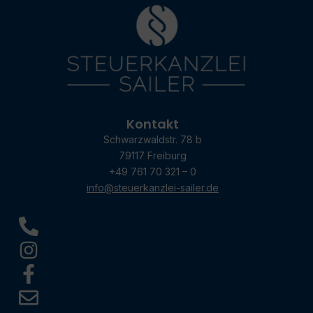
Kontakt
Schwarzwaldstr. 78 b
79117 Freiburg
+49 761 70 321 – 0
info@steuerkanzlei-sailer.de