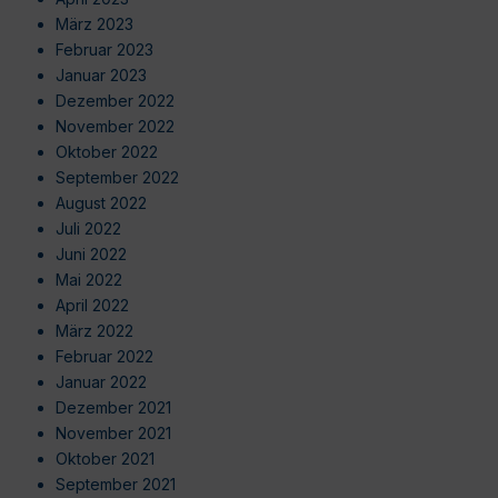
März 2023
Februar 2023
Januar 2023
Dezember 2022
November 2022
Oktober 2022
September 2022
August 2022
Juli 2022
Juni 2022
Mai 2022
April 2022
März 2022
Februar 2022
Januar 2022
Dezember 2021
November 2021
Oktober 2021
September 2021