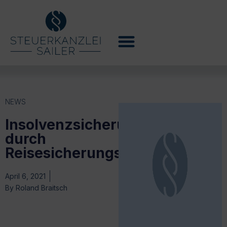
NEWS
Insolvenzsicherung
durch
Reisesicherungsfonds
April 6, 2021
By
Roland Braitsch