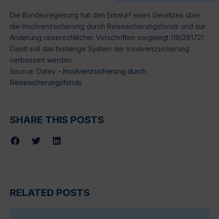
Die Bundesregierung hat den Entwurf eines Gesetzes über
die Insolvenzsicherung durch Reisesicherungsfonds und zur
Änderung reiserechtlicher Vorschriften vorgelegt (19/28172).
Damit soll das bisherige System der Insolvenzsicherung
verbessert werden.
Source: Datev –
Insolvenzsicherung durch
Reisesicherungsfonds
SHARE THIS POSTS
RELATED POSTS