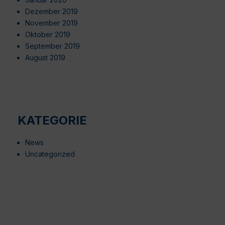
Dezember 2019
November 2019
Oktober 2019
September 2019
August 2019
KATEGORIE
News
Uncategorized