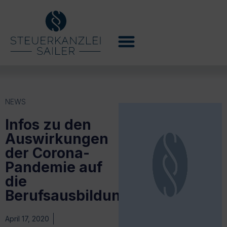
NEWS
Infos zu den
Auswirkungen
der Corona-
Pandemie auf
die
Berufsausbildung
April 17, 2020