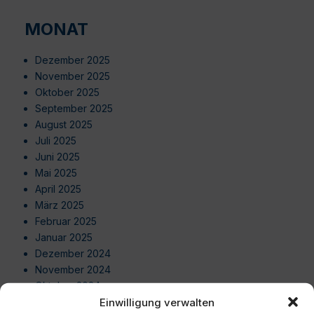
MONAT
Dezember 2025
November 2025
Oktober 2025
September 2025
August 2025
Juli 2025
Juni 2025
Mai 2025
April 2025
März 2025
Februar 2025
Januar 2025
Dezember 2024
November 2024
Oktober 2024
Einwilligung verwalten
September 2024