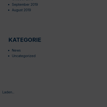
September 2019
August 2019
KATEGORIE
News
Uncategorized
Laden...