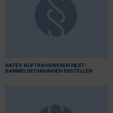
DATEV AUFTRAGSWESEN NEXT:
SAMMELRECHNUNGEN ERSTELLEN