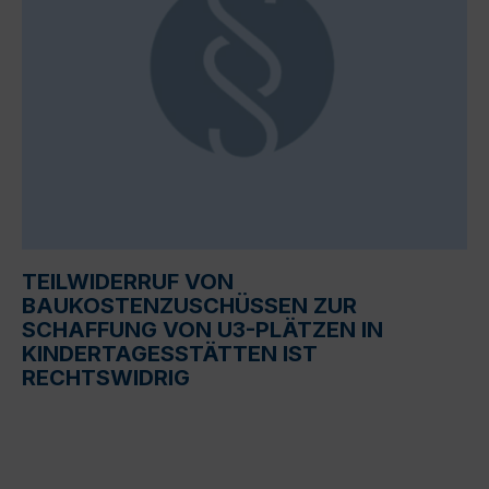
TEILWIDERRUF VON
BAUKOSTENZUSCHÜSSEN ZUR
SCHAFFUNG VON U3-PLÄTZEN IN
KINDERTAGESSTÄTTEN IST
RECHTSWIDRIG