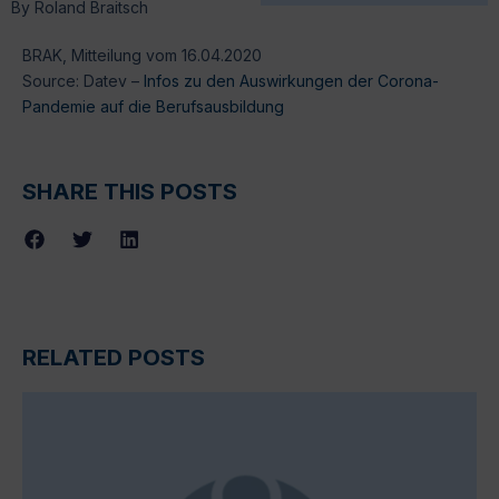
By
Roland Braitsch
BRAK, Mitteilung vom 16.04.2020
Source: Datev –
Infos zu den Auswirkungen der Corona-
Pandemie auf die Berufsausbildung
SHARE THIS POSTS
RELATED POSTS