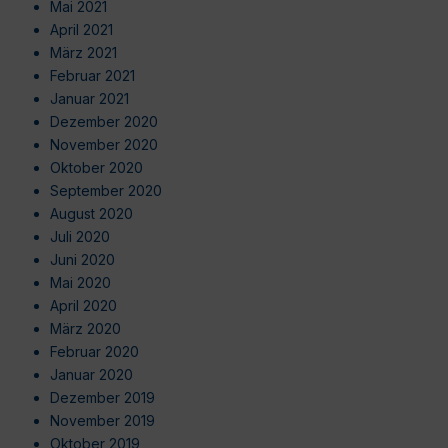
Mai 2021
April 2021
März 2021
Februar 2021
Januar 2021
Dezember 2020
November 2020
Oktober 2020
September 2020
August 2020
Juli 2020
Juni 2020
Mai 2020
April 2020
März 2020
Februar 2020
Januar 2020
Dezember 2019
November 2019
Oktober 2019