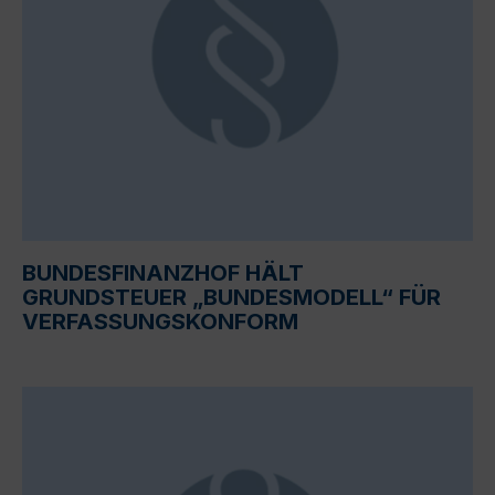
BUNDESFINANZHOF HÄLT
GRUNDSTEUER „BUNDESMODELL“ FÜR
VERFASSUNGSKONFORM