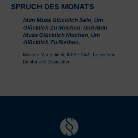
SPRUCH DES MONATS
Man Muss Glücklich Sein, Um
Glücklich Zu Machen. Und Man
Muss Glücklich Machen, Um
Glücklich Zu Bleiben.
Maurice Maeterlinck; 1862 – 1949, belgischer
Dichter und Dramatiker