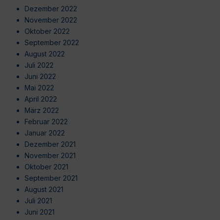
Dezember 2022
November 2022
Oktober 2022
September 2022
August 2022
Juli 2022
Juni 2022
Mai 2022
April 2022
März 2022
Februar 2022
Januar 2022
Dezember 2021
November 2021
Oktober 2021
September 2021
August 2021
Juli 2021
Juni 2021