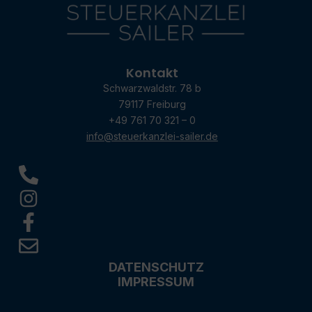
Kontakt
Schwarzwaldstr. 78 b
79117 Freiburg
+49 761 70 321 – 0
info@steuerkanzlei-sailer.de
DATENSCHUTZ
IMPRESSUM