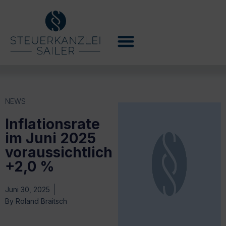
NEWS
Inflationsrate
im Juni 2025
voraussichtlich
+2,0 %
Juni 30, 2025
By
Roland Braitsch