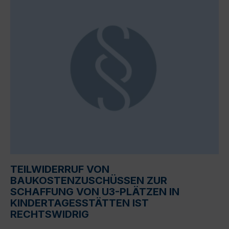
TEILWIDERRUF VON
BAUKOSTENZUSCHÜSSEN ZUR
SCHAFFUNG VON U3-PLÄTZEN IN
KINDERTAGESSTÄTTEN IST
RECHTSWIDRIG