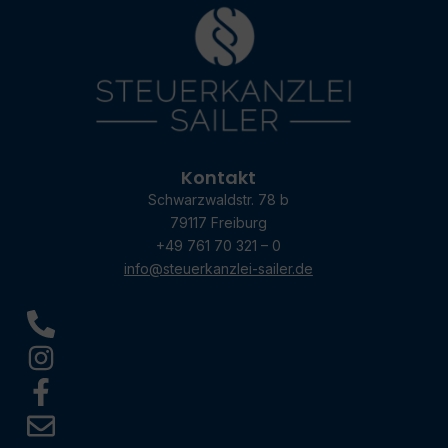
Kontakt
Schwarzwaldstr. 78 b
79117 Freiburg
+49 761 70 321 – 0
info@steuerkanzlei-sailer.de