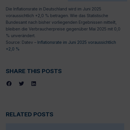
Die Inflationsrate in Deutschland wird im Juni 2025
voraussichtlich +2,0 % betragen. Wie das Statistische
Bundesamt nach bisher vorliegenden Ergebnissen mitteilt,
bleiben die Verbraucherpreise gegenüber Mai 2025 mit 0,0
% unverändert.
Source: Datev –
Inflationsrate im Juni 2025 voraussichtlich
+2,0 %
SHARE THIS POSTS
RELATED POSTS