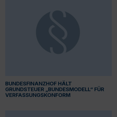
BUNDESFINANZHOF HÄLT
GRUNDSTEUER „BUNDESMODELL“ FÜR
VERFASSUNGSKONFORM