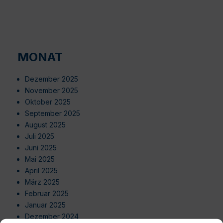
MONAT
Dezember 2025
November 2025
Oktober 2025
September 2025
August 2025
Juli 2025
Juni 2025
Mai 2025
April 2025
März 2025
Februar 2025
Januar 2025
Dezember 2024