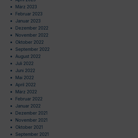
März 2023
Februar 2023
Januar 2023
Dezember 2022
November 2022
Oktober 2022
September 2022
August 2022
Juli 2022
Juni 2022
Mai 2022
April 2022
März 2022
Februar 2022
Januar 2022
Dezember 2021
November 2021
Oktober 2021
September 2021