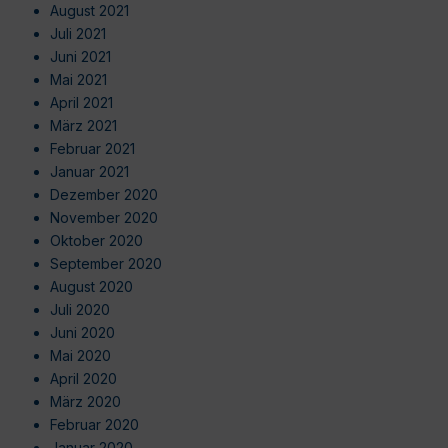
August 2021
Juli 2021
Juni 2021
Mai 2021
April 2021
März 2021
Februar 2021
Januar 2021
Dezember 2020
November 2020
Oktober 2020
September 2020
August 2020
Juli 2020
Juni 2020
Mai 2020
April 2020
März 2020
Februar 2020
Januar 2020