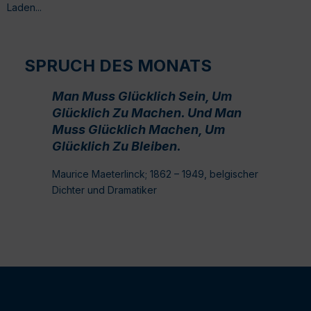
Laden...
SPRUCH DES MONATS
Man Muss Glücklich Sein, Um
Glücklich Zu Machen. Und Man
Muss Glücklich Machen, Um
Glücklich Zu Bleiben.
Maurice Maeterlinck; 1862 – 1949, belgischer
Dichter und Dramatiker