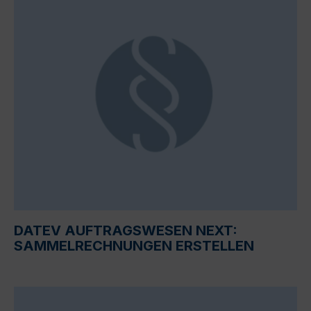
DATEV AUFTRAGSWESEN NEXT:
SAMMELRECHNUNGEN ERSTELLEN