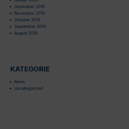
Dezember 2019
November 2019
Oktober 2019
September 2019
August 2019
KATEGORIE
News
Uncategorized