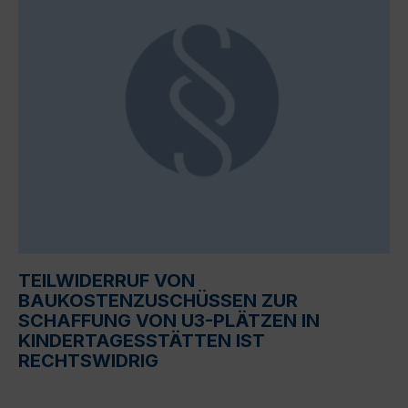
TEILWIDERRUF VON
BAUKOSTENZUSCHÜSSEN ZUR
SCHAFFUNG VON U3-PLÄTZEN IN
KINDERTAGESSTÄTTEN IST
RECHTSWIDRIG