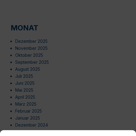
MONAT
Dezember 2025
November 2025
Oktober 2025
September 2025
August 2025
Juli 2025
Juni 2025
Mai 2025
April 2025
März 2025
Februar 2025
Januar 2025
Dezember 2024
November 2024