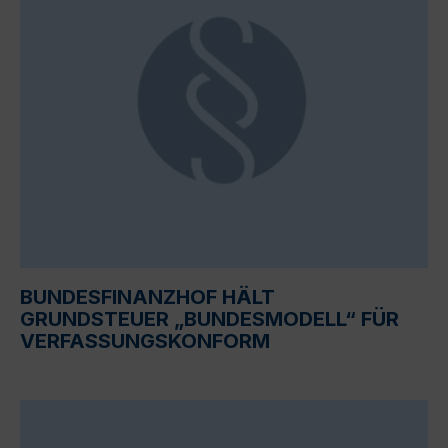
BUNDESFINANZHOF HÄLT
GRUNDSTEUER „BUNDESMODELL“ FÜR
VERFASSUNGSKONFORM