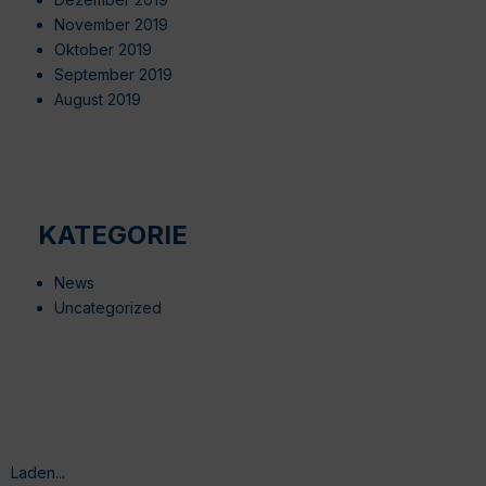
November 2019
Oktober 2019
September 2019
August 2019
KATEGORIE
News
Uncategorized
Laden...