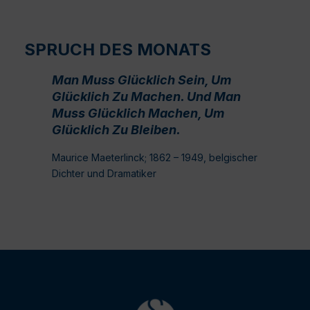
SPRUCH DES MONATS
Man Muss Glücklich Sein, Um
Glücklich Zu Machen. Und Man
Muss Glücklich Machen, Um
Glücklich Zu Bleiben.
Maurice Maeterlinck; 1862 – 1949, belgischer
Dichter und Dramatiker