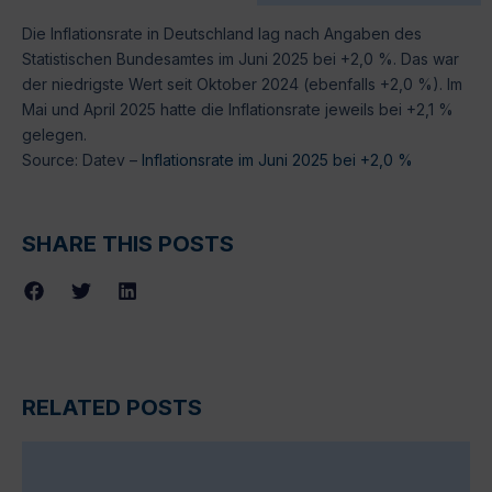
Die Inflationsrate in Deutschland lag nach Angaben des
Statistischen Bundesamtes im Juni 2025 bei +2,0 %. Das war
der niedrigste Wert seit Oktober 2024 (ebenfalls +2,0 %). Im
Mai und April 2025 hatte die Inflationsrate jeweils bei +2,1 %
gelegen.
Source: Datev –
Inflationsrate im Juni 2025 bei +2,0 %
SHARE THIS POSTS
RELATED POSTS