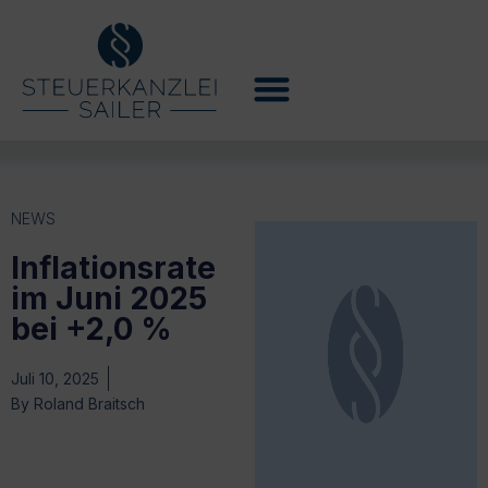
NEWS
Inflationsrate
im Juni 2025
bei +2,0 %
Juli 10, 2025
By
Roland Braitsch