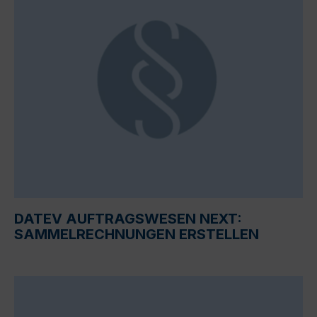
DATEV AUFTRAGSWESEN NEXT:
SAMMELRECHNUNGEN ERSTELLEN