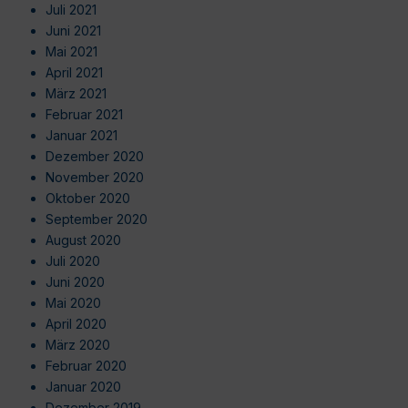
Juli 2021
Juni 2021
Mai 2021
April 2021
März 2021
Februar 2021
Januar 2021
Dezember 2020
November 2020
Oktober 2020
September 2020
August 2020
Juli 2020
Juni 2020
Mai 2020
April 2020
März 2020
Februar 2020
Januar 2020
Dezember 2019