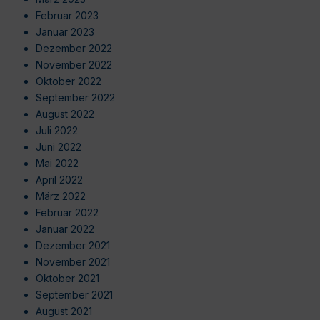
Februar 2023
Januar 2023
Dezember 2022
November 2022
Oktober 2022
September 2022
August 2022
Juli 2022
Juni 2022
Mai 2022
April 2022
März 2022
Februar 2022
Januar 2022
Dezember 2021
November 2021
Oktober 2021
September 2021
August 2021