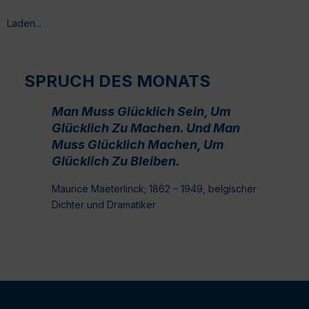
Laden...
SPRUCH DES MONATS
Man Muss Glücklich Sein, Um
Glücklich Zu Machen. Und Man
Muss Glücklich Machen, Um
Glücklich Zu Bleiben.
Maurice Maeterlinck; 1862 – 1949, belgischer
Dichter und Dramatiker