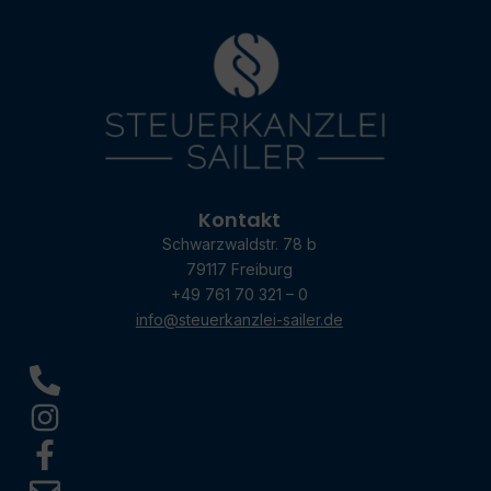
Kontakt
Schwarzwaldstr. 78 b
79117 Freiburg
+49 761 70 321 – 0
info@steuerkanzlei-sailer.de