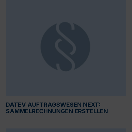
DATEV AUFTRAGSWESEN NEXT:
SAMMELRECHNUNGEN ERSTELLEN