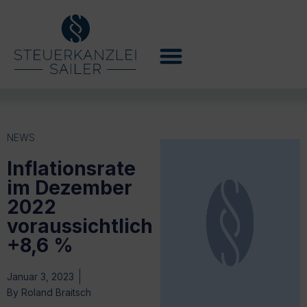
NEWS
Inflationsrate
im Dezember
2022
voraussichtlich
+8,6 %
Januar 3, 2023
By
Roland Braitsch