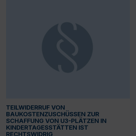
TEILWIDERRUF VON
BAUKOSTENZUSCHÜSSEN ZUR
SCHAFFUNG VON U3-PLÄTZEN IN
KINDERTAGESSTÄTTEN IST
RECHTSWIDRIG