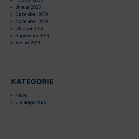
Januar 2020
Dezember 2019
November 2019
Oktober 2019
September 2019
August 2019
KATEGORIE
News
Uncategorized