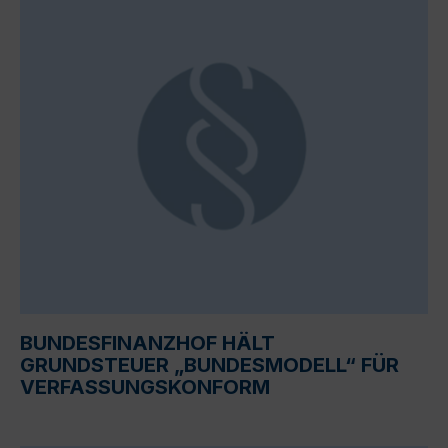
BUNDESFINANZHOF HÄLT
GRUNDSTEUER „BUNDESMODELL“ FÜR
VERFASSUNGSKONFORM