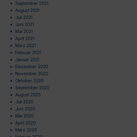
September 2021
August 2021
Juli 2021
Juni 2021
Mai 2021
April 2021
März 2021
Februar 2021
Januar 2021
Dezember 2020
November 2020
Oktober 2020
September 2020
August 2020
Juli 2020
Juni 2020
Mai 2020
April 2020
März 2020
Februar 2020