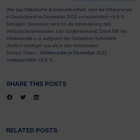
Wie das Statistische Bundesamt mitteilt, wird die Inflationsrate
in Deutschland im Dezember 2022 voraussichtlich +8,6 %
betragen. Gemessen wird sie als Veränderung des
Verbraucher­preisindex zum Vorjahresmonat. Damit fällt die
Inflationsrate u. a. aufgrund der Dezember-Soforthilfe
deutlich niedriger aus als in den Vormonaten.
Source: Datev –
Inflationsrate im Dezember 2022
voraussichtlich +8,6 %
SHARE THIS POSTS
RELATED POSTS