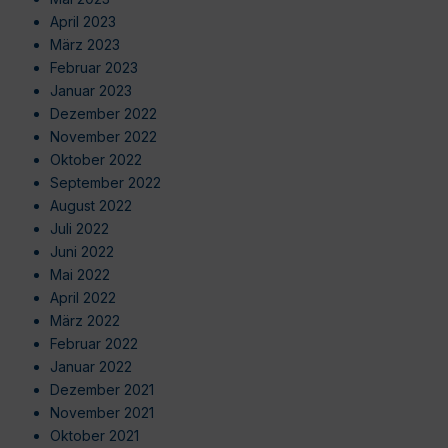
April 2023
März 2023
Februar 2023
Januar 2023
Dezember 2022
November 2022
Oktober 2022
September 2022
August 2022
Juli 2022
Juni 2022
Mai 2022
April 2022
März 2022
Februar 2022
Januar 2022
Dezember 2021
November 2021
Oktober 2021