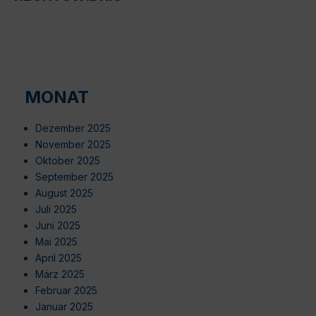
MONAT
Dezember 2025
November 2025
Oktober 2025
September 2025
August 2025
Juli 2025
Juni 2025
Mai 2025
April 2025
März 2025
Februar 2025
Januar 2025