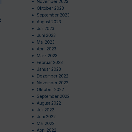
November 2023
Oktober 2023
September 2023
EN
August 2023
Juli 2023
Juni 2023
Mai 2023
April 2023
März 2023
Februar 2023
Januar 2023
Dezember 2022
November 2022
Oktober 2022
September 2022
August 2022
Juli 2022
Juni 2022
Mai 2022
April 2022