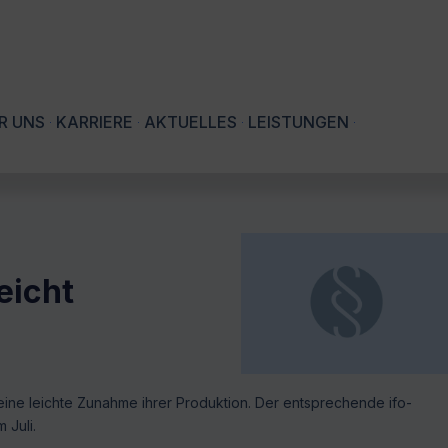
R UNS
KARRIERE
AKTUELLES
LEISTUNGEN
eicht
ine leichte Zunahme ihrer Produktion. Der entsprechende ifo-
m Juli.