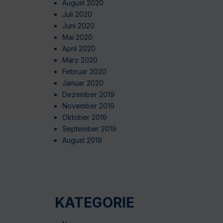
August 2020
Juli 2020
Juni 2020
Mai 2020
April 2020
März 2020
Februar 2020
Januar 2020
Dezember 2019
November 2019
Oktober 2019
September 2019
August 2019
KATEGORIE