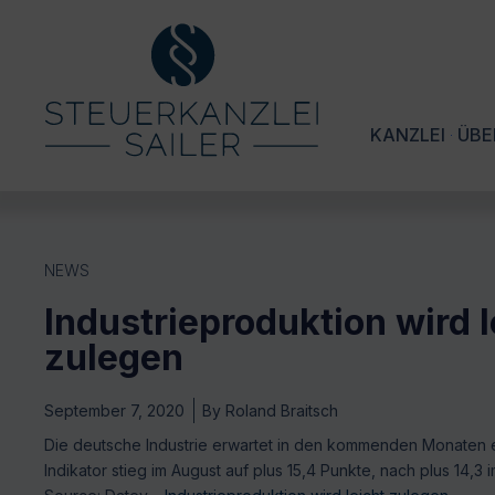
KANZLEI
ÜBE
NEWS
Industrieproduktion wird l
zulegen
September 7, 2020
By
Roland Braitsch
Die deutsche Industrie erwartet in den kommenden Monaten e
Indikator stieg im August auf plus 15,4 Punkte, nach plus 14,3 i