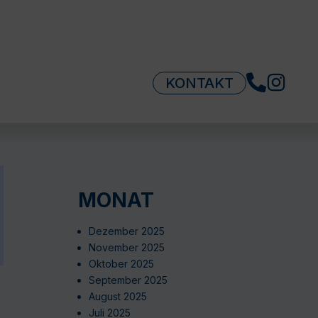
KONTAKT
MONAT
Dezember 2025
November 2025
Oktober 2025
September 2025
August 2025
Juli 2025