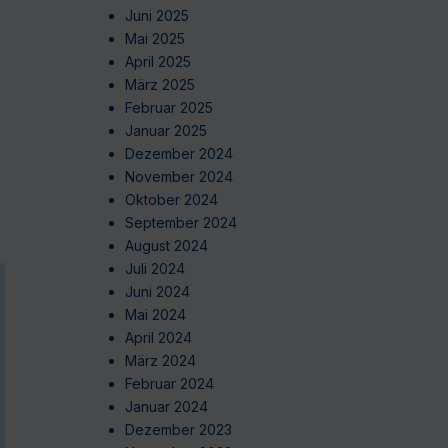
Juni 2025
Mai 2025
April 2025
März 2025
Februar 2025
Januar 2025
Dezember 2024
November 2024
Oktober 2024
September 2024
August 2024
Juli 2024
Juni 2024
Mai 2024
April 2024
März 2024
Februar 2024
Januar 2024
Dezember 2023