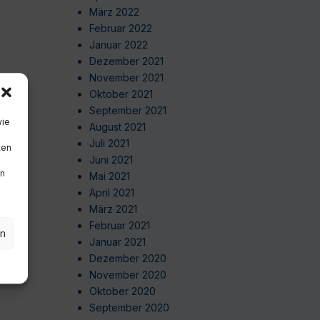
März 2022
Februar 2022
Januar 2022
Dezember 2021
November 2021
Oktober 2021
September 2021
wie
August 2021
Juli 2021
ten
Juni 2021
en
Mai 2021
April 2021
März 2021
Februar 2021
en
Januar 2021
Dezember 2020
November 2020
Oktober 2020
September 2020