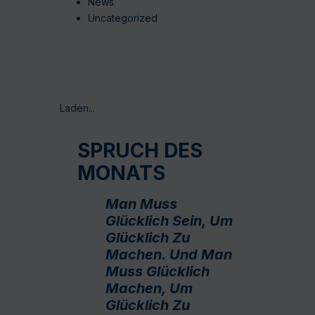
News
Uncategorized
Laden...
SPRUCH DES
MONATS
Man Muss
Glücklich Sein, Um
Glücklich Zu
Machen. Und Man
Muss Glücklich
Machen, Um
Glücklich Zu