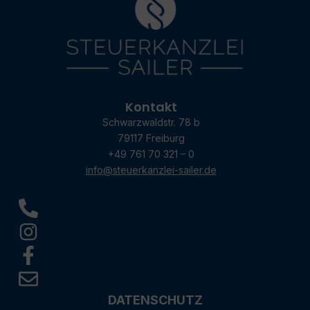
Kontakt
Schwarzwaldstr. 78 b
79117 Freiburg
+49 761 70 321 – 0
info@steuerkanzlei-sailer.de
DATENSCHUTZ