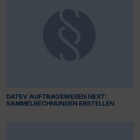
DATEV AUFTRAGSWESEN NEXT:
SAMMELRECHNUNGEN ERSTELLEN