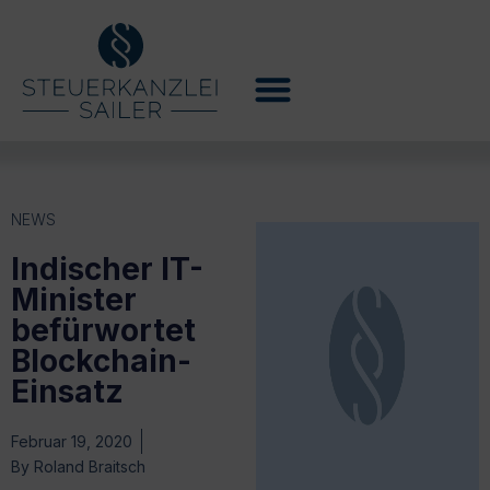
NEWS
Indischer IT-
Minister
befürwortet
Blockchain-
Einsatz
Februar 19, 2020
By
Roland Braitsch