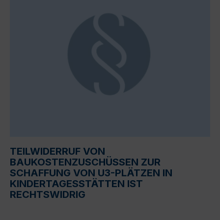
TEILWIDERRUF VON
BAUKOSTENZUSCHÜSSEN ZUR
SCHAFFUNG VON U3-PLÄTZEN IN
KINDERTAGESSTÄTTEN IST
RECHTSWIDRIG