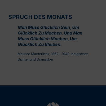
SPRUCH DES MONATS
Man Muss Glücklich Sein, Um
Glücklich Zu Machen. Und Man
Muss Glücklich Machen, Um
Glücklich Zu Bleiben.
Maurice Maeterlinck; 1862 – 1949, belgischer
Dichter und Dramatiker