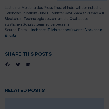
Laut einer Meldung des Press Trust of India will der indische
Telekommunikations- und IT-Minister Ravi Shankar Prasad auf
Blockchain-Technologie setzen, um die Qualität des
staatlichen Schulsystems zu verbessern.
Source: Datev –
Indischer IT-Minister befürwortet Blockchain-
Einsatz
SHARE THIS POSTS
RELATED POSTS