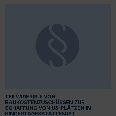
TEILWIDERRUF VON
BAUKOSTENZUSCHÜSSEN ZUR
SCHAFFUNG VON U3-PLÄTZEN IN
KINDERTAGESSTÄTTEN IST