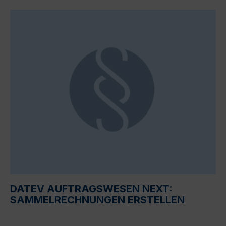
DATEV AUFTRAGSWESEN NEXT:
SAMMELRECHNUNGEN ERSTELLEN