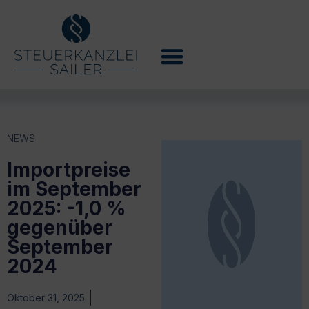
NEWS
Importpreise
im September
2025: -1,0 %
gegenüber
September
2024
Oktober 31, 2025