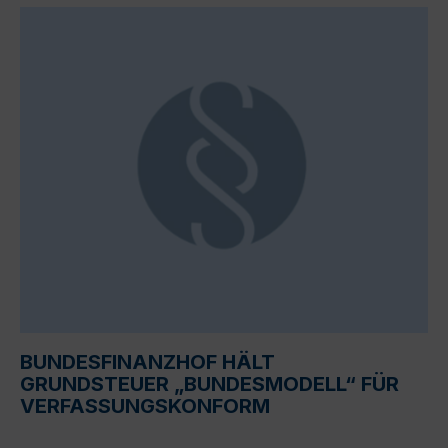
BUNDESFINANZHOF HÄLT
GRUNDSTEUER „BUNDESMODELL“ FÜR
VERFASSUNGSKONFORM