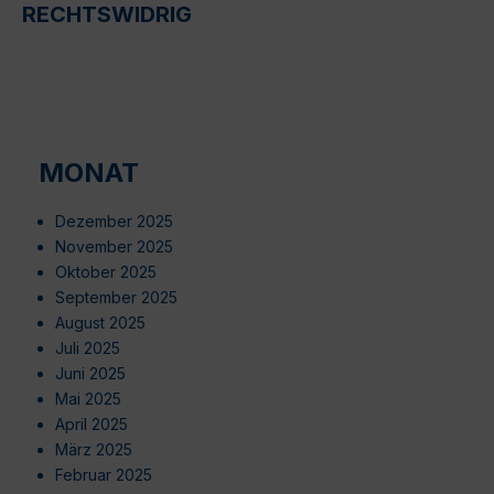
RECHTSWIDRIG
MONAT
Dezember 2025
November 2025
Oktober 2025
September 2025
August 2025
Juli 2025
Juni 2025
Mai 2025
April 2025
März 2025
Februar 2025