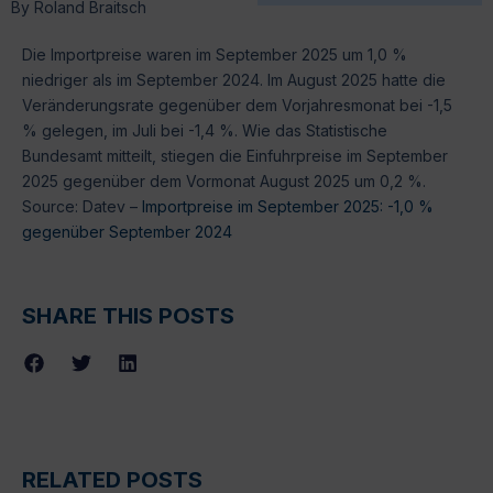
By
Roland Braitsch
Die Importpreise waren im September 2025 um 1,0 %
niedriger als im September 2024. Im August 2025 hatte die
Veränderungsrate gegenüber dem Vorjahresmonat bei -1,5
% gelegen, im Juli bei -1,4 %. Wie das Statistische
Bundesamt mitteilt, stiegen die Einfuhrpreise im September
2025 gegenüber dem Vormonat August 2025 um 0,2 %.
Source: Datev –
Importpreise im September 2025: -1,0 %
gegenüber September 2024
SHARE THIS POSTS
RELATED POSTS