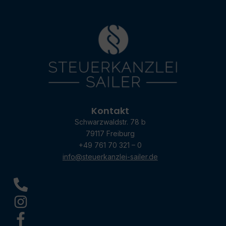
Kontakt
Schwarzwaldstr. 78 b
79117 Freiburg
+49 761 70 321 – 0
info@steuerkanzlei-sailer.de