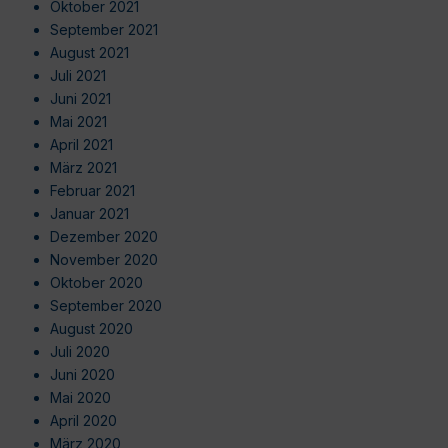
Oktober 2021
September 2021
August 2021
Juli 2021
Juni 2021
Mai 2021
April 2021
März 2021
Februar 2021
Januar 2021
Dezember 2020
November 2020
Oktober 2020
September 2020
August 2020
Juli 2020
Juni 2020
Mai 2020
April 2020
März 2020