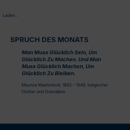
Laden...
SPRUCH DES MONATS
Man Muss Glücklich Sein, Um
Glücklich Zu Machen. Und Man
Muss Glücklich Machen, Um
Glücklich Zu Bleiben.
Maurice Maeterlinck; 1862 – 1949, belgischer
Dichter und Dramatiker