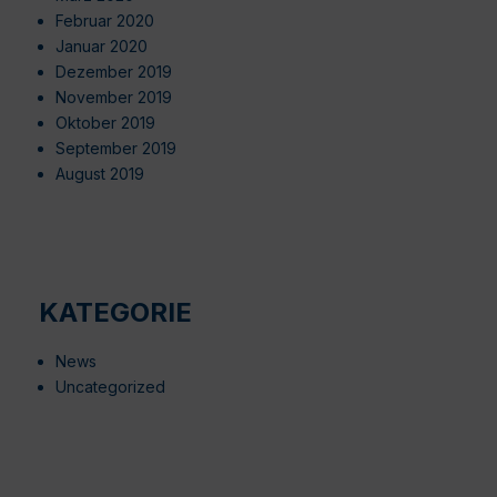
Februar 2020
Januar 2020
Dezember 2019
November 2019
Oktober 2019
September 2019
August 2019
KATEGORIE
News
Uncategorized