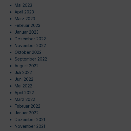
Mai 2023
April 2023
März 2023
Februar 2023
Januar 2023
Dezember 2022
November 2022
Oktober 2022
September 2022
August 2022
Juli 2022
Juni 2022
Mai 2022
April 2022
März 2022
Februar 2022
Januar 2022
Dezember 2021
November 2021