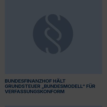
BUNDESFINANZHOF HÄLT
GRUNDSTEUER „BUNDESMODELL“ FÜR
VERFASSUNGSKONFORM