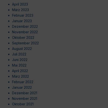
April 2023
März 2023
Februar 2023
Januar 2023
Dezember 2022
November 2022
Oktober 2022
September 2022
August 2022
Juli 2022
Juni 2022
Mai 2022
April 2022
März 2022
Februar 2022
Januar 2022
Dezember 2021
November 2021
Oktober 2021