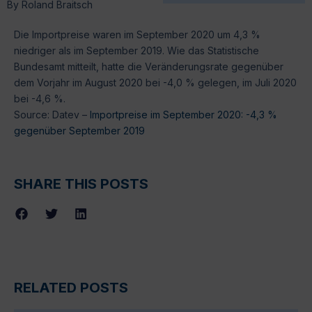
By
Roland Braitsch
Die Importpreise waren im September 2020 um 4,3 %
niedriger als im September 2019. Wie das Statistische
Bundesamt mitteilt, hatte die Veränderungsrate gegenüber
dem Vorjahr im August 2020 bei -4,0 % gelegen, im Juli 2020
bei -4,6 %.
Source: Datev –
Importpreise im September 2020: -4,3 %
gegenüber September 2019
SHARE THIS POSTS
RELATED POSTS