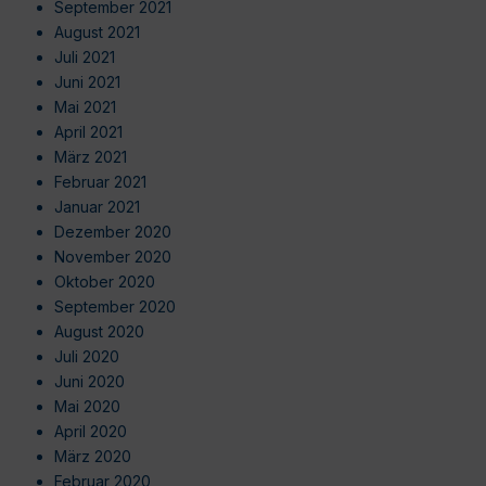
September 2021
August 2021
Juli 2021
Juni 2021
Mai 2021
April 2021
März 2021
Februar 2021
Januar 2021
Dezember 2020
November 2020
Oktober 2020
September 2020
August 2020
Juli 2020
Juni 2020
Mai 2020
April 2020
März 2020
Februar 2020