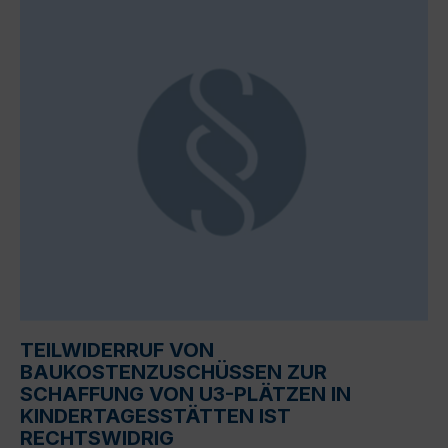
TEILWIDERRUF VON
BAUKOSTENZUSCHÜSSEN ZUR
SCHAFFUNG VON U3-PLÄTZEN IN
KINDERTAGESSTÄTTEN IST
RECHTSWIDRIG