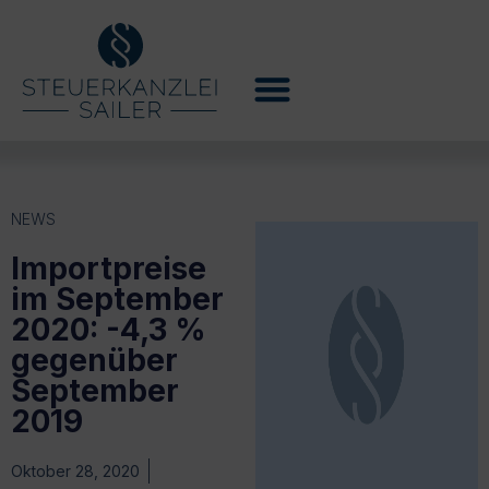
NEWS
Importpreise
im September
2020: -4,3 %
gegenüber
September
2019
Oktober 28, 2020