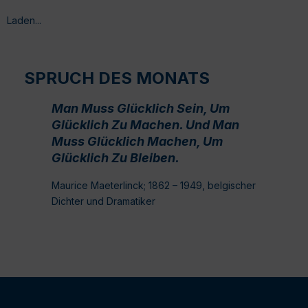
Laden...
SPRUCH DES MONATS
Man Muss Glücklich Sein, Um
Glücklich Zu Machen. Und Man
Muss Glücklich Machen, Um
Glücklich Zu Bleiben.
Maurice Maeterlinck; 1862 – 1949, belgischer
Dichter und Dramatiker