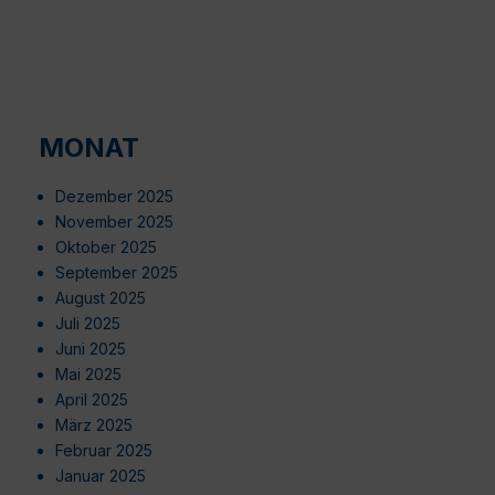
MONAT
Dezember 2025
November 2025
Oktober 2025
September 2025
August 2025
Juli 2025
Juni 2025
Mai 2025
April 2025
März 2025
Februar 2025
Januar 2025