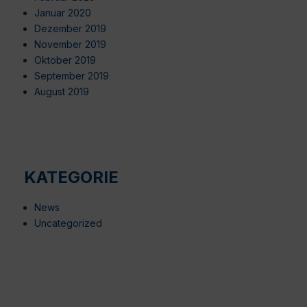
Januar 2020
Dezember 2019
November 2019
Oktober 2019
September 2019
August 2019
KATEGORIE
News
Uncategorized