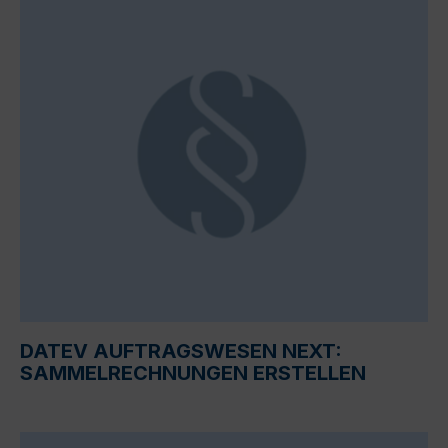
DATEV AUFTRAGSWESEN NEXT:
SAMMELRECHNUNGEN ERSTELLEN