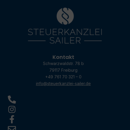
Kontakt
Schwarzwaldstr. 78 b
79117 Freiburg
+49 761 70 321 – 0
info@steuerkanzlei-sailer.de