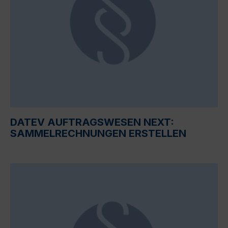
DATEV AUFTRAGSWESEN NEXT:
SAMMELRECHNUNGEN ERSTELLEN