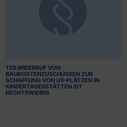
TEILWIDERRUF VON
BAUKOSTENZUSCHÜSSEN ZUR
SCHAFFUNG VON U3-PLÄTZEN IN
KINDERTAGESSTÄTTEN IST
RECHTSWIDRIG