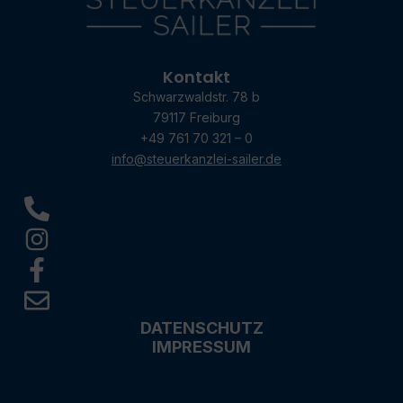
Kontakt
Schwarzwaldstr. 78 b
79117 Freiburg
+49 761 70 321 – 0
info@steuerkanzlei-sailer.de
DATENSCHUTZ
IMPRESSUM