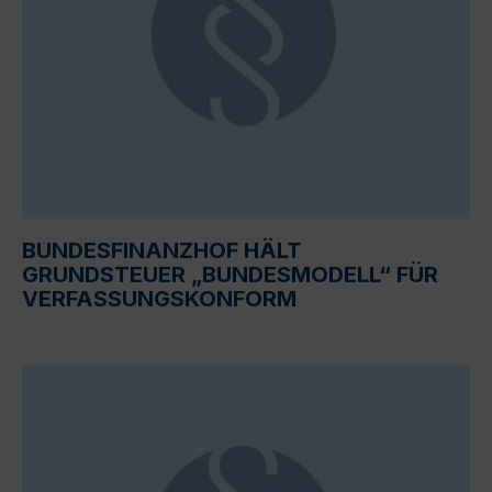
BUNDESFINANZHOF HÄLT
GRUNDSTEUER „BUNDESMODELL“ FÜR
VERFASSUNGSKONFORM