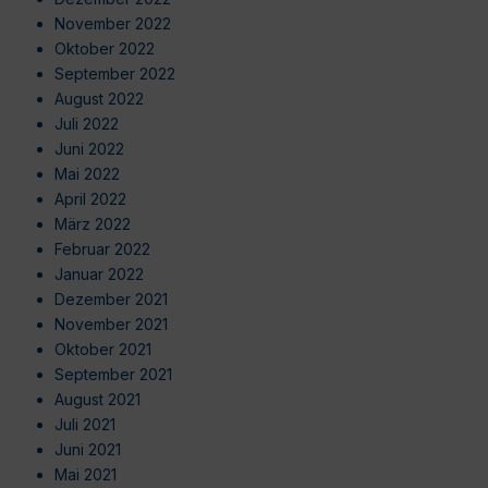
November 2022
Oktober 2022
September 2022
August 2022
Juli 2022
Juni 2022
Mai 2022
April 2022
März 2022
Februar 2022
Januar 2022
Dezember 2021
November 2021
Oktober 2021
September 2021
August 2021
Juli 2021
Juni 2021
Mai 2021