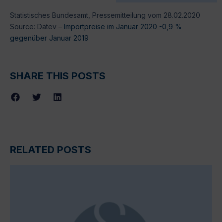
Statistisches Bundesamt, Pressemitteilung vom 28.02.2020
Source: Datev –
Importpreise im Januar 2020 -0,9 %
gegenüber Januar 2019
SHARE THIS POSTS
RELATED POSTS