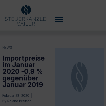
NEWS
Importpreise
im Januar
2020 -0,9 %
gegenüber
Januar 2019
Februar 28, 2020
By
Roland Braitsch