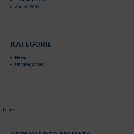
August 2019
KATEGORIE
News
Uncategorized
Laden...