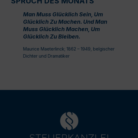
SPRUCH DES MONATS
Man Muss Glücklich Sein, Um
Glücklich Zu Machen. Und Man
Muss Glücklich Machen, Um
Glücklich Zu Bleiben.
Maurice Maeterlinck; 1862 – 1949, belgischer
Dichter und Dramatiker