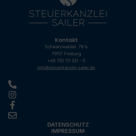
Kontakt
Schwarzwaldstr. 78 b
79117 Freiburg
+49 761 70 321 – 0
info@steuerkanzlei-sailer.de
DATENSCHUTZ
IMPRESSUM