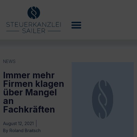
NEWS
Immer mehr
Firmen klagen
über Mangel
an
Fachkräften
August 12, 2021
By
Roland Braitsch