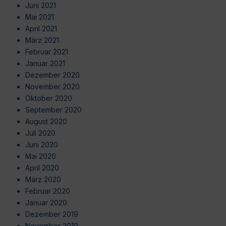
Juni 2021
Mai 2021
April 2021
März 2021
Februar 2021
Januar 2021
Dezember 2020
November 2020
Oktober 2020
September 2020
August 2020
Juli 2020
Juni 2020
Mai 2020
April 2020
März 2020
Februar 2020
Januar 2020
Dezember 2019
November 2019