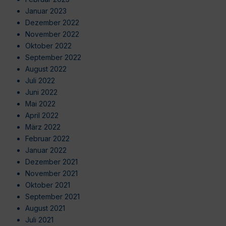
Januar 2023
Dezember 2022
November 2022
Oktober 2022
September 2022
August 2022
Juli 2022
Juni 2022
Mai 2022
April 2022
März 2022
Februar 2022
Januar 2022
Dezember 2021
November 2021
Oktober 2021
September 2021
August 2021
Juli 2021