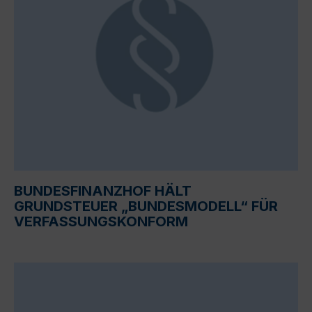
BUNDESFINANZHOF HÄLT
GRUNDSTEUER „BUNDESMODELL“ FÜR
VERFASSUNGSKONFORM