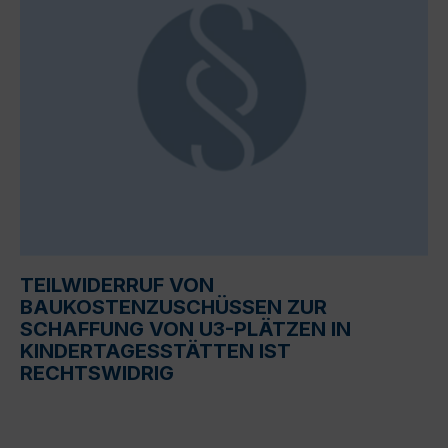
TEILWIDERRUF VON
BAUKOSTENZUSCHÜSSEN ZUR
SCHAFFUNG VON U3-PLÄTZEN IN
KINDERTAGESSTÄTTEN IST
RECHTSWIDRIG