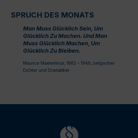
SPRUCH DES MONATS
Man Muss Glücklich Sein, Um
Glücklich Zu Machen. Und Man
Muss Glücklich Machen, Um
Glücklich Zu Bleiben.
Maurice Maeterlinck; 1862 – 1949, belgischer
Dichter und Dramatiker