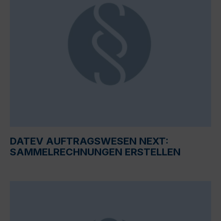
DATEV AUFTRAGSWESEN NEXT:
SAMMELRECHNUNGEN ERSTELLEN