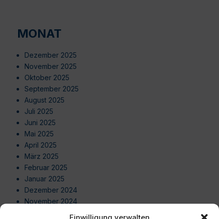
MONAT
Dezember 2025
November 2025
Oktober 2025
September 2025
August 2025
Juli 2025
Juni 2025
Mai 2025
April 2025
März 2025
Februar 2025
Januar 2025
Dezember 2024
November 2024
Oktober 2024
Einwilligung verwalten