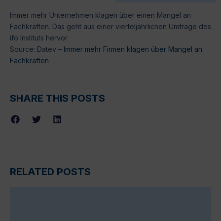
Immer mehr Unternehmen klagen über einen Mangel an
Fachkräften. Das geht aus einer vierteljährlichen Umfrage des
ifo Instituts hervor.
Source: Datev –
Immer mehr Firmen klagen über Mangel an
Fachkräften
SHARE THIS POSTS
RELATED POSTS