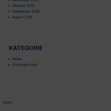
Oktober 2019
September 2019
August 2019
KATEGORIE
News
Uncategorized
Laden...