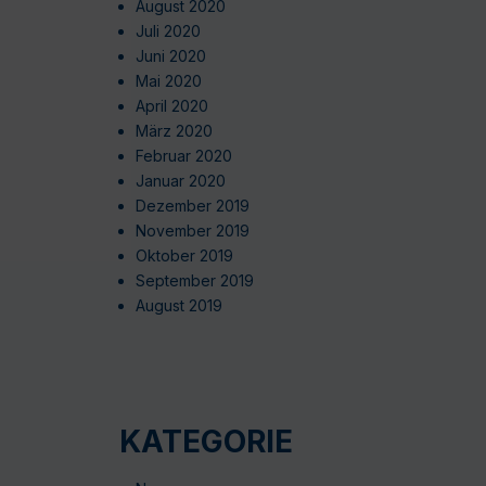
August 2020
Juli 2020
Juni 2020
Mai 2020
April 2020
März 2020
Februar 2020
Januar 2020
Dezember 2019
November 2019
Oktober 2019
September 2019
August 2019
KATEGORIE