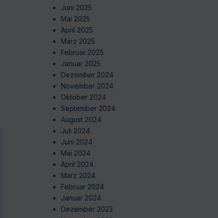
Juni 2025
Mai 2025
April 2025
März 2025
Februar 2025
Januar 2025
Dezember 2024
November 2024
Oktober 2024
September 2024
August 2024
Juli 2024
Juni 2024
Mai 2024
April 2024
März 2024
Februar 2024
Januar 2024
Dezember 2023