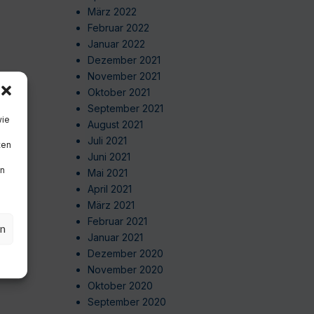
März 2022
Februar 2022
Januar 2022
Dezember 2021
November 2021
Oktober 2021
September 2021
wie
August 2021
Juli 2021
ten
Juni 2021
en
Mai 2021
April 2021
März 2021
Februar 2021
en
Januar 2021
Dezember 2020
November 2020
Oktober 2020
September 2020