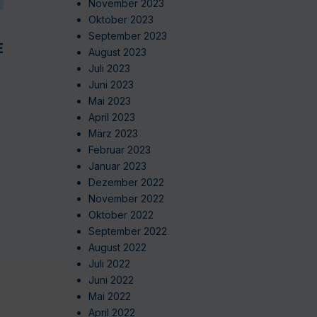
November 2023
Oktober 2023
September 2023
EN
August 2023
Juli 2023
Juni 2023
Mai 2023
April 2023
März 2023
Februar 2023
Januar 2023
Dezember 2022
November 2022
Oktober 2022
September 2022
August 2022
Juli 2022
Juni 2022
Mai 2022
April 2022