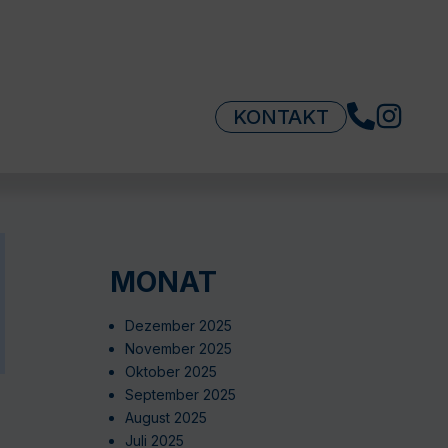
KONTAKT
MONAT
Dezember 2025
November 2025
Oktober 2025
September 2025
August 2025
Juli 2025