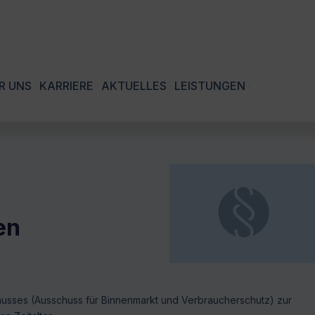
R UNS
KARRIERE
AKTUELLES
LEISTUNGEN
en
sses (Ausschuss für Binnenmarkt und Verbraucherschutz) zur