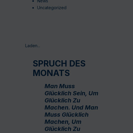
News
Uncategorized
Laden...
SPRUCH DES
MONATS
Man Muss
Glücklich Sein, Um
Glücklich Zu
Machen. Und Man
Muss Glücklich
Machen, Um
Glücklich Zu